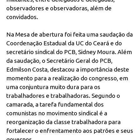
observadores e observadoras, além de
convidados.
Na Mesa de abertura foi feita uma saudação da
Coordenação Estadual da UC do Ceará e do
secretário sindical do PCB, Sidney Moura. Além
da saudação, o Secretário Geral do PCB,
Edmilson Costa, destacou a importância deste
momento para a realização do congresso, em
uma conjuntura muito dura para os
trabalhadores e trabalhadoras. Segundo o
camarada, a tarefa fundamental dos
comunistas no movimento sindical é a
reorganização da classe trabalhadora para
fortalecer o enfrentamento aos patrões e seus
governos.