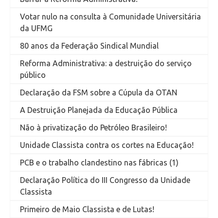
Votar nulo na consulta à Comunidade Universitária
da UFMG
80 anos da Federação Sindical Mundial
Reforma Administrativa: a destruição do serviço
público
Declaração da FSM sobre a Cúpula da OTAN
A Destruição Planejada da Educação Pública
Não à privatização do Petróleo Brasileiro!
Unidade Classista contra os cortes na Educação!
PCB e o trabalho clandestino nas fábricas (1)
Declaração Política do III Congresso da Unidade
Classista
Primeiro de Maio Classista e de Lutas!