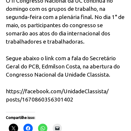
O II Congresso Nacional da UC continua no
domingo com os grupos de trabalho, na
segunda-feira com a plenária final. No dia 1° de
maio, os participantes do congresso se
somarão aos atos do dia internacional dos
trabalhadores e trabalhadoras.
Segue abaixo o link com a fala do Secretário
Geral do PCB, Edmilson Costa, na abertura do
Congresso Nacional da Unidade Classista.
https://facebook.com/UnidadeClassista/
posts/1670860356301402
Compartilhe isso: