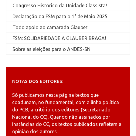
Congresso Histórico da Unidade Classista!
Declaração da FSM para o 1° de Maio 2025
Todo apoio ao camarada Glauber!
FSM: SOLIDARIEDADE A GLAUBER BRAGA!
Sobre as eleições para o ANDES-SN
NOTAS DOS EDITORES:
Só publicamos nesta página textos que
coadunam, no fundamental, com a linha política
do PCB, a critério dos editores (Secretariado
Nacional do CC). Quando não assinados por
instâncias do CC, os textos publicados refletem a
opinião dos autores.