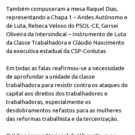
Também compuseram a mesa Raquel Dias,
representando a Chapa 1 – Andes Autônomo e
de Luta, Rebeca Veloso do PSOL-CE, Gersei
Oliveira da Intersindical – Instrumento de Luta
da Classe Trabalhadora e Cláudio Nascimento
da executiva estadual da CSP-Conlutas
Em todas as falas reafirmou-se a necessidade
de aprofundar a unidade da classe
trabalhadora para resistir contra os ataques do
capital aos direitos dos trabalhadores e
trabalhadoras, especialmente os
desdobramentos nefastos para as mulheres
das reformas trabalhista e da terceirização.