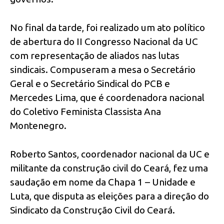
No final da tarde, foi realizado um ato político
de abertura do II Congresso Nacional da UC
com representação de aliados nas lutas
sindicais. Compuseram a mesa o Secretário
Geral e o Secretário Sindical do PCB e
Mercedes Lima, que é coordenadora nacional
do Coletivo Feminista Classista Ana
Montenegro.
Roberto Santos, coordenador nacional da UC e
militante da construção civil do Ceará, fez uma
saudação em nome da Chapa 1 – Unidade e
Luta, que disputa as eleições para a direção do
Sindicato da Construção Civil do Ceará.