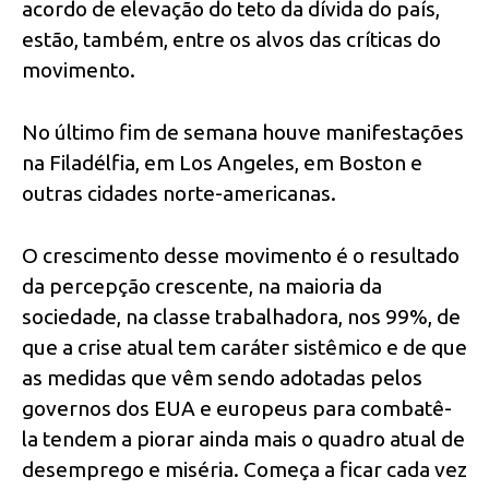
acordo de elevação do teto da dívida do país,
estão, também, entre os alvos das críticas do
movimento.
No último fim de semana houve manifestações
na Filadélfia, em Los Angeles, em Boston e
outras cidades norte-americanas.
O crescimento desse movimento é o resultado
da percepção crescente, na maioria da
sociedade, na classe trabalhadora, nos 99%, de
que a crise atual tem caráter sistêmico e de que
as medidas que vêm sendo adotadas pelos
governos dos EUA e europeus para combatê-
la tendem a piorar ainda mais o quadro atual de
desemprego e miséria. Começa a ficar cada vez