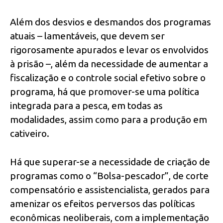
Além dos desvios e desmandos dos programas
atuais – lamentáveis, que devem ser
rigorosamente apurados e levar os envolvidos
à prisão –, além da necessidade de aumentar a
fiscalização e o controle social efetivo sobre o
programa, há que promover-se uma política
integrada para a pesca, em todas as
modalidades, assim como para a produção em
cativeiro.
Há que superar-se a necessidade de criação de
programas como o “Bolsa-pescador”, de corte
compensatório e assistencialista, gerados para
amenizar os efeitos perversos das políticas
econômicas neoliberais, com a implementação