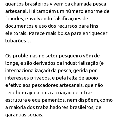
quantos brasileiros vivem da chamada pesca
artesanal. Há também um número enorme de
fraudes, envolvendo falsificações de
documentos e uso dos recursos para fins
eleitorais. Parece mais bolsa para enriquecer
tubarões…
Os problemas no setor pesqueiro vêm de
longe, e são derivados da industrialização (e
internacionalização) da pesca, gerida por
interesses privados, e pela falta de apoio
efetivo aos pescadores artesanais, que não
recebem ajuda para a criação de infra-
estrutura e equipamentos, nem dispõem, como
a maioria dos trabalhadores brasileiros, de
garantias sociais.