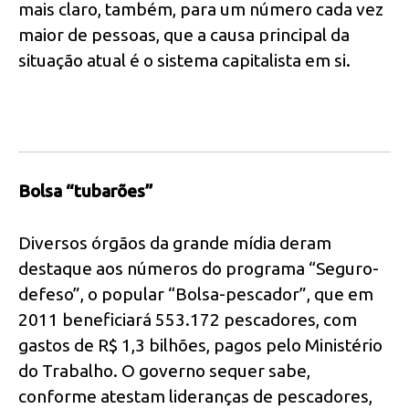
mais claro, também, para um número cada vez
maior de pessoas, que a causa principal da
situação atual é o sistema capitalista em si.
Bolsa “tubarões”
Diversos órgãos da grande mídia deram
destaque aos números do programa “Seguro-
defeso”, o popular “Bolsa-pescador”, que em
2011 beneficiará 553.172 pescadores, com
gastos de R$ 1,3 bilhões, pagos pelo Ministério
do Trabalho. O governo sequer sabe,
conforme atestam lideranças de pescadores,