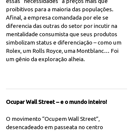
essas “necessidades” a preços mais que
proibitivos para a maioria das populações.
Afinal, a empresa comandada por ele se
diferencia das outras do setor por incutir na
mentalidade consumista que seus produtos
simbolizam status e diferenciação – como um
Rolex, um Rolls Royce, uma Montblanc… Foi
um gênio da exploração alheia.
Ocupar Wall Street – e o mundo inteiro!
O movimento “Ocupem Wall Street”,
desencadeado em passeata no centro