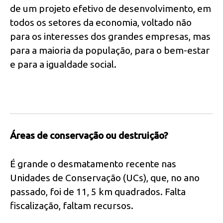
de um projeto efetivo de desenvolvimento, em
todos os setores da economia, voltado não
para os interesses dos grandes empresas, mas
para a maioria da população, para o bem-estar
e para a igualdade social.
Áreas de conservação ou destruição?
É grande o desmatamento recente nas
Unidades de Conservação (UCs), que, no ano
passado, foi de 11, 5 km quadrados. Falta
fiscalização, faltam recursos.