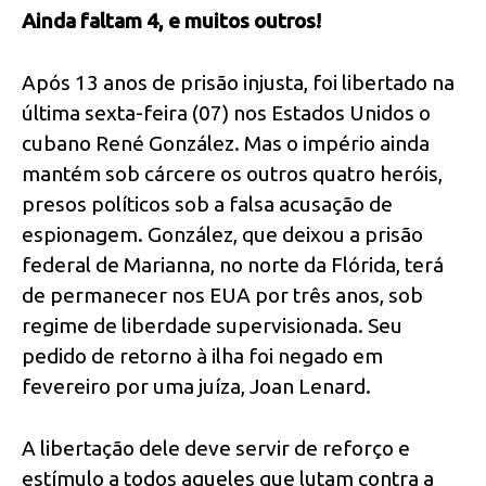
Ainda faltam 4, e muitos outros!
Após 13 anos de prisão injusta, foi libertado na
última sexta-feira (07) nos Estados Unidos o
cubano René González. Mas o império ainda
mantém sob cárcere os outros quatro heróis,
presos políticos sob a falsa acusação de
espionagem. González, que deixou a prisão
federal de Marianna, no norte da Flórida, terá
de permanecer nos EUA por três anos, sob
regime de liberdade supervisionada. Seu
pedido de retorno à ilha foi negado em
fevereiro por uma juíza, Joan Lenard.
A libertação dele deve servir de reforço e
estímulo a todos aqueles que lutam contra a