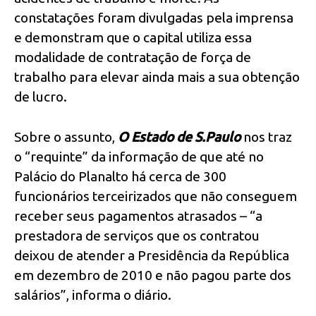
constatações foram divulgadas pela imprensa
e demonstram que o capital utiliza essa
modalidade de contratação de força de
trabalho para elevar ainda mais a sua obtenção
de lucro.
Sobre o assunto,
O Estado de S.Paulo
nos traz
o “requinte” da informação de que até no
Palácio do Planalto há cerca de 300
funcionários terceirizados que não conseguem
receber seus pagamentos atrasados – “a
prestadora de serviços que os contratou
deixou de atender a Presidência da República
em dezembro de 2010 e não pagou parte dos
salários”, informa o diário.