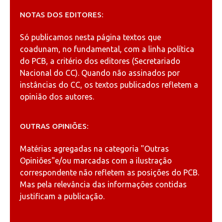
NOTAS DOS EDITORES:
Só publicamos nesta página textos que
coadunam, no fundamental, com a linha política
do PCB, a critério dos editores (Secretariado
Nacional do CC). Quando não assinados por
instâncias do CC, os textos publicados refletem a
opinião dos autores.
OUTRAS OPINIÕES:
Matérias agregadas na categoria
"Outras
Opiniões"
e/ou marcadas com a ilustração
correspondente não refletem as posições do PCB.
Mas pela relevância das informações contidas
justificam a publicação.