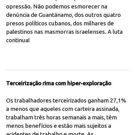
opressão. Não podemos esmorecer na
denúncia de Guantánamo, dos outros quatro
presos políticos cubanos, dos milhares de
palestinos nas masmorras israelenses. A luta
continua!
Terceirização rima com hiper-exploração
Os trabalhadores terceirizados ganham 27,1%
a menos que aqueles com carteira assinada,
trabalham três horas semanais a mais, têm
menos benefícios e estão mais sujeitos a
acidentes de trabalho e morte. As