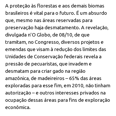
A proteção às florestas e aos demais biomas
brasileiros é vital para o futuro. É um absurdo
que, mesmo nas áreas reservadas para
preservação haja desmatamento. A revelação,
divulgada n’O Globo, de 08/10, de que
tramitam, no Congresso, diversos projetos e
emendas que visam à redução dos limites das
Unidades de Conservação federais revela a
pressão de pecuaristas, que invadem e
desmatam para criar gado na região
amazônica, de madeireiros – 65% das áreas
exploradas para esse fim, em 2010, não tinham
autorização – e outros interesses privados na
ocupação dessas áreas para fins de exploração
econômica.