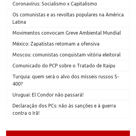
Coronavírus: Socialismo x Capitalismo
Os comunistas e as revoltas populares na América
Latina
Movimentos convocam Greve Ambiental Mundial
México: Zapatistas retomam a ofensiva
Moscou: comunistas conquistam vitória eleitoral
Comunicado do PCP sobre o Tratado de Itaipu
Turquia: quem será o alvo dos mísseis russos S-
400?
Uruguai: El Condor não passará!
Declaração dos PCs: não às sanções e à guerra
contra o Irã!