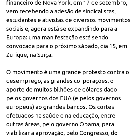
financeiro de Nova York, em 17 de setembro,
vem recebendo a adesão de sindicalistas,
estudantes e ativistas de diversos movimentos
sociais e, agora está se expandindo para a
Europa: uma manifestação está sendo
convocada para o próximo sábado, dia 15, em
Zurique, na Suíça.
O movimento é uma grande protesto contra o
desemprego, as grandes corporações, o
aporte de muitos bilhões de dólares dado
pelos governos dos EUA (e pelos governos
europeus) ao grandes bancos. Os cortes
efetuados na saúde e na educação, entre
outras áreas, pelo governo Obama, para
viabilizar a aprovação, pelo Congresso, do