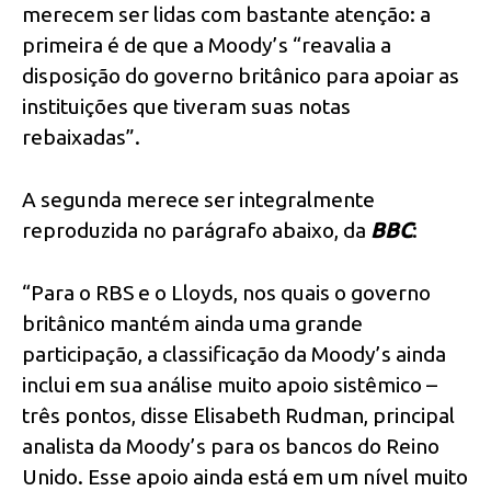
merecem ser lidas com bastante atenção: a
primeira é de que a Moody’s “reavalia a
disposição do governo britânico para apoiar as
instituições que tiveram suas notas
rebaixadas”.
A segunda merece ser integralmente
reproduzida no parágrafo abaixo, da
BBC
:
“Para o RBS e o Lloyds, nos quais o governo
britânico mantém ainda uma grande
participação, a classificação da Moody’s ainda
inclui em sua análise muito apoio sistêmico –
três pontos, disse Elisabeth Rudman, principal
analista da Moody’s para os bancos do Reino
Unido. Esse apoio ainda está em um nível muito