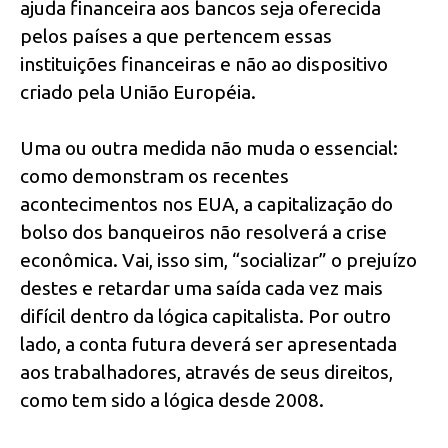
ajuda financeira aos bancos seja oferecida
pelos países a que pertencem essas
instituições financeiras e não ao dispositivo
criado pela União Européia.
Uma ou outra medida não muda o essencial:
como demonstram os recentes
acontecimentos nos EUA, a capitalização do
bolso dos banqueiros não resolverá a crise
econômica. Vai, isso sim, “socializar” o prejuízo
destes e retardar uma saída cada vez mais
difícil dentro da lógica capitalista. Por outro
lado, a conta futura deverá ser apresentada
aos trabalhadores, através de seus direitos,
como tem sido a lógica desde 2008.