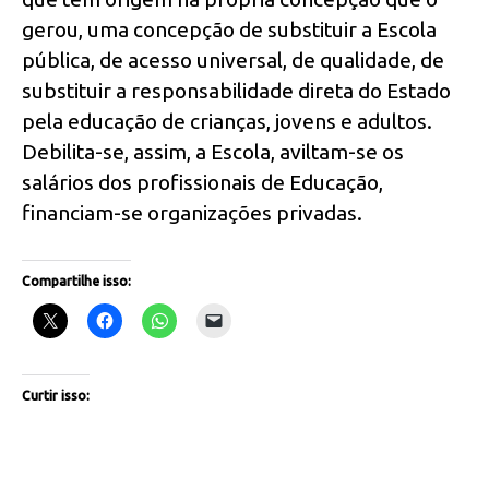
gerou, uma concepção de substituir a Escola
pública, de acesso universal, de qualidade, de
substituir a responsabilidade direta do Estado
pela educação de crianças, jovens e adultos.
Debilita-se, assim, a Escola, aviltam-se os
salários dos profissionais de Educação,
financiam-se organizações privadas.
Compartilhe isso:
Curtir isso: