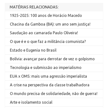
MATÉRIAS RELACIONADAS:
1925-2025: 100 anos de Horácio Macedo
Chacina da Gamboa (BA): um ano sem justiça!
Saudação ao camarada Paulo Oliveira!
O que é e o que faz a militância comunista?
Estado e Eugenia no Brasil
Bolívia: avançar para derrotar de vez o golpismo
Tecnologia e submissão ao imperialismo
EUA x OMS: mais uma agressão imperialista
A crise na perspectiva da classe trabalhadora
O mundo precisa de solidariedade, não de guerra!
Arte e isolamento social