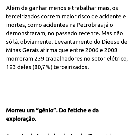
Além de ganhar menos e trabalhar mais, os
terceirizados correm maior risco de acidente e
mortes, como acidentes na Petrobras já o
demonstraram, no passado recente. Mas não
só lá, obviamente. Levantamento do Dieese de
Minas Gerais afirma que entre 2006 e 2008
morreram 239 trabalhadores no setor elétrico,
193 deles (80,7%) terceirizados.
Morreu um “gênio”. Do fetiche e da
exploração.