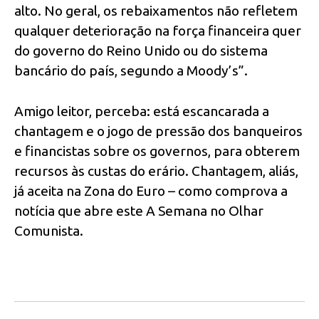
alto. No geral, os rebaixamentos não refletem
qualquer deterioração na força financeira quer
do governo do Reino Unido ou do sistema
bancário do país, segundo a Moody’s”.
Amigo leitor, perceba: está escancarada a
chantagem e o jogo de pressão dos banqueiros
e financistas sobre os governos, para obterem
recursos às custas do erário. Chantagem, aliás,
já aceita na Zona do Euro – como comprova a
notícia que abre este A Semana no Olhar
Comunista.