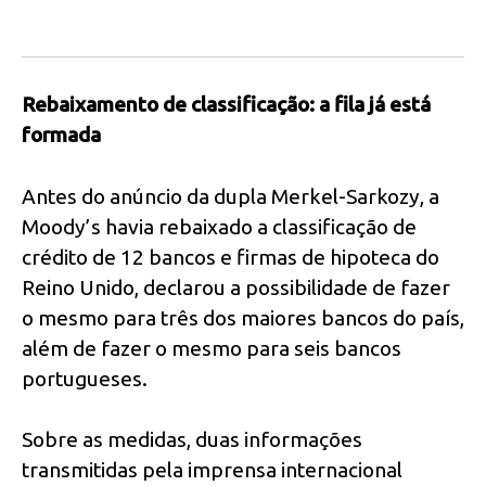
Rebaixamento de classificação: a fila já está
formada
Antes do anúncio da dupla Merkel-Sarkozy, a
Moody’s havia rebaixado a classificação de
crédito de 12 bancos e firmas de hipoteca do
Reino Unido, declarou a possibilidade de fazer
o mesmo para três dos maiores bancos do país,
além de fazer o mesmo para seis bancos
portugueses.
Sobre as medidas, duas informações
transmitidas pela imprensa internacional