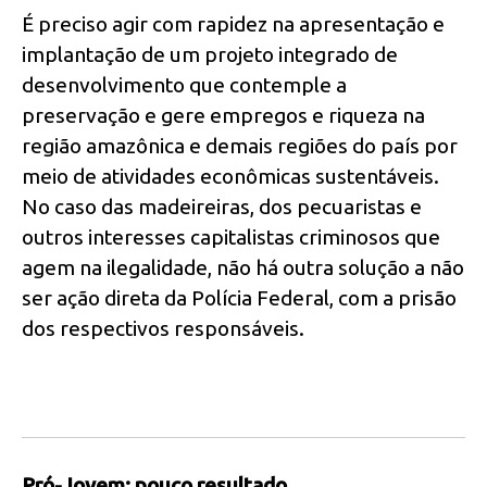
É preciso agir com rapidez na apresentação e
implantação de um projeto integrado de
desenvolvimento que contemple a
preservação e gere empregos e riqueza na
região amazônica e demais regiões do país por
meio de atividades econômicas sustentáveis.
No caso das madeireiras, dos pecuaristas e
outros interesses capitalistas criminosos que
agem na ilegalidade, não há outra solução a não
ser ação direta da Polícia Federal, com a prisão
dos respectivos responsáveis.
Pró-Jovem: pouco resultado