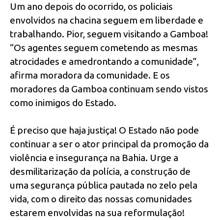
Um ano depois do ocorrido, os policiais
envolvidos na chacina seguem em liberdade e
trabalhando. Pior, seguem visitando a Gamboa!
“Os agentes seguem cometendo as mesmas
atrocidades e amedrontando a comunidade”,
afirma moradora da comunidade. E os
moradores da Gamboa continuam sendo vistos
como inimigos do Estado.
É preciso que haja justiça! O Estado não pode
continuar a ser o ator principal da promoção da
violência e insegurança na Bahia. Urge a
desmilitarização da polícia, a construção de
uma segurança pública pautada no zelo pela
vida, com o direito das nossas comunidades
estarem envolvidas na sua reformulação!