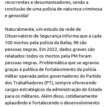
recorrentes e desumanizadores, senão a
conclusão de uma polícia de natureza criminosa
e genocida?
Naturalmente, um estudo da rede de
Observatório de Segurança informa que a cada
100 mortos pela polícia da Bahia, 98 são
pessoas negras. Em 2022, dados graves são
relatados: todos os mortos pela PM foram
pessoas negras. Problemática que se agravou
graças à política de fortalecimento da polícia
militar operada pelos governadores do Partido
dos Trabalhadores (PT), sempre oferecendo
cargos estratégicos da administração do Estado
para os militares. Além disso, cotidianamente
aplaudindo e fortalecendo o desenvolvimento