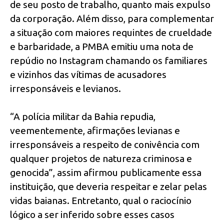
de seu posto de trabalho, quanto mais expulso
da corporação. Além disso, para complementar
a situação com maiores requintes de crueldade
e barbaridade, a PMBA emitiu uma nota de
repúdio no Instagram chamando os familiares
e vizinhos das vítimas de acusadores
irresponsáveis e levianos.
“A polícia militar da Bahia repudia,
veementemente, afirmações levianas e
irresponsáveis a respeito de conivência com
qualquer projetos de natureza criminosa e
genocida”, assim afirmou publicamente essa
instituição, que deveria respeitar e zelar pelas
vidas baianas. Entretanto, qual o raciocínio
lógico a ser inferido sobre esses casos