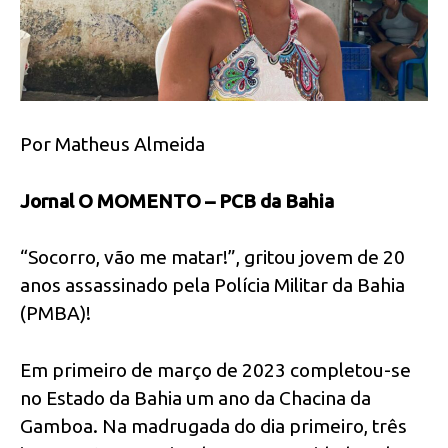
Por Matheus Almeida
Jornal O MOMENTO – PCB da Bahia
“Socorro, vão me matar!”, gritou jovem de 20
anos assassinado pela Polícia Militar da Bahia
(PMBA)!
Em primeiro de março de 2023 completou-se
no Estado da Bahia um ano da Chacina da
Gamboa. Na madrugada do dia primeiro, três