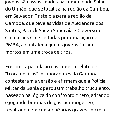
jovens são assassinados na comunidade Solar
do Unhão, que se localiza na região da Gamboa,
em Salvador. Triste dia para a região da
Gamboa, que teve as vidas de Alexandre dos
Santos, Patrick Souza Sapucaia e Cleverson
Guimarães Cruz ceifadas por uma ação da
PMBA, a qual alega que os jovens foram
mortos em uma troca de tiros.
Em contrapartida ao costumeiro relato de
“troca de tiros”, os moradores da Gamboa
contestaram a versão e afirmam que a Polícia
Militar da Bahia operou um trabalho truculento,
baseado na lógica do confronto direto, atirando
e jogando bombas de gás lacrimogêneo,
resultando em consequências graves sobre a