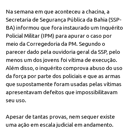
Na semana em que aconteceu a chacina, a
Secretaria de Segurança Pública da Bahia (SSP-
BA) informou que fora instaurado um Inquérito
Policial Militar (IPM) para apurar o caso por
meio da Corregedoria da PM. Segundo o
parecer dado pela ouvidoria geral da SSP, pelo
menos um dos jovens foi vítima de execução.
Além disso, o inquérito comprova abuso do uso
da força por parte dos policiais e que as armas
que supostamente foram usadas pelas vítimas
apresentavam defeitos que impossibilitavam
seu uso.
Apesar de tantas provas, nem sequer existe
uma ação em escala judicial em andamento.