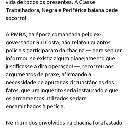
vida de todos os presentes. A Classe
Trabalhadora, Negra e Periférica baiana pede
socorro!
A PMBA, na época comandada pelo ex-
governador Rui Costa, não relatou quantos
policiais participaram da chacina — nem sequer
informou se existia algum planejamento que
justificasse a dita operação! —, recorreu aos
argumentos de praxe, afirmando a
necessidade de apurar as circunstâncias dos
fatos, que um inquérito seria instaurado e que
os armamentos utilizados seriam
encaminhados à perícia.
Nenhum dos envolvidos na chacina foi afastado