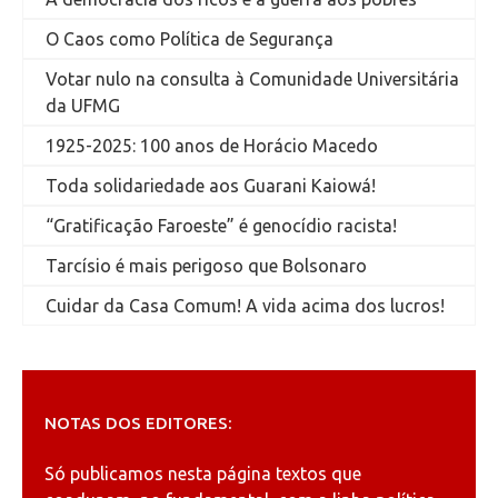
O Caos como Política de Segurança
Votar nulo na consulta à Comunidade Universitária
da UFMG
1925-2025: 100 anos de Horácio Macedo
Toda solidariedade aos Guarani Kaiowá!
“Gratificação Faroeste” é genocídio racista!
Tarcísio é mais perigoso que Bolsonaro
Cuidar da Casa Comum! A vida acima dos lucros!
NOTAS DOS EDITORES:
Só publicamos nesta página textos que