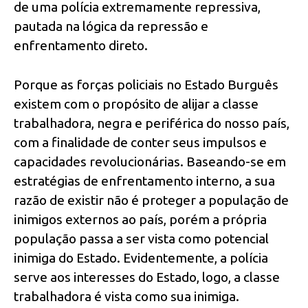
de uma polícia extremamente repressiva,
pautada na lógica da repressão e
enfrentamento direto.
Porque as forças policiais no Estado Burguês
existem com o propósito de alijar a classe
trabalhadora, negra e periférica do nosso país,
com a finalidade de conter seus impulsos e
capacidades revolucionárias. Baseando-se em
estratégias de enfrentamento interno, a sua
razão de existir não é proteger a população de
inimigos externos ao país, porém a própria
população passa a ser vista como potencial
inimiga do Estado. Evidentemente, a polícia
serve aos interesses do Estado, logo, a classe
trabalhadora é vista como sua inimiga.