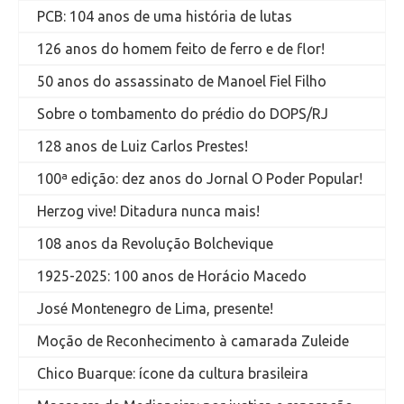
PCB: 104 anos de uma história de lutas
126 anos do homem feito de ferro e de flor!
50 anos do assassinato de Manoel Fiel Filho
Sobre o tombamento do prédio do DOPS/RJ
128 anos de Luiz Carlos Prestes!
100ª edição: dez anos do Jornal O Poder Popular!
Herzog vive! Ditadura nunca mais!
108 anos da Revolução Bolchevique
1925-2025: 100 anos de Horácio Macedo
José Montenegro de Lima, presente!
Moção de Reconhecimento à camarada Zuleide
Chico Buarque: ícone da cultura brasileira