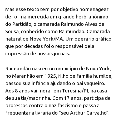
Mas esse texto tem por objetivo homenagear
de forma merecida um grande herói anônimo
do Partidão, o camarada Raimundo Alves de
Sousa, conhecido como Raimundão. Camarada
natural de Nova York/MA. Um operário gráfico
que por décadas foi o responsável pela
impressão de nossos jornais.
Raimundão nasceu no município de Nova York,
no Maranhão em 1925, filho de família humilde,
passou sua infância ajudando o pai vaqueiro.
Aos 8 anos vai morar em Teresina/PI, na casa
de sua tia/madrinha. Com 17 anos, participa de
protestos contra o nazifascismo e passa a
frequentar a livraria do “seu Arthur Carvalho”,