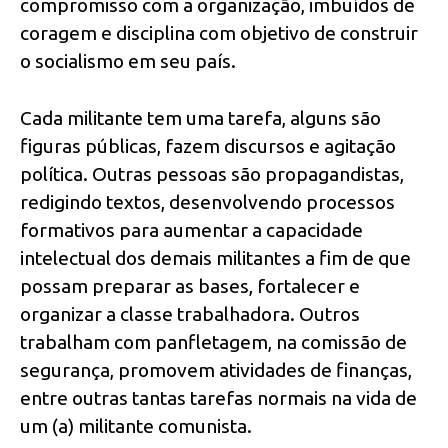
compromisso com a organização, imbuídos de
coragem e disciplina com objetivo de construir
o socialismo em seu país.
Cada militante tem uma tarefa, alguns são
figuras públicas, fazem discursos e agitação
política. Outras pessoas são propagandistas,
redigindo textos, desenvolvendo processos
formativos para aumentar a capacidade
intelectual dos demais militantes a fim de que
possam preparar as bases, fortalecer e
organizar a classe trabalhadora. Outros
trabalham com panfletagem, na comissão de
segurança, promovem atividades de finanças,
entre outras tantas tarefas normais na vida de
um (a) militante comunista.