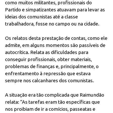
como muitos militantes, profissionais do
Partido e simpatizantes atuavam para levar as
ideias dos comunistas até a classe
trabalhadora, fosse no campo ou na cidade.
Os relatos desta prestação de contas, como ele
admite, em alguns momentos são passíveis de
autocrítica. Relata as dificuldades para
conseguir profissionais, obter materiais,
problemas de finanças e, principalmente, o
enfrentamento à repressão que estava
sempre nos calcanhares dos comunistas.
A situação era tão complicada que Raimundão
relata: “As tarefas eram tão específicas que
nos proibiam de ir a comícios, passeatas e