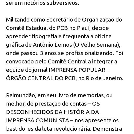
serem notórios subversivos.
Militando como Secretário de Organização do
Comitê Estadual do PCB no Piauí, decide
aprender tipografia e frequenta a oficina
gráfica de Antônio Lemos (O Velho Semana),
onde passou 3 anos se profissionalizando. Foi
convocado pelo Comitê Central a integrar a
equipe do jornal IMPRENSA POPULAR –
ÓRGÃO CENTRAL DO PCB, no Rio de Janeiro.
Raimundão, em seu livro de memórias, ou
melhor, de prestação de contas – OS
DESCONHECIDOS DA HISTÓRIA DA
IMPRENSA COMUNISTA – nos apresenta os
bastidores da luta revolucionária. Demonstra