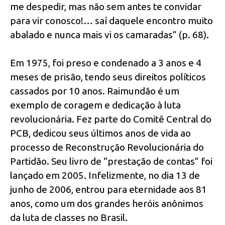
me despedir, mas não sem antes te convidar
para vir conosco!… saí daquele encontro muito
abalado e nunca mais vi os camaradas” (p. 68).
Em 1975, foi preso e condenado a 3 anos e 4
meses de prisão, tendo seus direitos políticos
cassados por 10 anos. Raimundão é um
exemplo de coragem e dedicação à luta
revolucionária. Fez parte do Comitê Central do
PCB, dedicou seus últimos anos de vida ao
processo de Reconstrução Revolucionária do
Partidão. Seu livro de “prestação de contas” foi
lançado em 2005. Infelizmente, no dia 13 de
junho de 2006, entrou para eternidade aos 81
anos, como um dos grandes heróis anônimos
da luta de classes no Brasil.