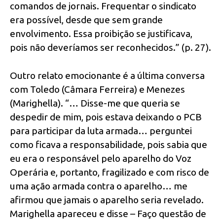
comandos de jornais. Frequentar o sindicato
era possível, desde que sem grande
envolvimento. Essa proibição se justificava,
pois não deveríamos ser reconhecidos.” (p. 27).
Outro relato emocionante é a última conversa
com Toledo (Câmara Ferreira) e Menezes
(Marighella). “… Disse-me que queria se
despedir de mim, pois estava deixando o PCB
para participar da luta armada… perguntei
como ficava a responsabilidade, pois sabia que
eu era o responsável pelo aparelho do Voz
Operária e, portanto, fragilizado e com risco de
uma ação armada contra o aparelho… me
afirmou que jamais o aparelho seria revelado.
Marighella apareceu e disse – Faço questão de