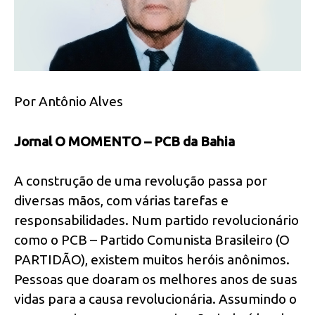
Por Antônio Alves
Jornal O MOMENTO – PCB da Bahia
A construção de uma revolução passa por
diversas mãos, com várias tarefas e
responsabilidades. Num partido revolucionário
como o PCB – Partido Comunista Brasileiro (O
PARTIDÃO), existem muitos heróis anônimos.
Pessoas que doaram os melhores anos de suas
vidas para a causa revolucionária. Assumindo o