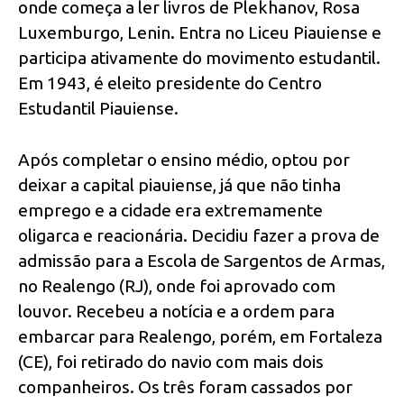
onde começa a ler livros de Plekhanov, Rosa
Luxemburgo, Lenin. Entra no Liceu Piauiense e
participa ativamente do movimento estudantil.
Em 1943, é eleito presidente do Centro
Estudantil Piauiense.
Após completar o ensino médio, optou por
deixar a capital piauiense, já que não tinha
emprego e a cidade era extremamente
oligarca e reacionária. Decidiu fazer a prova de
admissão para a Escola de Sargentos de Armas,
no Realengo (RJ), onde foi aprovado com
louvor. Recebeu a notícia e a ordem para
embarcar para Realengo, porém, em Fortaleza
(CE), foi retirado do navio com mais dois
companheiros. Os três foram cassados por