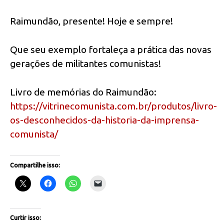
Raimundão, presente! Hoje e sempre!
Que seu exemplo fortaleça a prática das novas
gerações de militantes comunistas!
Livro de memórias do Raimundão:
https://vitrinecomunista.com.br/produtos/livro-
os-desconhecidos-da-historia-da-imprensa-
comunista/
Compartilhe isso:
Curtir isso: