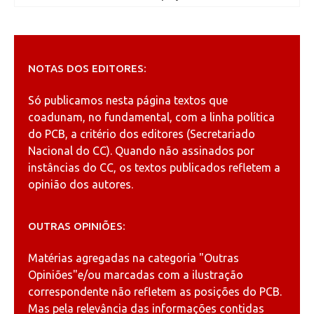
NOTAS DOS EDITORES:
Só publicamos nesta página textos que
coadunam, no fundamental, com a linha política
do PCB, a critério dos editores (Secretariado
Nacional do CC). Quando não assinados por
instâncias do CC, os textos publicados refletem a
opinião dos autores.
OUTRAS OPINIÕES:
Matérias agregadas na categoria
"Outras
Opiniões"
e/ou marcadas com a ilustração
correspondente não refletem as posições do PCB.
Mas pela relevância das informações contidas