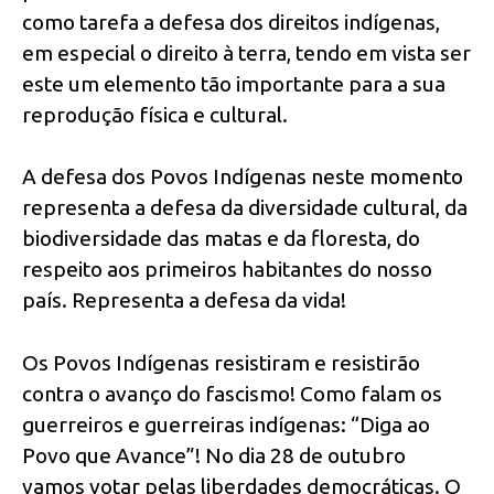
como tarefa a defesa dos direitos indígenas,
em especial o direito à terra, tendo em vista ser
este um elemento tão importante para a sua
reprodução física e cultural.
A defesa dos Povos Indígenas neste momento
representa a defesa da diversidade cultural, da
biodiversidade das matas e da floresta, do
respeito aos primeiros habitantes do nosso
país. Representa a defesa da vida!
Os Povos Indígenas resistiram e resistirão
contra o avanço do fascismo! Como falam os
guerreiros e guerreiras indígenas: “Diga ao
Povo que Avance”! No dia 28 de outubro
vamos votar pelas liberdades democráticas. O