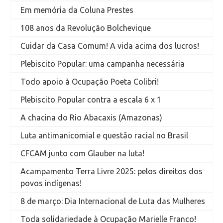
Em memória da Coluna Prestes
108 anos da Revolução Bolchevique
Cuidar da Casa Comum! A vida acima dos lucros!
Plebiscito Popular: uma campanha necessária
Todo apoio à Ocupação Poeta Colibri!
Plebiscito Popular contra a escala 6 x 1
A chacina do Rio Abacaxis (Amazonas)
Luta antimanicomial e questão racial no Brasil
CFCAM junto com Glauber na luta!
Acampamento Terra Livre 2025: pelos direitos dos
povos indígenas!
8 de março: Dia Internacional de Luta das Mulheres
Toda solidariedade à Ocupação Marielle Franco!