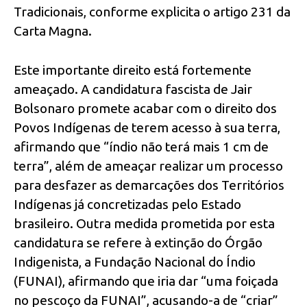
Tradicionais, conforme explicita o artigo 231 da
Carta Magna.
Este importante direito está fortemente
ameaçado. A candidatura fascista de Jair
Bolsonaro promete acabar com o direito dos
Povos Indígenas de terem acesso à sua terra,
afirmando que “índio não terá mais 1 cm de
terra”, além de ameaçar realizar um processo
para desfazer as demarcações dos Territórios
Indígenas já concretizadas pelo Estado
brasileiro. Outra medida prometida por esta
candidatura se refere à extinção do Órgão
Indigenista, a Fundação Nacional do Índio
(FUNAI), afirmando que iria dar “uma foiçada
no pescoço da FUNAI”, acusando-a de “criar”