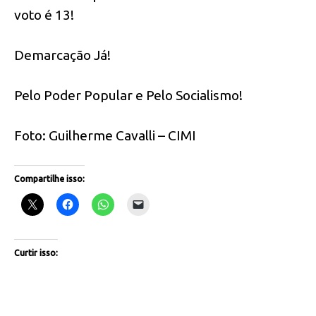
voto é 13!
Demarcação Já!
Pelo Poder Popular e Pelo Socialismo!
Foto: Guilherme Cavalli – CIMI
Compartilhe isso:
Curtir isso: