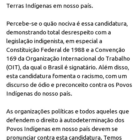
Terras Indígenas em nosso país.
Percebe-se o quão nociva é essa candidatura,
demonstrando total desrespeito com a
legislação indigenista, em especial a
Constituição Federal de 1988 e a Convenção
169 da Organização Internacional do Trabalho
(OIT), da qual o Brasil é signatário. Além disso,
esta candidatura fomenta o racismo, com um
discurso de ódio e preconceito contra os Povos
Indígenas do nosso país.
As organizações políticas e todos aqueles que
defendem o direito à autodeterminação dos
Povos Indígenas em nosso país devem se
pronunciar contra esta candidatura. Temos