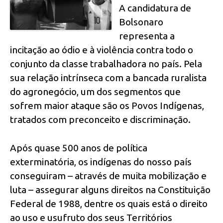
A candidatura de
Bolsonaro
representa a
incitação ao ódio e à violência contra todo o
conjunto da classe trabalhadora no país. Pela
sua relação intrínseca com a bancada ruralista
do agronegócio, um dos segmentos que
sofrem maior ataque são os Povos Indígenas,
tratados com preconceito e discriminação.
Após quase 500 anos de política
exterminatória, os indígenas do nosso país
conseguiram – através de muita mobilização e
luta – assegurar alguns direitos na Constituição
Federal de 1988, dentre os quais está o direito
ao uso e usufruto dos seus Territórios