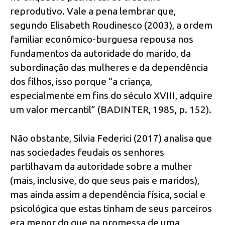
reprodutivo. Vale a pena lembrar que,
segundo Elisabeth Roudinesco (2003), a ordem
familiar econômico-burguesa repousa nos
fundamentos da autoridade do marido, da
subordinação das mulheres e da dependência
dos filhos, isso porque “a criança,
especialmente em fins do século XVIII, adquire
um valor mercantil” (BADINTER, 1985, p. 152).
Não obstante, Silvia Federici (2017) analisa que
nas sociedades feudais os senhores
partilhavam da autoridade sobre a mulher
(mais, inclusive, do que seus pais e maridos),
mas ainda assim a dependência física, social e
psicológica que estas tinham de seus parceiros
era menor do que na promessa de uma