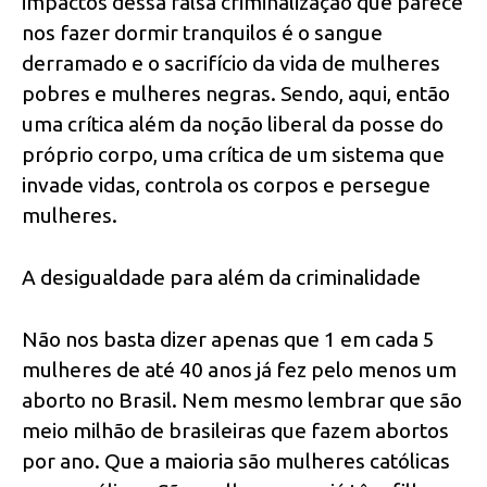
impactos dessa falsa criminalização que parece
nos fazer dormir tranquilos é o sangue
derramado e o sacrifício da vida de mulheres
pobres e mulheres negras. Sendo, aqui, então
uma crítica além da noção liberal da posse do
próprio corpo, uma crítica de um sistema que
invade vidas, controla os corpos e persegue
mulheres.
A desigualdade para além da criminalidade
Não nos basta dizer apenas que 1 em cada 5
mulheres de até 40 anos já fez pelo menos um
aborto no Brasil. Nem mesmo lembrar que são
meio milhão de brasileiras que fazem abortos
por ano. Que a maioria são mulheres católicas