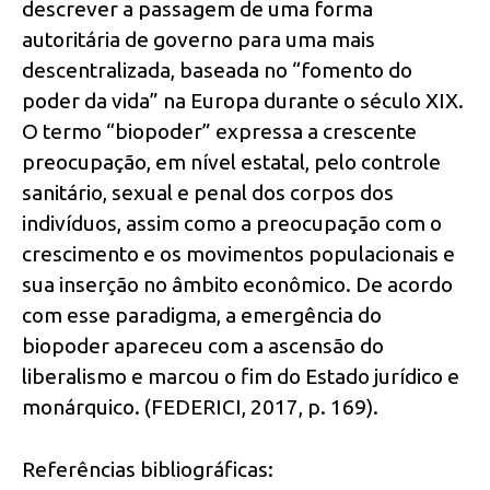
descrever a passagem de uma forma
autoritária de governo para uma mais
descentralizada, baseada no “fomento do
poder da vida” na Europa durante o século XIX.
O termo “biopoder” expressa a crescente
preocupação, em nível estatal, pelo controle
sanitário, sexual e penal dos corpos dos
indivíduos, assim como a preocupação com o
crescimento e os movimentos populacionais e
sua inserção no âmbito econômico. De acordo
com esse paradigma, a emergência do
biopoder apareceu com a ascensão do
liberalismo e marcou o fim do Estado jurídico e
monárquico. (FEDERICI, 2017, p. 169).
Referências bibliográficas: