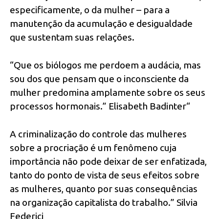
especificamente, o da mulher – para a
manutenção da acumulação e desigualdade
que sustentam suas relações.
“Que os biólogos me perdoem a audácia, mas
sou dos que pensam que o inconsciente da
mulher predomina amplamente sobre os seus
processos hormonais.” Elisabeth Badinter“
A criminalização do controle das mulheres
sobre a procriação é um fenômeno cuja
importância não pode deixar de ser enfatizada,
tanto do ponto de vista de seus efeitos sobre
as mulheres, quanto por suas consequências
na organização capitalista do trabalho.” Silvia
Federici