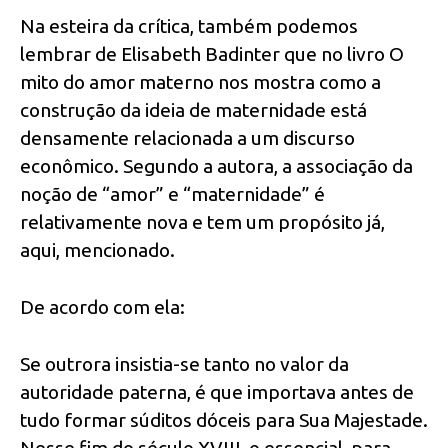
Na esteira da crítica, também podemos
lembrar de Elisabeth Badinter que no livro O
mito do amor materno nos mostra como a
construção da ideia de maternidade está
densamente relacionada a um discurso
econômico. Segundo a autora, a associação da
noção de “amor” e “maternidade” é
relativamente nova e tem um propósito já,
aqui, mencionado.
De acordo com ela:
Se outrora insistia-se tanto no valor da
autoridade paterna, é que importava antes de
tudo formar súditos dóceis para Sua Majestade.
Nesse fim do século XVIII, o essencial, para