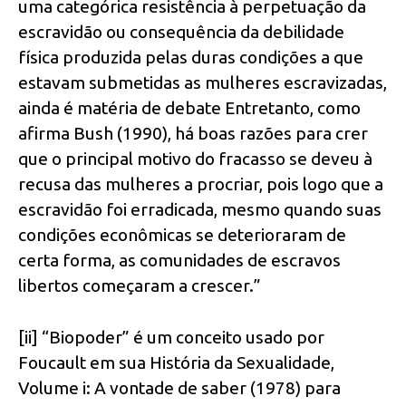
uma categórica resistência à perpetuação da
escravidão ou consequência da debilidade
física produzida pelas duras condições a que
estavam submetidas as mulheres escravizadas,
ainda é matéria de debate Entretanto, como
afirma Bush (1990), há boas razões para crer
que o principal motivo do fracasso se deveu à
recusa das mulheres a procriar, pois logo que a
escravidão foi erradicada, mesmo quando suas
condições econômicas se deterioraram de
certa forma, as comunidades de escravos
libertos começaram a crescer.”
[ii] “Biopoder” é um conceito usado por
Foucault em sua História da Sexualidade,
Volume i: A vontade de saber (1978) para