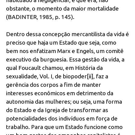
obstante, o momento da maior mortalidade
(BADINTER, 1985, p. 145).
Dentro dessa concepção mercantilista da vida é
preciso que haja um Estado que seja, como
bem nos enfatizam Marx e Engels, um comitê
executivo da burguesia. Essa gestão da vida, a
qual Foucault chamou, em História da
sexualidade, Vol. I, de biopoder[ii], faz a
gerência dos corpos a fim de manter
interesses econômicos em detrimento da
autonomia das mulheres; ou seja, uma forma
do Estado e da Igreja de transformar as
potencialidades dos indivíduos em força de
trabalho. Para que um Estado funcione como