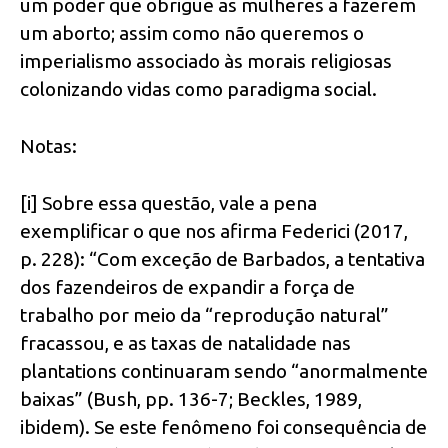
um poder que obrigue as mulheres a fazerem
um aborto; assim como não queremos o
imperialismo associado às morais religiosas
colonizando vidas como paradigma social.
Notas:
[i] Sobre essa questão, vale a pena
exemplificar o que nos afirma Federici (2017,
p. 228): “Com exceção de Barbados, a tentativa
dos fazendeiros de expandir a força de
trabalho por meio da “reprodução natural”
fracassou, e as taxas de natalidade nas
plantations continuaram sendo “anormalmente
baixas” (Bush, pp. 136-7; Beckles, 1989,
ibidem). Se este fenômeno foi consequência de