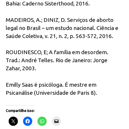
Bahia: Caderno Sisterthood, 2016.
MADEIROS, A.; DINIZ, D. Serviços de aborto
legal no Brasil – um estudo nacional. Ciência e
Saúde Coletiva, v. 21, n. 2, p. 563-572, 2016.
ROUDINESCO, E; A família em desordem.
Trad.: André Telles. Rio de Janeiro: Jorge
Zahar, 2003.
Emilly Saas é psicóloga. É mestre em
Psicanálise (Universidade de Paris 8).
Compartilhe isso: