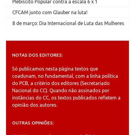
Plebiscito Popular contra a escala 6 x 1
CFCAM junto com Glauber na luta!
8 de março: Dia Internacional de Luta das Mulheres
NOTAS DOS EDITORES:
Só publicamos nesta página textos que
coadunam, no fundamental, com a linha política
do PCB, a critério dos editores (Secretariado
Nacional do CC). Quando não assinados por
instâncias do CC, os textos publicados refletem a
opinião dos autores.
OUTRAS OPINIÕES: