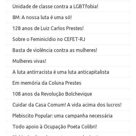
Unidade de classe contra a LGBTfobia!
8M: A nossa luta é uma só!
128 anos de Luiz Carlos Prestes!
Sobre o Feminicídio no CEFET-RJ
Basta de violência contra as mulheres!
Mulheres vivas!
A luta antirracista é uma luta anticapitalista
Em memória da Coluna Prestes
108 anos da Revolução Bolchevique
Cuidar da Casa Comum! A vida acima dos lucros!
Plebiscito Popular: uma campanha necessária
Todo apoio à Ocupação Poeta Colibri!