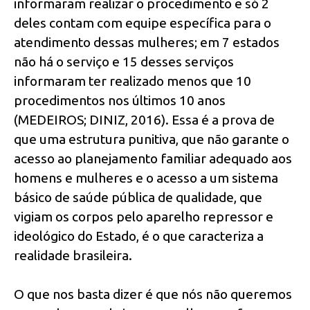
informaram realizar o procedimento e só 2
deles contam com equipe específica para o
atendimento dessas mulheres; em 7 estados
não há o serviço e 15 desses serviços
informaram ter realizado menos que 10
procedimentos nos últimos 10 anos
(MEDEIROS; DINIZ, 2016). Essa é a prova de
que uma estrutura punitiva, que não garante o
acesso ao planejamento familiar adequado aos
homens e mulheres e o acesso a um sistema
básico de saúde pública de qualidade, que
vigiam os corpos pelo aparelho repressor e
ideológico do Estado, é o que caracteriza a
realidade brasileira.
O que nos basta dizer é que nós não queremos