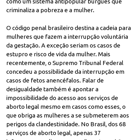
como um sistema antipopular burguês que
criminaliza a pobreza e a mulher.
O código penal brasileiro destina a cadeia para
mulheres que fazem a interrupção voluntária
da gestação. A exceção seriam os casos de
estupro e risco de vida da mulher. Mais
recentemente, o Supremo Tribunal Federal
concedeu a possibilidade da interrupção em
casos de fetos anencéfalos. Falar de
desigualdade também é apontar a
impossibilidade do acesso aos serviços de
aborto legal mesmo em casos como esses, o
que obriga as mulheres a se submeterem aos
perigos da clandestinidade. No Brasil, dos 68
serviços de aborto legal, apenas 37