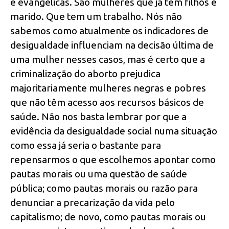
e evangélicas. São mulheres que já têm filhos e
marido. Que tem um trabalho. Nós não
sabemos como atualmente os indicadores de
desigualdade influenciam na decisão última de
uma mulher nesses casos, mas é certo que a
criminalização do aborto prejudica
majoritariamente mulheres negras e pobres
que não têm acesso aos recursos básicos de
saúde. Não nos basta lembrar por que a
evidência da desigualdade social numa situação
como essa já seria o bastante para
repensarmos o que escolhemos apontar como
pautas morais ou uma questão de saúde
pública; como pautas morais ou razão para
denunciar a precarização da vida pelo
capitalismo; de novo, como pautas morais ou