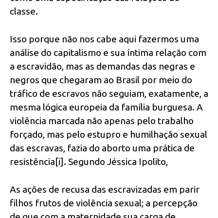
classe.
Isso porque não nos cabe aqui fazermos uma
análise do capitalismo e sua íntima relação com
a escravidão, mas as demandas das negras e
negros que chegaram ao Brasil por meio do
tráfico de escravos não seguiam, exatamente, a
mesma lógica europeia da família burguesa. A
violência marcada não apenas pelo trabalho
forçado, mas pelo estupro e humilhação sexual
das escravas, fazia do aborto uma prática de
resistência[i]. Segundo Jéssica Ipolito,
As ações de recusa das escravizadas em parir
filhos frutos de violência sexual; a percepção
de que com a maternidade sua carga de