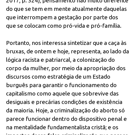
2017, p. 324), pensamento não muito diferente
do que se tem em mente atualmente daquelas
que interrompem a gestação por parte dos
que se colocam como pró-vida e pró-família.
Portanto, nos interessa sintetizar que a caça às
bruxas, de ontem e hoje, representa, ao lado da
lógica racista e patriarcal, a colonização do
corpo da mulher, por meio da apropriação dos
discursos como estratégia de um Estado
burguês para garantir o funcionamento do
capitalismo como aquele que sobrevive das
desiguais e precárias condições de existência
da maioria. Hoje, a criminalização do aborto só
parece funcionar dentro do dispositivo penal e
na mentalidade fundamentalista cristã; e os