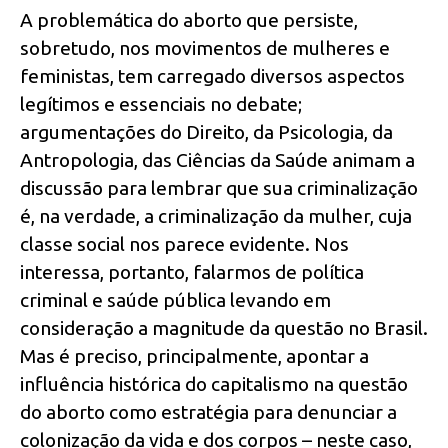
A problemática do aborto que persiste,
sobretudo, nos movimentos de mulheres e
feministas, tem carregado diversos aspectos
legítimos e essenciais no debate;
argumentações do Direito, da Psicologia, da
Antropologia, das Ciências da Saúde animam a
discussão para lembrar que sua criminalização
é, na verdade, a criminalização da mulher, cuja
classe social nos parece evidente. Nos
interessa, portanto, falarmos de política
criminal e saúde pública levando em
consideração a magnitude da questão no Brasil.
Mas é preciso, principalmente, apontar a
influência histórica do capitalismo na questão
do aborto como estratégia para denunciar a
colonização da vida e dos corpos – neste caso,