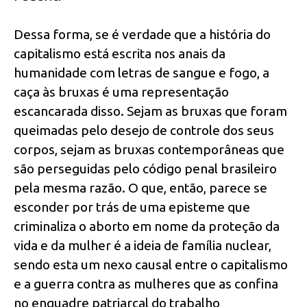
Dessa forma, se é verdade que a história do
capitalismo está escrita nos anais da
humanidade com letras de sangue e fogo, a
caça às bruxas é uma representação
escancarada disso. Sejam as bruxas que foram
queimadas pelo desejo de controle dos seus
corpos, sejam as bruxas contemporâneas que
são perseguidas pelo código penal brasileiro
pela mesma razão. O que, então, parece se
esconder por trás de uma episteme que
criminaliza o aborto em nome da proteção da
vida e da mulher é a ideia de família nuclear,
sendo esta um nexo causal entre o capitalismo
e a guerra contra as mulheres que as confina
no enquadre patriarcal do trabalho