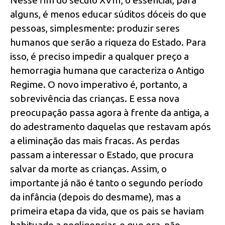
alguns, é menos educar súditos dóceis do que
pessoas, simplesmente: produzir seres
humanos que serão a riqueza do Estado. Para
isso, é preciso impedir a qualquer preço a
hemorragia humana que caracteriza o Antigo
Regime. O novo imperativo é, portanto, a
sobrevivência das crianças. E essa nova
preocupação passa agora à frente da antiga, a
do adestramento daquelas que restavam após
a eliminação das mais fracas. As perdas
passam a interessar o Estado, que procura
salvar da morte as crianças. Assim, o
importante já não é tanto o segundo período
da infância (depois do desmame), mas a
primeira etapa da vida, que os pais se haviam
habituado a negligenciar, e que era, não