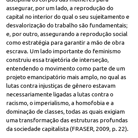
assegurar, por um lado, a reprodução do
capital no interior do qual o seu sujeitamento e
desvalorização do trabalho são fundamentais;
e, por outro, assegurando a reprodução social
como estratégia para garantir a mão de obra
escrava. Um lado importante do feminismo
construiu essa trajetória de interseção,
entendendo o movimento como parte de um
projeto emancipatório mais amplo, no qual as
lutas contra injustiças de gênero estavam
necessariamente ligadas a lutas contra o
racismo, o imperialismo, a homofobia e a
dominação de classes, todas as quais exigiam
uma transformação das estruturas profundas
da sociedade capitalista (FRASER, 2009, p. 22).