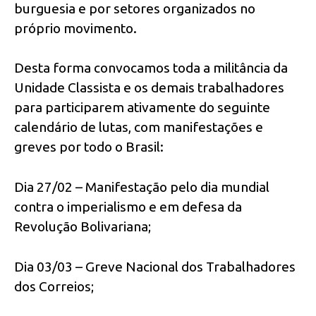
burguesia e por setores organizados no
próprio movimento.
Desta forma convocamos toda a militância da
Unidade Classista e os demais trabalhadores
para participarem ativamente do seguinte
calendário de lutas, com manifestações e
greves por todo o Brasil:
Dia 27/02 – Manifestação pelo dia mundial
contra o imperialismo e em defesa da
Revolução Bolivariana;
Dia 03/03 – Greve Nacional dos Trabalhadores
dos Correios;