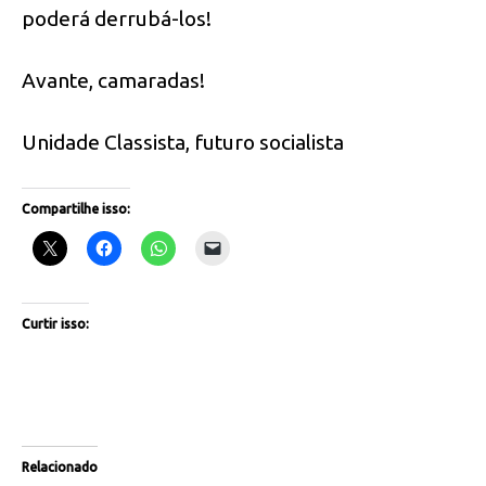
poderá derrubá-los!
Avante, camaradas!
Unidade Classista, futuro socialista
Compartilhe isso:
Curtir isso:
Relacionado