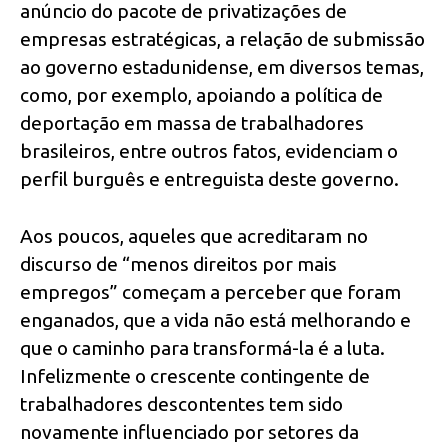
anúncio do pacote de privatizações de
empresas estratégicas, a relação de submissão
ao governo estadunidense, em diversos temas,
como, por exemplo, apoiando a política de
deportação em massa de trabalhadores
brasileiros, entre outros fatos, evidenciam o
perfil burguês e entreguista deste governo.
Aos poucos, aqueles que acreditaram no
discurso de “menos direitos por mais
empregos” começam a perceber que foram
enganados, que a vida não está melhorando e
que o caminho para transformá-la é a luta.
Infelizmente o crescente contingente de
trabalhadores descontentes tem sido
novamente influenciado por setores da