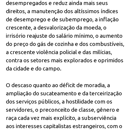
desempregados e reduz ainda mais seus
direitos, a manutenção dos altíssimos índices
de desemprego e de subemprego, a inflação
crescente, a desvalorização da moeda, o
irrisório reajuste do salário mínimo, o aumento
do preço do gás de cozinha e dos combustíveis,
a crescente violência policial e das milícias,
contra os setores mais explorados e oprimidos
da cidade e do campo.
O descaso quanto ao déficit de moradia, a
ampliação do sucateamento e da terceirização
dos serviços públicos, a hostilidade com os
servidores, o preconceito de classe, gênero e
raça cada vez mais explícito, a subserviência
aos interesses capitalistas estrangeiros, com o