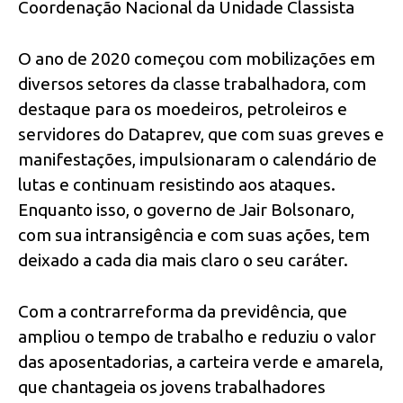
Coordenação Nacional da Unidade Classista
O ano de 2020 começou com mobilizações em
diversos setores da classe trabalhadora, com
destaque para os moedeiros, petroleiros e
servidores do Dataprev, que com suas greves e
manifestações, impulsionaram o calendário de
lutas e continuam resistindo aos ataques.
Enquanto isso, o governo de Jair Bolsonaro,
com sua intransigência e com suas ações, tem
deixado a cada dia mais claro o seu caráter.
Com a contrarreforma da previdência, que
ampliou o tempo de trabalho e reduziu o valor
das aposentadorias, a carteira verde e amarela,
que chantageia os jovens trabalhadores