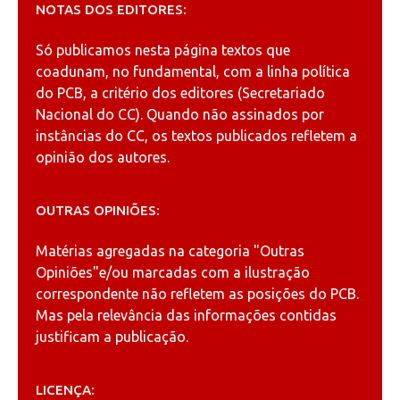
NOTAS DOS EDITORES:
Só publicamos nesta página textos que
coadunam, no fundamental, com a linha política
do PCB, a critério dos editores (Secretariado
Nacional do CC). Quando não assinados por
instâncias do CC, os textos publicados refletem a
opinião dos autores.
OUTRAS OPINIÕES:
Matérias agregadas na categoria
"Outras
Opiniões"
e/ou marcadas com a ilustração
correspondente não refletem as posições do PCB.
Mas pela relevância das informações contidas
justificam a publicação.
LICENÇA: