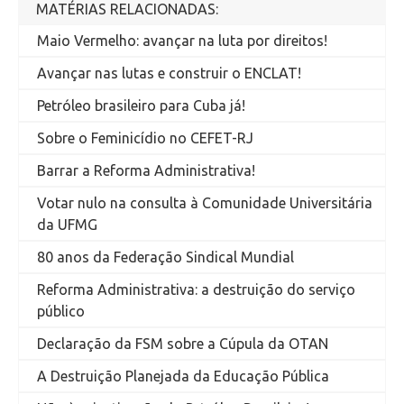
MATÉRIAS RELACIONADAS:
Maio Vermelho: avançar na luta por direitos!
Avançar nas lutas e construir o ENCLAT!
Petróleo brasileiro para Cuba já!
Sobre o Feminicídio no CEFET-RJ
Barrar a Reforma Administrativa!
Votar nulo na consulta à Comunidade Universitária
da UFMG
80 anos da Federação Sindical Mundial
Reforma Administrativa: a destruição do serviço
público
Declaração da FSM sobre a Cúpula da OTAN
A Destruição Planejada da Educação Pública