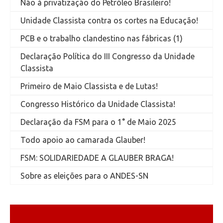
Não à privatização do Petróleo Brasileiro!
Unidade Classista contra os cortes na Educação!
PCB e o trabalho clandestino nas fábricas (1)
Declaração Política do III Congresso da Unidade
Classista
Primeiro de Maio Classista e de Lutas!
Congresso Histórico da Unidade Classista!
Declaração da FSM para o 1° de Maio 2025
Todo apoio ao camarada Glauber!
FSM: SOLIDARIEDADE A GLAUBER BRAGA!
Sobre as eleições para o ANDES-SN