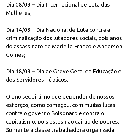
Dia 08/03 – Dia Internacional de Luta das
Mulheres;
Dia 14/03 – Dia Nacional de Luta contra a
criminalização dos lutadores sociais, dois anos
do assassinato de Marielle Franco e Anderson
Gomes;
Dia 18/03 – Dia de Greve Geral da Educação e
dos Servidores Públicos.
O ano seguirá, no que depender de nossos
esforços, como começou, com muitas lutas
contra o governo Bolsonaro e contra o
capitalismo, pois estes não cairão de podres.
Somente a classe trabalhadora organizada