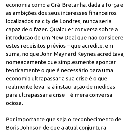
economia como a Grã-Bretanha, dada a força e
as ambições dos seus interesses financeiros
localizados na city de Londres, nunca seria
capaz de o fazer. Qualquer conversa sobre a
introdução de um New Deal que não considere
estes requisitos prévios – que acredite, em
suma, no que John Maynard Keynes acreditava,
nomeadamente que simplesmente apontar
teoricamente o que é necessário para uma
economia ultrapassar a sua crise é o que
realmente levaria à instauração de medidas
para ultrapassar a crise – é mera conversa
ociosa.
Por importante que seja o reconhecimento de
Boris Johnson de que a atual conjuntura