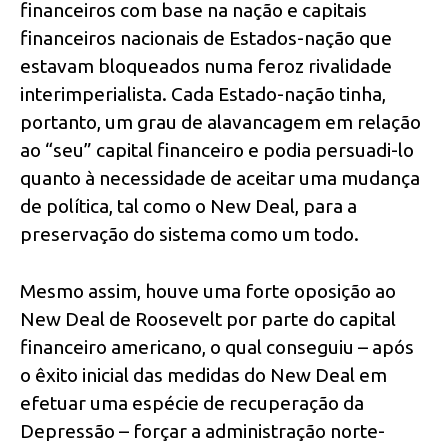
financeiros com base na nação e capitais
financeiros nacionais de Estados-nação que
estavam bloqueados numa feroz rivalidade
interimperialista. Cada Estado-nação tinha,
portanto, um grau de alavancagem em relação
ao “seu” capital financeiro e podia persuadi-lo
quanto à necessidade de aceitar uma mudança
de política, tal como o New Deal, para a
preservação do sistema como um todo.
Mesmo assim, houve uma forte oposição ao
New Deal de Roosevelt por parte do capital
financeiro americano, o qual conseguiu – após
o êxito inicial das medidas do New Deal em
efetuar uma espécie de recuperação da
Depressão – forçar a administração norte-