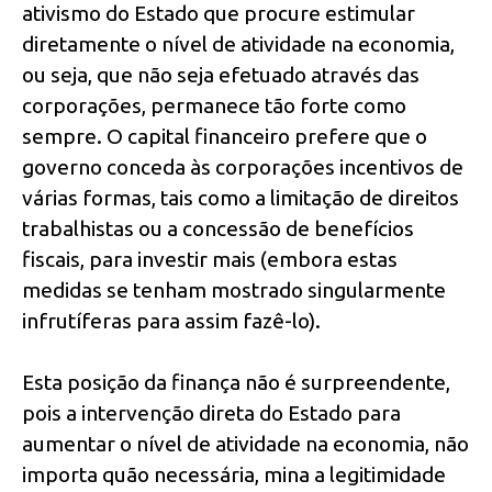
ativismo do Estado que procure estimular
diretamente o nível de atividade na economia,
ou seja, que não seja efetuado através das
corporações, permanece tão forte como
sempre. O capital financeiro prefere que o
governo conceda às corporações incentivos de
várias formas, tais como a limitação de direitos
trabalhistas ou a concessão de benefícios
fiscais, para investir mais (embora estas
medidas se tenham mostrado singularmente
infrutíferas para assim fazê-lo).
Esta posição da finança não é surpreendente,
pois a intervenção direta do Estado para
aumentar o nível de atividade na economia, não
importa quão necessária, mina a legitimidade