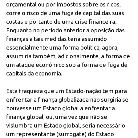
orçamental ou por impostos sobre os ricos,
corre o risco de uma fuga de capital das suas
costas e portanto de uma crise financeira.
Enquanto no período anterior a oposição das
finanças a tais medidas teria assumido
essencialmente uma forma política, agora,
assumiria também, adicionalmente, a forma de
um ataque económico sob a forma de fuga de
capitais da economia.
Esta fraqueza que um Estado-nação tem para
enfrentar a finança globalizada não surgiria se
houvesse um Estado global a enfrentar a
finança global; ou, uma vez que não se
vislumbra um Estado global, seria necessário
um representante (surrogate) do Estado