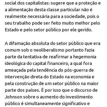
social dos capitalistas: sugere que a proteção e
a alimentação desta classe particular não é
realmente necessária para a sociedade, pois o
seu trabalho pode ser feito muito melhor pelo
Estado e pelo setor público por ele gerido.
A difamação absoluta do setor público que era
comum sob o neoliberalismo portanto fazia
parte da tentativa de reafirmar a hegemonia
ideológica do capital financeiro, a qual fora
ameaçada pela tendência do pós-guerra de
intervenção direta do Estado na economia e
pela construção de um setor público na maior
parte dos países. É por isso que o discurso de
Johnson sobre o aumento do investimento
público é simultaneamente significativo e