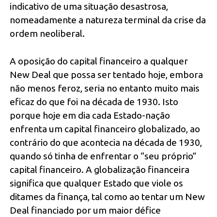
indicativo de uma situação desastrosa,
nomeadamente a natureza terminal da crise da
ordem neoliberal.
A oposição do capital financeiro a qualquer
New Deal que possa ser tentado hoje, embora
não menos feroz, seria no entanto muito mais
eficaz do que foi na década de 1930. Isto
porque hoje em dia cada Estado-nação
enfrenta um capital financeiro globalizado, ao
contrário do que acontecia na década de 1930,
quando só tinha de enfrentar o “seu próprio”
capital financeiro. A globalização financeira
significa que qualquer Estado que viole os
ditames da finança, tal como ao tentar um New
Deal financiado por um maior défice