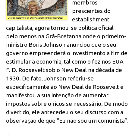
membros
prescientes do
establishment
capitalista, agora tornou-se política oficial –
pelo menos na Grã-Bretanha onde o primeiro-
ministro Boris Johnson anunciou que o seu
governo empreenderá o investimento a fim de
estimular a economia, tal como o fez nos EUA
F. D. Roosevelt sob o New Deal na década de
1930. De fato, Johnson referiu-se
especificamente ao New Deal de Roosevelt e
manifestou a sua intenção de aumentar
impostos sobre o ricos se necessário. De modo
divertido, ele antecedeu o seu discurso com a
observação de que “Eu não sou um comunista”.