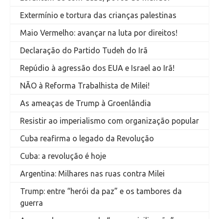
Extermínio e tortura das crianças palestinas
Maio Vermelho: avançar na luta por direitos!
Declaração do Partido Tudeh do Irã
Repúdio à agressão dos EUA e Israel ao Irã!
NÃO à Reforma Trabalhista de Milei!
As ameaças de Trump à Groenlândia
Resistir ao imperialismo com organização popular
Cuba reafirma o legado da Revolução
Cuba: a revolução é hoje
Argentina: Milhares nas ruas contra Milei
Trump: entre “herói da paz” e os tambores da
guerra