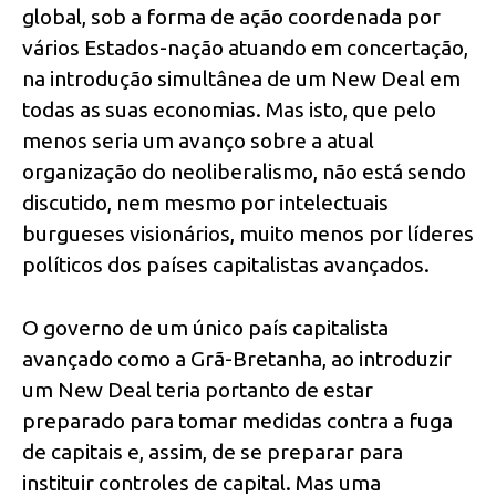
global, sob a forma de ação coordenada por
vários Estados-nação atuando em concertação,
na introdução simultânea de um New Deal em
todas as suas economias. Mas isto, que pelo
menos seria um avanço sobre a atual
organização do neoliberalismo, não está sendo
discutido, nem mesmo por intelectuais
burgueses visionários, muito menos por líderes
políticos dos países capitalistas avançados.
O governo de um único país capitalista
avançado como a Grã-Bretanha, ao introduzir
um New Deal teria portanto de estar
preparado para tomar medidas contra a fuga
de capitais e, assim, de se preparar para
instituir controles de capital. Mas uma