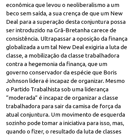
econômica que levou o neoliberalismo a um
beco sem saída, a sua crença de que um New
Deal para a superação desta conjuntura possa
ser introduzido na Grã-Bretanha carece de
consistência. Ultrapassar a oposição da finança
globalizada a um tal New Deal exigiria a luta de
classe, a mobilização da classe trabalhadora
contra a hegemonia da finança, que um
governo conservador da espécie que Boris
Johnson lidera é incapaz de organizar. Mesmo
o Partido Trabalhista sob uma liderança
“moderada” é incapaz de organizar a classe
trabalhadora para sair da camisa de força da
atual conjuntura. Um movimento de esquerda
sozinho pode tomar a iniciativa para isso, mas,
quando o fizer, o resultado da luta de classes