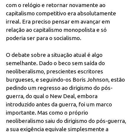
com o relógio e retornar novamente ao
capitalismo competitivo era absolutamente
irreal. Era preciso pensar em avançar em
relação ao capitalismo monopolista e só
poderia ser para o socialismo.
O debate sobre a situação atual é algo
semelhante. Dado o beco sem saída do
neoliberalismo, prescientes escritores
burgueses, e seguindo-os Boris Johnson, estão
pedindo um regresso ao dirigismo do pós-
guerra, do qual o New Deal, embora
introduzido antes da guerra, foi um marco
importante. Mas como o próprio
neoliberalismo saiu do dirigismo do pós-guerra,
a sua exigência equivale simplesmente a