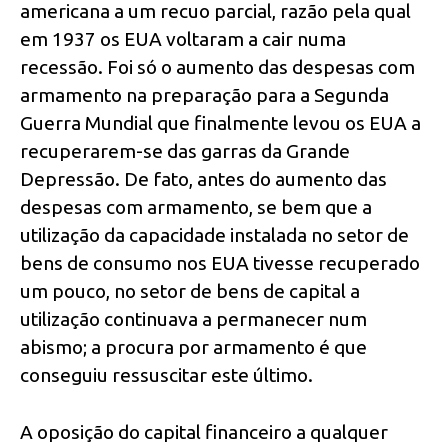
americana a um recuo parcial, razão pela qual
em 1937 os EUA voltaram a cair numa
recessão. Foi só o aumento das despesas com
armamento na preparação para a Segunda
Guerra Mundial que finalmente levou os EUA a
recuperarem-se das garras da Grande
Depressão. De fato, antes do aumento das
despesas com armamento, se bem que a
utilização da capacidade instalada no setor de
bens de consumo nos EUA tivesse recuperado
um pouco, no setor de bens de capital a
utilização continuava a permanecer num
abismo; a procura por armamento é que
conseguiu ressuscitar este último.
A oposição do capital financeiro a qualquer