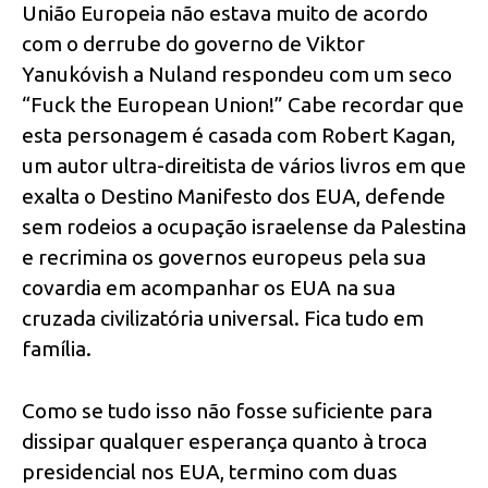
União Europeia não estava muito de acordo
com o derrube do governo de Viktor
Yanukóvish a Nuland respondeu com um seco
“Fuck the European Union!” Cabe recordar que
esta personagem é casada com Robert Kagan,
um autor ultra-direitista de vários livros em que
exalta o Destino Manifesto dos EUA, defende
sem rodeios a ocupação israelense da Palestina
e recrimina os governos europeus pela sua
covardia em acompanhar os EUA na sua
cruzada civilizatória universal. Fica tudo em
família.
Como se tudo isso não fosse suficiente para
dissipar qualquer esperança quanto à troca
presidencial nos EUA, termino com duas