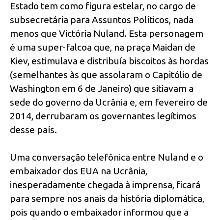
Estado tem como figura estelar, no cargo de
subsecretária para Assuntos Políticos, nada
menos que Victória Nuland. Esta personagem
é uma super-falcoa que, na praça Maidan de
Kiev, estimulava e distribuía biscoitos às hordas
(semelhantes às que assolaram o Capitólio de
Washington em 6 de Janeiro) que sitiavam a
sede do governo da Ucrânia e, em fevereiro de
2014, derrubaram os governantes legítimos
desse país.
Uma conversação telefônica entre Nuland e o
embaixador dos EUA na Ucrânia,
inesperadamente chegada à imprensa, ficará
para sempre nos anais da história diplomática,
pois quando o embaixador informou que a