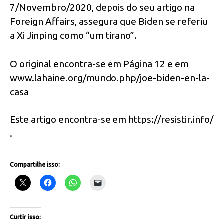
7/Novembro/2020, depois do seu artigo na
Foreign Affairs, assegura que Biden se referiu
a Xi Jinping como “um tirano”.
O original encontra-se em Página 12 e em
www.lahaine.org/mundo.php/joe-biden-en-la-
casa
Este artigo encontra-se em https://resistir.info/
.
Compartilhe isso:
Curtir isso: