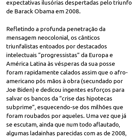
expectativas ilusórias despertadas pelo triunfo
de Barack Obama em 2008.
Refletindo a profunda penetração da
mensagem neocolonial, os cânticos
triunfalistas entoados por destacados
intelectuais “progressistas” da Europa e
América Latina às vésperas da sua posse
foram rapidamente calados assim que o afro-
americano pôs mãos à obra (secundado por
Joe Biden) e dedicou ingentes esforços para
salvar os bancos da “crise das hipotecas
subprime”, esquecendo-se dos milhões que
foram roubados por aqueles. Uma vez que já
se escutam, ainda que num todo aflautado,
algumas ladainhas parecidas com as de 2008,