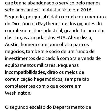
que tenha abandonado o serviço pelo menos
sete anos antes – e Austin fê-lo em 2016.
Segundo, porque até data recente era membro
do Diretório da Raytheon, um dos gigantes do
complexo militar-industrial, grande fornecedor
das forças armadas dos EUA. Além disso,
Austin, homem com bom olfato para os
negócios, também é sócio de um fundo de
investimentos dedicado à compra e venda de
equipamentos militares. Pequenas
incompatibilidades, dirão os meios de
comunicação hegemônicos, sempre tão
complacentes com o que ocorre em
Washington.
O segundo escalão do Departamento de