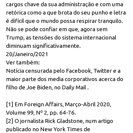
cargos chave da sua administração e com uma
retórica como a que brota do seu punho e letra
é difícil que o mundo possa respirar tranquilo.
Não se pode confiar em que, agora sem
Trump, as tensões do sistema internacional
diminuam significativamente.
20/Janeiro/2021
Ver também:
Notícia censurada pelo Facebook, Twitter e a
maior parte dos media corporativos acerca do
filho de Joe Biden, no Daily Mail .
[1] Em Foreign Affairs, Março-Abril 2020,
Volume 99, Nº 2, pp. 64-76.
[2] O jornalista Rick Gladstone, num artigo
publicado no New York Times de