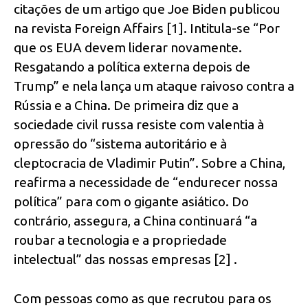
citações de um artigo que Joe Biden publicou
na revista Foreign Affairs [1]. Intitula-se “Por
que os EUA devem liderar novamente.
Resgatando a política externa depois de
Trump” e nela lança um ataque raivoso contra a
Rússia e a China. De primeira diz que a
sociedade civil russa resiste com valentia à
opressão do “sistema autoritário e à
cleptocracia de Vladimir Putin”. Sobre a China,
reafirma a necessidade de “endurecer nossa
política” para com o gigante asiático. Do
contrário, assegura, a China continuará “a
roubar a tecnologia e a propriedade
intelectual” das nossas empresas [2] .
Com pessoas como as que recrutou para os