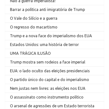
Não à guerra imperialista!
Barrar a política anti imigratória de Trump
O Vale do Silício e a guerra
O regresso do macartismo
Trump e a nova face do imperialismo dos EUA
Estados Unidos: uma história de terror
UMA TRÁGICA ILUSÃO
Trump mostra sem rodeios a face imperial
EUA: o lado oculto das eleições presidenciais
O partido único do capital e do imperialismo
Nem justas nem livres: as eleições nos EUA
O assassinato como instrumento político
O arsenal de agressões de um Estado terrorista