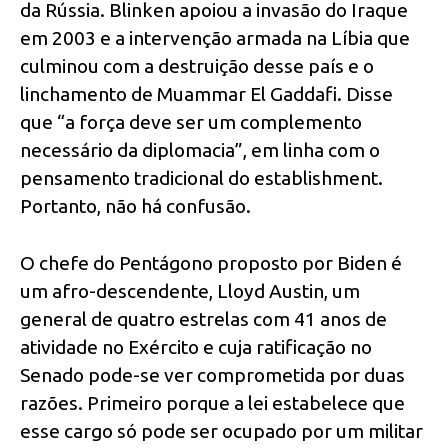
da Rússia. Blinken apoiou a invasão do Iraque
em 2003 e a intervenção armada na Líbia que
culminou com a destruição desse país e o
linchamento de Muammar El Gaddafi. Disse
que “a força deve ser um complemento
necessário da diplomacia”, em linha com o
pensamento tradicional do establishment.
Portanto, não há confusão.
O chefe do Pentágono proposto por Biden é
um afro-descendente, Lloyd Austin, um
general de quatro estrelas com 41 anos de
atividade no Exército e cuja ratificação no
Senado pode-se ver comprometida por duas
razões. Primeiro porque a lei estabelece que
esse cargo só pode ser ocupado por um militar