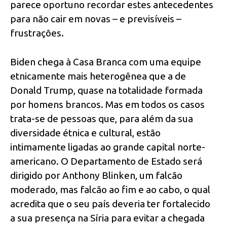
parece oportuno recordar estes antecedentes
para não cair em novas – e previsíveis –
frustrações.
Biden chega à Casa Branca com uma equipe
etnicamente mais heterogênea que a de
Donald Trump, quase na totalidade formada
por homens brancos. Mas em todos os casos
trata-se de pessoas que, para além da sua
diversidade étnica e cultural, estão
intimamente ligadas ao grande capital norte-
americano. O Departamento de Estado será
dirigido por Anthony Blinken, um falcão
moderado, mas falcão ao fim e ao cabo, o qual
acredita que o seu país deveria ter fortalecido
a sua presença na Síria para evitar a chegada