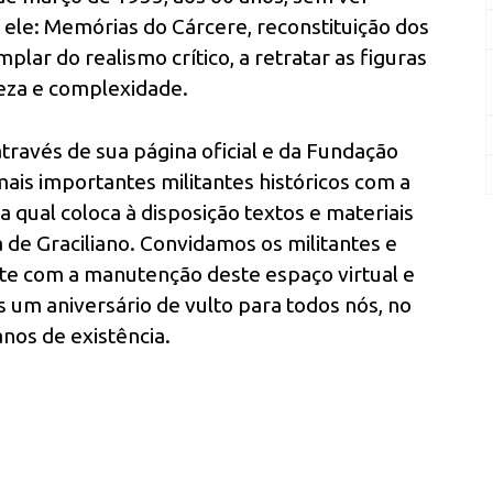
r ele: Memórias do Cárcere, reconstituição dos
lar do realismo crítico, a retratar as figuras
ueza e complexidade.
través de sua página oficial e da Fundação
ais importantes militantes históricos com a
 qual coloca à disposição textos e materiais
a de Graciliano. Convidamos os militantes e
te com a manutenção deste espaço virtual e
um aniversário de vulto para todos nós, no
nos de existência.