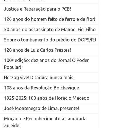
Justiça e Reparação para o PCB!
126 anos do homem feito de ferro e de flor!
50 anos do assassinato de Manoel Fiel Filho
Sobre o tombamento do prédio do DOPS/RJ
128 anos de Luiz Carlos Prestes!
100ª edição: dez anos do Jornal O Poder
Popular!
Herzog vive! Ditadura nunca mais!
108 anos da Revolução Bolchevique
1925-2025: 100 anos de Horácio Macedo
José Montenegro de Lima, presente!
Moção de Reconhecimento à camarada
Zuleide