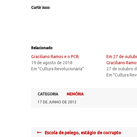
Curtir isso:
Relacionado
Graciliano Ramos e o PCB
Em 27 de outub
19 de agosto de 2018
Graciliano Ramo
Em "Cultura Revolucionária"
27 de outubro 
Em "Cultura Rev
CATEGORIA
MEMÓRIA
17 DE JUNHO DE 2012
Post
Escola de pelego, estágio de corrupto