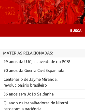
MATÉRIAS RELACIONADAS:
99 anos da UJC, a Juventude do PCB!
90 anos da Guerra Civil Espanhola
Centenário de Jayme Miranda,
revolucionário brasileiro
36 anos sem João Saldanha
Quando os trabalhadores de Niterói
perderam a paciência