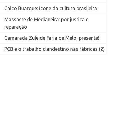
Chico Buarque: ícone da cultura brasileira
Massacre de Medianeira: por justiça e
reparação
Camarada Zuleide Faria de Melo, presente!
PCB e o trabalho clandestino nas fábricas (2)