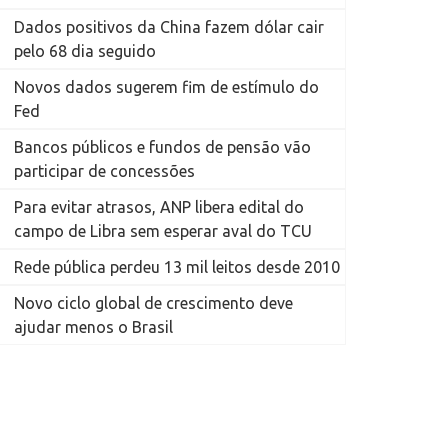
Dados positivos da China fazem dólar cair
pelo 68 dia seguido
Novos dados sugerem fim de estímulo do
Fed
Bancos públicos e fundos de pensão vão
participar de concessões
Para evitar atrasos, ANP libera edital do
campo de Libra sem esperar aval do TCU
Rede pública perdeu 13 mil leitos desde 2010
Novo ciclo global de crescimento deve
ajudar menos o Brasil