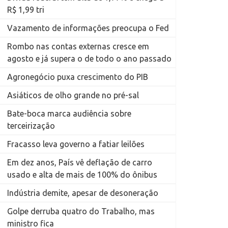
R$ 1,99 tri
Vazamento de informações preocupa o Fed
Rombo nas contas externas cresce em
agosto e já supera o de todo o ano passado
Agronegócio puxa crescimento do PIB
Asiáticos de olho grande no pré-sal
Bate-boca marca audiência sobre
terceirização
Fracasso leva governo a fatiar leilões
Em dez anos, País vê deflação de carro
usado e alta de mais de 100% do ônibus
Indústria demite, apesar de desoneração
Golpe derruba quatro do Trabalho, mas
ministro fica