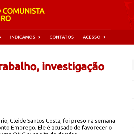
INDICAMOS
CONTATOS
ACESSO
Trabalho, investigação
rio, Cleide Santos Costa, foi preso na semana
onto Emprego. Ele é acusado de favorecer o