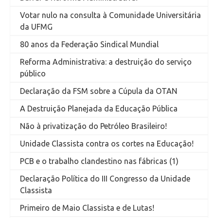
Votar nulo na consulta à Comunidade Universitária
da UFMG
80 anos da Federação Sindical Mundial
Reforma Administrativa: a destruição do serviço
público
Declaração da FSM sobre a Cúpula da OTAN
A Destruição Planejada da Educação Pública
Não à privatização do Petróleo Brasileiro!
Unidade Classista contra os cortes na Educação!
PCB e o trabalho clandestino nas fábricas (1)
Declaração Política do III Congresso da Unidade
Classista
Primeiro de Maio Classista e de Lutas!