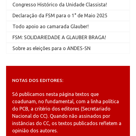
Congresso Histórico da Unidade Classista!
Declaração da FSM para o 1° de Maio 2025
Todo apoio ao camarada Glauber!
FSM: SOLIDARIEDADE A GLAUBER BRAGA!
Sobre as eleições para o ANDES-SN
NOTAS DOS EDITORES:
Só publicamos nesta página textos que
coadunam, no fundamental, com a linha política
do PCB, a critério dos editores (Secretariado
Nacional do CC). Quando não assinados por
instâncias do CC, os textos publicados refletem a
opinião dos autores.