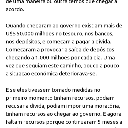
de uma maneira ou outra temos que chegar a
acordo.
Quando chegaram ao governo existiam mais de
U$S 50.000 milhões no tesouro, nos bancos,
nos depósitos, e começam a pagar a dívida.
Começaram a provocar a saída de depósitos
chegando a 1.000 milhões por cada dia. Uma
vez que seguiam este caminho, pouco a pouco
a situação económica deteriorava-se.
E se eles tivessem tomado medidas no
primeiro momento tinham recursos, podiam
recusar a dívida, podiam impor uma moratória,
tinham recursos ao chegar ao governo. E agora
faltam recursos porque continuaram 5 meses a