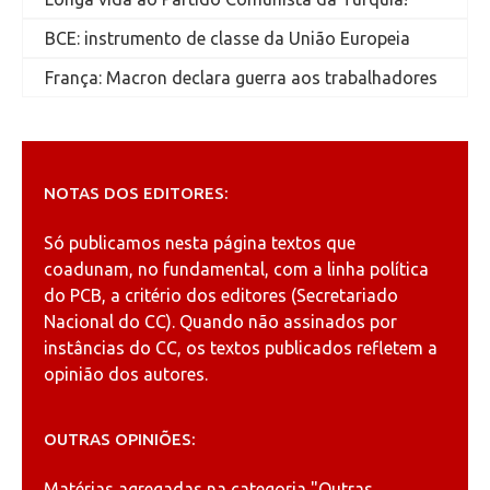
BCE: instrumento de classe da União Europeia
França: Macron declara guerra aos trabalhadores
NOTAS DOS EDITORES:
Só publicamos nesta página textos que
coadunam, no fundamental, com a linha política
do PCB, a critério dos editores (Secretariado
Nacional do CC). Quando não assinados por
instâncias do CC, os textos publicados refletem a
opinião dos autores.
OUTRAS OPINIÕES:
Matérias agregadas na categoria
"Outras