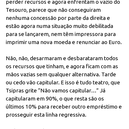
perder recursos e agora enfrentam o vazio do
Tesouro, parece que não conseguiram
nenhuma concessão por parte da direita e
estão agora numa situação muito debilitada
para se lançarem, nem têm impressora para
imprimir uma nova moeda e renunciar ao Euro.
Não, não, desarmaram e desbarataram todos
os recursos que tinham, e agora ficam com as
mãos vazias sem qualquer alternativa. Tarde
ou cedo vão capitular. E isso é tudo teatro, que
Tsipras grite “Não vamos capitular…” Já
capitularam em 90%, o que resta são os
últimos 10% para receber outro empréstimo e
prosseguir esta linha regressiva.