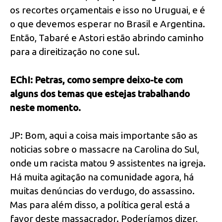
os recortes orçamentais e isso no Uruguai, e é
o que devemos esperar no Brasil e Argentina.
Então, Tabaré e Astori estão abrindo caminho
para a direitização no cone sul.
EChI: Petras, como sempre deixo-te com
alguns dos temas que estejas trabalhando
neste momento.
JP: Bom, aqui a coisa mais importante são as
noticias sobre o massacre na Carolina do Sul,
onde um racista matou 9 assistentes na igreja.
Há muita agitação na comunidade agora, há
muitas denúncias do verdugo, do assassino.
Mas para além disso, a política geral está a
favor deste massacrador. Poderíamos dizer,