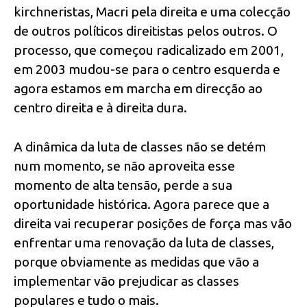
kirchneristas, Macri pela direita e uma colecção
de outros políticos direitistas pelos outros. O
processo, que começou radicalizado em 2001,
em 2003 mudou-se para o centro esquerda e
agora estamos em marcha em direcção ao
centro direita e à direita dura.
A dinâmica da luta de classes não se detém
num momento, se não aproveita esse
momento de alta tensão, perde a sua
oportunidade histórica. Agora parece que a
direita vai recuperar posições de força mas vão
enfrentar uma renovação da luta de classes,
porque obviamente as medidas que vão a
implementar vão prejudicar as classes
populares e tudo o mais.