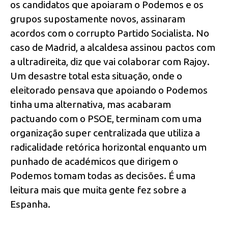
os candidatos que apoiaram o Podemos e os
grupos supostamente novos, assinaram
acordos com o corrupto Partido Socialista. No
caso de Madrid, a alcaldesa assinou pactos com
a ultradireita, diz que vai colaborar com Rajoy.
Um desastre total esta situação, onde o
eleitorado pensava que apoiando o Podemos
tinha uma alternativa, mas acabaram
pactuando com o PSOE, terminam com uma
organização super centralizada que utiliza a
radicalidade retórica horizontal enquanto um
punhado de académicos que dirigem o
Podemos tomam todas as decisões. É uma
leitura mais que muita gente fez sobre a
Espanha.