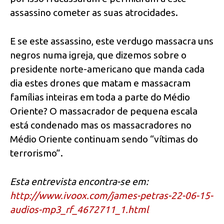
assassino cometer as suas atrocidades.
E se este assassino, este verdugo massacra uns
negros numa igreja, que dizemos sobre o
presidente norte-americano que manda cada
dia estes drones que matam e massacram
famílias inteiras em toda a parte do Médio
Oriente? O massacrador de pequena escala
está condenado mas os massacradores no
Médio Oriente continuam sendo “vítimas do
terrorismo”.
Esta entrevista encontra-se em:
http://www.ivoox.com/james-
petras-22-06-15-
audios-mp3_rf_
4672711_1.html