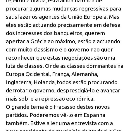
rejeitou a dívida, está ainda na onda de
procurar algumas mudanças regressivas para
satisfazer os agentes da União Europeia. Mas
eles estão actuando precisamente em defesa
dos interesses dos banqueiros, querem
apertar a Grécia ao máximo, estão a actuando
com muito classismo e o governo não quer
reconhecer que estas negociações são uma
luta de classes. Onde as classes dominantes na
Europa Ocidental, França, Alemanha,
Inglaterra, Holanda, todos estão procurando
derrotar o governo, desprestigiá-lo e avançar
mais sobre a repressão económica.
O grande tema é o fracasso destes novos
partidos. Poderemos vê-lo em Espanha
também. Estive a ler uma entrevista com a