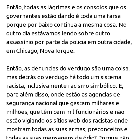
Então, todas as lágrimas e os consolos que os
governantes estão dando é toda uma farsa
porque por baixo continua a mesma cosa. No
outro dia estávamos lendo sobre outro
assassínio por parte da policia em outra cidade,
em Chicago, Nova Iorque.
Então, as denuncias do verdugo são uma coisa,
mas detrás do verdugo há todo um sistema
racista, inclusivamente racismo simbólico. E,
para além disso, onde estão as agencias de
segurança nacional que gastam milhares e
milhões, que têm cem mil funcionários e não
estão vigiando os sítios web dos racistas onde
mostram todas as suas armas, preconceitos e
todas as suas mensagens de ódio? Porque não