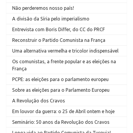
Não perderemos nosso país!
A divisão da Síria pelo imperialismo
Entrevista com Boris Differ, do CC do PRCF
Reconstruir o Partido Comunista na França
Uma alternativa vermelha e tricolor indispensável
Os comunistas, a frente popular e as eleições na
França
PCPE: as eleições para o parlamento europeu
Sobre as eleições para o Parlamento Europeu
A Revolução dos Cravos
Em louvor da guerra: o 25 de Abril ontem e hoje
Seminário: 50 anos da Revolução dos Cravos
Longa vida ao Partido Comunista da Turquia!