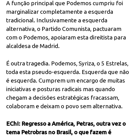
A função principal que Podemos cumpriu foi
marginalizar completamente a esquerda
tradicional. Inclusivamente a esquerda
alternativa, o Partido Comunista, pactuaram
com o Podemos, apoiaram esta direitista para
alcaldesa de Madrid.
É outra tragedia. Podemos, Syriza, o 5 Estrelas,
toda esta pseudo-esquerda. Esquerda que não
é esquerda. Cumprem um encargo de muitas
iniciativas e posturas radicais mas quando
chegam a decisões estratégicas fracassam,
colaboram e deixam o povo sem alternativa.
EChI: Regresso a América, Petras, outra vez o
tema Petrobras no Brasil, o que fazem é