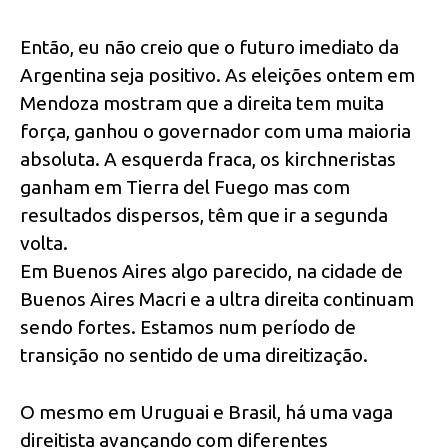
Então, eu não creio que o futuro imediato da
Argentina seja positivo. As eleições ontem em
Mendoza mostram que a direita tem muita
força, ganhou o governador com uma maioria
absoluta. A esquerda fraca, os kirchneristas
ganham em Tierra del Fuego mas com
resultados dispersos, têm que ir a segunda
volta.
Em Buenos Aires algo parecido, na cidade de
Buenos Aires Macri e a ultra direita continuam
sendo fortes. Estamos num período de
transição no sentido de uma direitização.
O mesmo em Uruguai e Brasil, há uma vaga
direitista avançando com diferentes