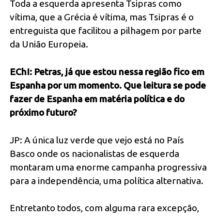
Toda a esquerda apresenta Tsipras como
vítima, que a Grécia é vítima, mas Tsipras é o
entreguista que facilitou a pilhagem por parte
da União Europeia.
EChI: Petras, já que estou nessa região fico em
Espanha por um momento. Que leitura se pode
fazer de Espanha em matéria política e do
próximo futuro?
JP: A única luz verde que vejo está no País
Basco onde os nacionalistas de esquerda
montaram uma enorme campanha progressiva
para a independência, uma política alternativa.
Entretanto todos, com alguma rara excepção,