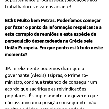
trabalhadores e vamos adiante!
EChI: Muito bem Petras. Poderíamos começar
por fazer o ponto da informação respeitante a
este corrupio de reuniões e esta espécie de
perseguição desencadeada na Grécia pela
União Europeia. Em que ponto está tudo neste
momento?
JP: Infelizmente podemos dizer que o
governante (Alexis) Tsipras, o Primeiro-
ministro, continua tratando de conseguir um
acordo que sacrifique as reivindicações
populares. É simplesmente um governo que
não assumiu uma posição consequente, não