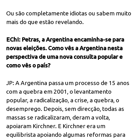
Ou são completamente idiotas ou sabem muito
mais do que estão revelando.
EChI: Petras, a Argentina encaminha-se para
novas eleições. Como vês a Argentina nesta
perspectiva de uma nova consulta popular e
como vês o país?
JP: A Argentina passa um processo de 15 anos
com a quebra em 2001, o levantamento
popular, a radicalização, a crise, a quebra, o
desemprego. Depois, sem direcção, todas as
massas se radicalizaram, deram a volta,
apoiaram Kirchner. E Kirchner era um
equilibrista apoiando algumas reformas para