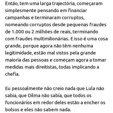
Então, tem uma larga trajectória, começaram
simplesmente pensando em financiar
campanhas e terminaram corruptos,
nomeando corruptos desde pequenas fraudes
de 1.000 ou 2 milhões de reais, terminando
com fraudes multimilionárias. E isso é uma cosa
grande, porque agora não têm nenhuma
legitimidade, estão mal vistos pela grande
maioria das pessoas e começam agora a tomar
medidas mais direitistas, todas implicando a
chefia.
Eu pessoalmente não creio nada que Lula não
sabia, que Dilma não sabia, que todos os
funcionários em redor deles estão a encher os
bolsos e eles não sabem nada.