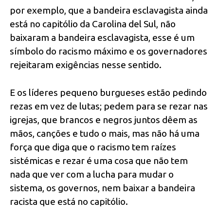
por exemplo, que a bandeira esclavagista ainda
está no capitólio da Carolina del Sul, não
baixaram a bandeira esclavagista, esse é um
símbolo do racismo máximo e os governadores
rejeitaram exigências nesse sentido.
E os líderes pequeno burgueses estão pedindo
rezas em vez de lutas; pedem para se rezar nas
igrejas, que brancos e negros juntos dêem as
mãos, canções e tudo o mais, mas não há uma
força que diga que o racismo tem raízes
sistémicas e rezar é uma cosa que não tem
nada que ver com a lucha para mudar o
sistema, os governos, nem baixar a bandeira
racista que está no capitólio.