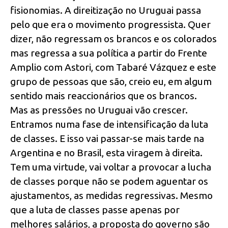
fisionomias. A direitização no Uruguai passa
pelo que era o movimento progressista. Quer
dizer, não regressam os brancos e os colorados
mas regressa a sua política a partir do Frente
Amplio com Astori, com Tabaré Vázquez e este
grupo de pessoas que são, creio eu, em algum
sentido mais reaccionários que os brancos.
Mas as pressões no Uruguai vão crescer.
Entramos numa fase de intensificação da luta
de classes. E isso vai passar-se mais tarde na
Argentina e no Brasil, esta viragem à direita.
Tem uma virtude, vai voltar a provocar a lucha
de classes porque não se podem aguentar os
ajustamentos, as medidas regressivas. Mesmo
que a luta de classes passe apenas por
melhores salários, a proposta do governo são