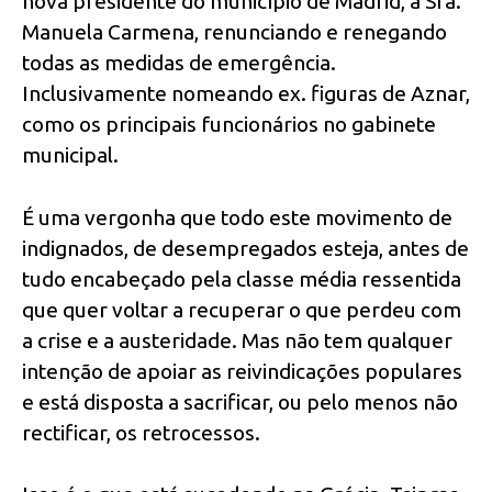
nova presidente do município de Madrid, a Sra.
Manuela Carmena, renunciando e renegando
todas as medidas de emergência.
Inclusivamente nomeando ex. figuras de Aznar,
como os principais funcionários no gabinete
municipal.
É uma vergonha que todo este movimento de
indignados, de desempregados esteja, antes de
tudo encabeçado pela classe média ressentida
que quer voltar a recuperar o que perdeu com
a crise e a austeridade. Mas não tem qualquer
intenção de apoiar as reivindicações populares
e está disposta a sacrificar, ou pelo menos não
rectificar, os retrocessos.