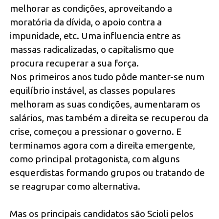
melhorar as condições, aproveitando a
moratória da dívida, o apoio contra a
impunidade, etc. Uma influencia entre as
massas radicalizadas, o capitalismo que
procura recuperar a sua força.
Nos primeiros anos tudo pôde manter-se num
equilíbrio instável, as classes populares
melhoram as suas condições, aumentaram os
salários, mas também a direita se recuperou da
crise, começou a pressionar o governo. E
terminamos agora com a direita emergente,
como principal protagonista, com alguns
esquerdistas formando grupos ou tratando de
se reagrupar como alternativa.
Mas os principais candidatos são Scioli pelos