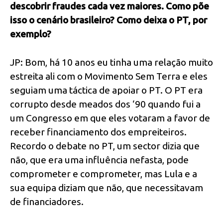
descobrir fraudes cada vez maiores. Como põe
isso o cenário brasileiro? Como deixa o PT, por
exemplo?
JP: Bom, há 10 anos eu tinha uma relação muito
estreita ali com o Movimento Sem Terra e eles
seguiam uma táctica de apoiar o PT. O PT era
corrupto desde meados dos ‘90 quando fui a
um Congresso em que eles votaram a favor de
receber financiamento dos empreiteiros.
Recordo o debate no PT, um sector dizia que
não, que era uma influência nefasta, pode
comprometer e comprometer, mas Lula e a
sua equipa diziam que não, que necessitavam
de financiadores.