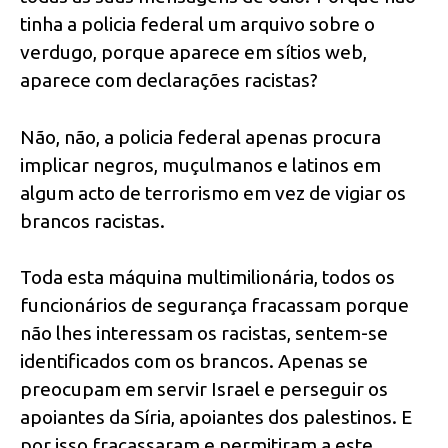
tinha a policia federal um arquivo sobre o
verdugo, porque aparece em sítios web,
aparece com declarações racistas?
Não, não, a policia federal apenas procura
implicar negros, muçulmanos e latinos em
algum acto de terrorismo em vez de vigiar os
brancos racistas.
Toda esta máquina multimilionária, todos os
funcionários de segurança fracassam porque
não lhes interessam os racistas, sentem-se
identificados com os brancos. Apenas se
preocupam em servir Israel e perseguir os
apoiantes da Síria, apoiantes dos palestinos. E
por isso fracassaram e permitiram a este