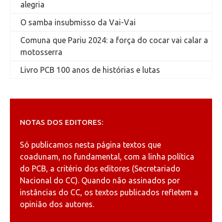
alegria
O samba insubmisso da Vai-Vai
Comuna que Pariu 2024: a força do cocar vai calar a
motosserra
Livro PCB 100 anos de histórias e lutas
NOTAS DOS EDITORES:
Só publicamos nesta página textos que
coadunam, no fundamental, com a linha política
do PCB, a critério dos editores (Secretariado
Nacional do CC). Quando não assinados por
instâncias do CC, os textos publicados refletem a
opinião dos autores.