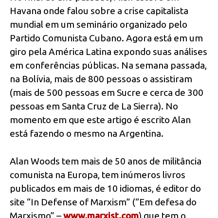
Havana onde falou sobre a crise capitalista
mundial em um seminário organizado pelo
Partido Comunista Cubano. Agora está em um
giro pela América Latina expondo suas análises
em conferências públicas. Na semana passada,
na Bolívia, mais de 800 pessoas o assistiram
(mais de 500 pessoas em Sucre e cerca de 300
pessoas em Santa Cruz de La Sierra). No
momento em que este artigo é escrito Alan
está fazendo o mesmo na Argentina.
Alan Woods tem mais de 50 anos de militância
comunista na Europa, tem inúmeros livros
publicados em mais de 10 idiomas, é editor do
site “In Defense of Marxism” (“Em defesa do
Marxismo” –
www.marxist.com
) que tem o