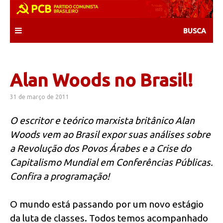
Skip
to
content
Alan Woods no Brasil!
31 de março de 2011
O escritor e teórico marxista britânico Alan
Woods vem ao Brasil expor suas análises sobre
a Revolução dos Povos Árabes e a Crise do
Capitalismo Mundial em Conferências Públicas.
Confira a programação!
O mundo está passando por um novo estágio
da luta de classes. Todos temos acompanhado