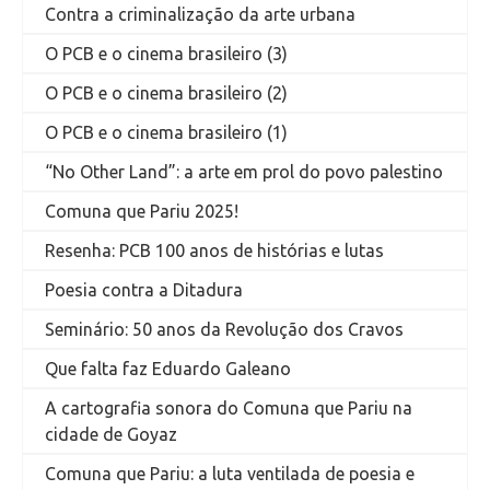
Contra a criminalização da arte urbana
O PCB e o cinema brasileiro (3)
O PCB e o cinema brasileiro (2)
O PCB e o cinema brasileiro (1)
“No Other Land”: a arte em prol do povo palestino
Comuna que Pariu 2025!
Resenha: PCB 100 anos de histórias e lutas
Poesia contra a Ditadura
Seminário: 50 anos da Revolução dos Cravos
Que falta faz Eduardo Galeano
A cartografia sonora do Comuna que Pariu na
cidade de Goyaz
Comuna que Pariu: a luta ventilada de poesia e