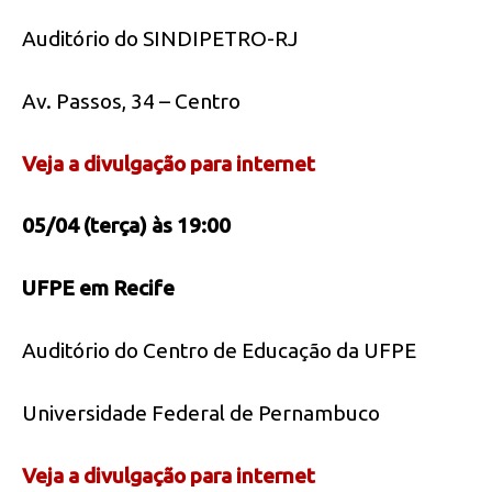
Auditório do SINDIPETRO-RJ
Av. Passos, 34 – Centro
Veja a divulgação para internet
05/04 (terça) às 19:00
UFPE em Recife
Auditório do Centro de Educação da UFPE
Universidade Federal de Pernambuco
Veja a divulgação para internet