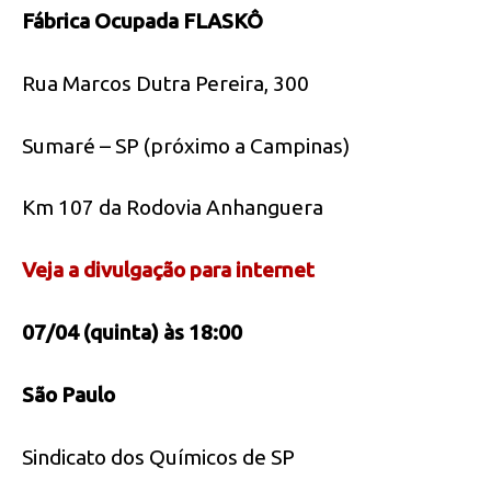
Fábrica Ocupada FLASKÔ
Rua Marcos Dutra Pereira, 300
Sumaré – SP (próximo a Campinas)
Km 107 da Rodovia Anhanguera
Veja a divulgação para internet
07/04 (quinta) às 18:00
São Paulo
Sindicato dos Químicos de SP