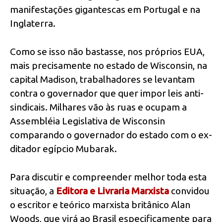
manifestações gigantescas em Portugal e na
Inglaterra.
Como se isso não bastasse, nos próprios EUA,
mais precisamente no estado de Wisconsin, na
capital Madison, trabalhadores se levantam
contra o governador que quer impor leis anti-
sindicais. Milhares vão às ruas e ocupam a
Assembléia Legislativa de Wisconsin
comparando o governador do estado com o ex-
ditador egípcio Mubarak.
Para discutir e compreender melhor toda esta
situação, a
Editora e Livraria Marxista
convidou
o escritor e teórico marxista britânico Alan
Woods, que virá ao Brasil especificamente para