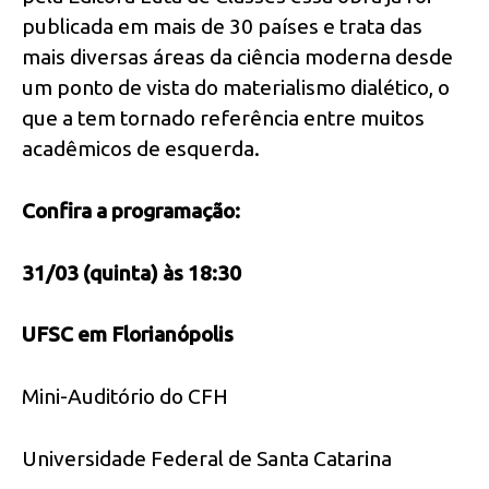
publicada em mais de 30 países e trata das
mais diversas áreas da ciência moderna desde
um ponto de vista do materialismo dialético, o
que a tem tornado referência entre muitos
acadêmicos de esquerda.
Confira a programação:
31/03 (quinta) às 18:30
UFSC em Florianópolis
Mini-Auditório do CFH
Universidade Federal de Santa Catarina