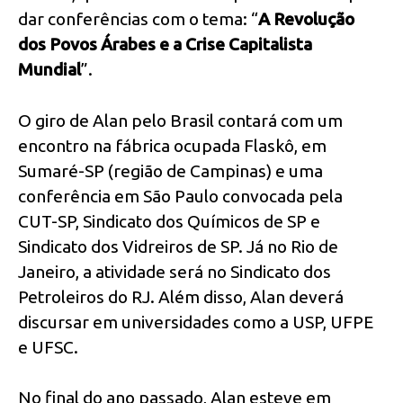
dar conferências com o tema: “
A Revolução
dos Povos Árabes e a Crise Capitalista
Mundial
”.
O giro de Alan pelo Brasil contará com um
encontro na fábrica ocupada Flaskô, em
Sumaré-SP (região de Campinas) e uma
conferência em São Paulo convocada pela
CUT-SP, Sindicato dos Químicos de SP e
Sindicato dos Vidreiros de SP. Já no Rio de
Janeiro, a atividade será no Sindicato dos
Petroleiros do RJ. Além disso, Alan deverá
discursar em universidades como a USP, UFPE
e UFSC.
No final do ano passado, Alan esteve em