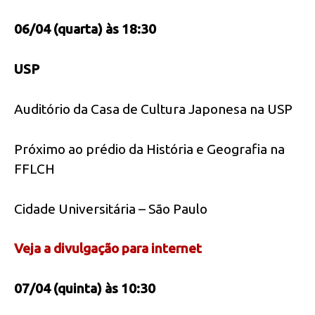
06/04 (quarta) às 18:30
USP
Auditório da Casa de Cultura Japonesa na USP
Próximo ao prédio da História e Geografia na
FFLCH
Cidade Universitária – São Paulo
Veja a divulgação para internet
07/04 (quinta) às 10:30