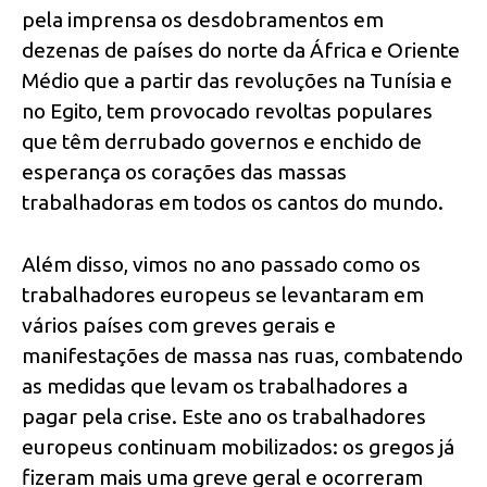
pela imprensa os desdobramentos em
dezenas de países do norte da África e Oriente
Médio que a partir das revoluções na Tunísia e
no Egito, tem provocado revoltas populares
que têm derrubado governos e enchido de
esperança os corações das massas
trabalhadoras em todos os cantos do mundo.
Além disso, vimos no ano passado como os
trabalhadores europeus se levantaram em
vários países com greves gerais e
manifestações de massa nas ruas, combatendo
as medidas que levam os trabalhadores a
pagar pela crise. Este ano os trabalhadores
europeus continuam mobilizados: os gregos já
fizeram mais uma greve geral e ocorreram