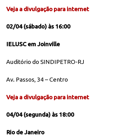
Veja a divulgação para internet
02/04 (sábado) às 16:00
IELUSC em Joinville
Auditório do SINDIPETRO-RJ
Av. Passos, 34 – Centro
Veja a divulgação para internet
04/04 (segunda) às 18:00
Rio de Janeiro