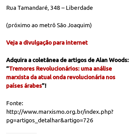
Rua Tamandaré, 348 – Liberdade
(próximo ao metrô São Joaquim)
Veja a divulgação para internet
Adquira a coletânea de artigos de Alan Woods:
“
Tremores Revolucionários: uma análise
marxista da atual onda revolucionária nos
países árabes
”!
Fonte:
http://www.marxismo.org.br/index.php?
pg=artigos_detalhar&artigo=726