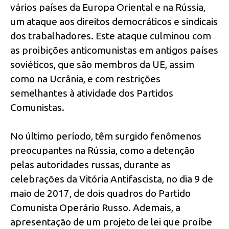
vários países da Europa Oriental e na Rússia,
um ataque aos direitos democráticos e sindicais
dos trabalhadores. Este ataque culminou com
as proibições anticomunistas em antigos países
soviéticos, que são membros da UE, assim
como na Ucrânia, e com restrições
semelhantes à atividade dos Partidos
Comunistas.
No último período, têm surgido fenômenos
preocupantes na Rússia, como a detenção
pelas autoridades russas, durante as
celebrações da Vitória Antifascista, no dia 9 de
maio de 2017, de dois quadros do Partido
Comunista Operário Russo. Ademais, a
apresentação de um projeto de lei que proíbe