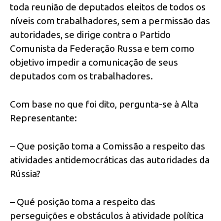
toda reunião de deputados eleitos de todos os
níveis com trabalhadores, sem a permissão das
autoridades, se dirige contra o Partido
Comunista da Federação Russa e tem como
objetivo impedir a comunicação de seus
deputados com os trabalhadores.
Com base no que foi dito, pergunta-se à Alta
Representante:
– Que posição toma a Comissão a respeito das
atividades antidemocráticas das autoridades da
Rússia?
– Qué posição toma a respeito das
perseguições e obstáculos à atividade política