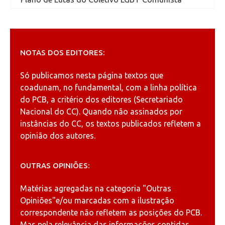
NOTAS DOS EDITORES:
Só publicamos nesta página textos que
coadunam, no fundamental, com a linha política
do PCB, a critério dos editores (Secretariado
Nacional do CC). Quando não assinados por
instâncias do CC, os textos publicados refletem a
opinião dos autores.
OUTRAS OPINIÕES:
Matérias agregadas na categoria
"Outras
Opiniões"
e/ou marcadas com a ilustração
correspondente não refletem as posições do PCB.
Mas pela relevância das informações contidas