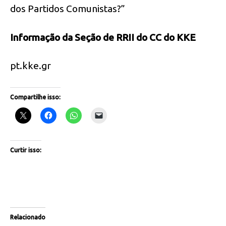
dos Partidos Comunistas?”
Informação da Seção de RRII do CC do KKE
pt.kke.gr
Compartilhe isso:
Curtir isso:
Relacionado