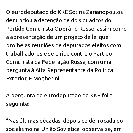
O eurodeputado do KKE Sotiris Zarianopoulos
denunciou a detenção de dois quadros do
Partido Comunista Operário Russo, assim como
a apresentação de um projeto de lei que
proíbe as reuniões de deputados eleitos com
trabalhadores e se dirige contra o Partido
Comunista da Federação Russa, com uma
pergunta à Alta Representante da Política
Exterior, F.Mogherini.
A pergunta do eurodeputado do KKE foi a
seguinte:
“Nas últimas décadas, depois da derrocada do
socialismo na União Soviética, observa-se, em