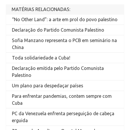
MATÉRIAS RELACIONADAS:
“No Other Land”: a arte em prol do povo palestino
Declaração do Partido Comunista Palestino
Sofia Manzano representa o PCB em seminário na
China
Toda solidariedade a Cuba!
Declaração emitida pelo Partido Comunista
Palestino
Um plano para despedaçar países
Para enfrentar pandemias, contem sempre com
Cuba
PC da Venezuela enfrenta perseguição de cabeça
erguida