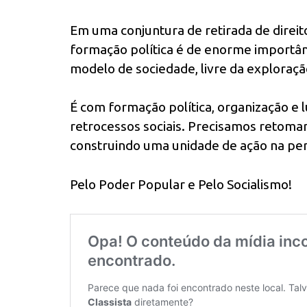
Em uma conjuntura de retirada de direito
formação política é de enorme importânc
modelo de sociedade, livre da exploração
É com formação política, organização e 
retrocessos sociais. Precisamos retomar 
construindo uma unidade de ação na pers
Pelo Poder Popular e Pelo Socialismo!