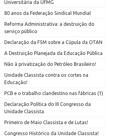
Universitária da UFMG
80 anos da Federação Sindical Mundial
Reforma Administrativa: a destruição do
serviço público
Declaração da FSM sobre a Cúpula da OTAN
A Destruição Planejada da Educação Pública
Não à privatização do Petróleo Brasileiro!
Unidade Classista contra os cortes na
Educação!
PCB e o trabalho clandestino nas fábricas (1)
Declaração Política do III Congresso da
Unidade Classista
Primeiro de Maio Classista e de Lutas!
Congresso Histórico da Unidade Classista!