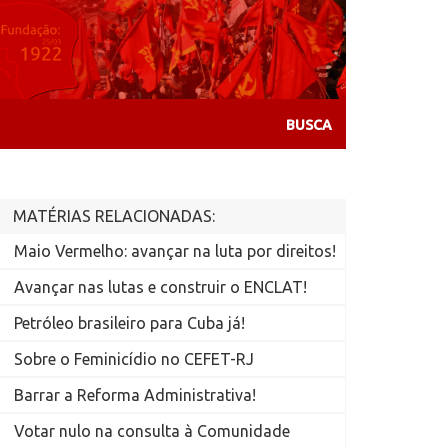
MATÉRIAS RELACIONADAS:
Maio Vermelho: avançar na luta por direitos!
Avançar nas lutas e construir o ENCLAT!
Petróleo brasileiro para Cuba já!
Sobre o Feminicídio no CEFET-RJ
Barrar a Reforma Administrativa!
Votar nulo na consulta à Comunidade