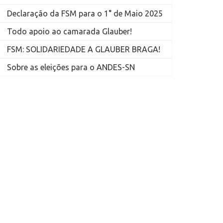
Declaração da FSM para o 1° de Maio 2025
Todo apoio ao camarada Glauber!
FSM: SOLIDARIEDADE A GLAUBER BRAGA!
Sobre as eleições para o ANDES-SN