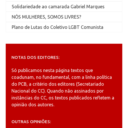
Solidariedade ao camarada Gabriel Marques
NÓS MULHERES, SOMOS LIVRES?
Plano de Lutas do Coletivo LGBT Comunista
NOTAS DOS EDITORES:
Só publicamos nesta página textos que
coadunam, no fundamental, com a linha política
do PCB, a critério dos editores (Secretariado
Nacional do CC). Quando não assinados por
instâncias do CC, os textos publicados refletem a
opinião dos autores.
OUTRAS OPINIÕES: