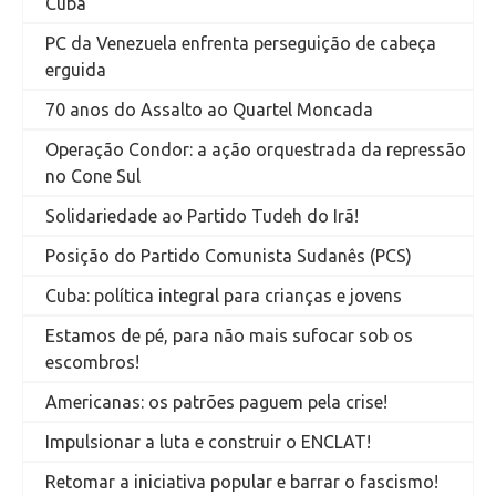
Cuba
PC da Venezuela enfrenta perseguição de cabeça
erguida
70 anos do Assalto ao Quartel Moncada
Operação Condor: a ação orquestrada da repressão
no Cone Sul
Solidariedade ao Partido Tudeh do Irã!
Posição do Partido Comunista Sudanês (PCS)
Cuba: política integral para crianças e jovens
Estamos de pé, para não mais sufocar sob os
escombros!
Americanas: os patrões paguem pela crise!
Impulsionar a luta e construir o ENCLAT!
Retomar a iniciativa popular e barrar o fascismo!