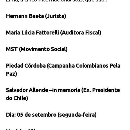
Hernann Baeta (Jurista)
Maria Lúcia Fattorelli (Auditora Fiscal)
MST (Movimento Social)
Piedad Córdoba (Campanha Colombianos Pela
Paz)
Salvador Allende –in memoria (Ex. Presidente
do Chile)
Dia: 05 de setembro (segunda-feira)