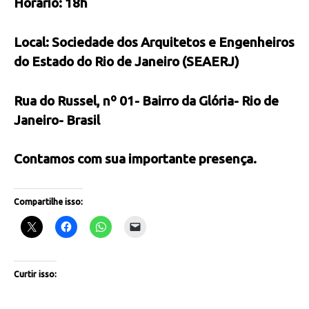
Horário: 18h
Local: Sociedade dos Arquitetos e Engenheiros
do Estado do Rio de Janeiro (SEAERJ)
Rua do Russel, nº 01- Bairro da Glória- Rio de
Janeiro- Brasil
Contamos com sua importante presença.
Compartilhe isso:
Curtir isso: