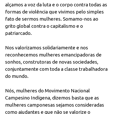
alçamos a voz da luta e o corpo contra todas as
formas de violência que vivimos pelo simples
fato de sermos mulheres. Somamo-nos ao
grito global contra o capitalismo e o
patriarcado.
Nos valorizamos solidariamente e nos
reconhecemos mulheres emancipadoras de
sonhos, construtoras de novas sociedades,
conjuntamente com toda a classe trabalhadora
do mundo.
Nós, mulheres do Movimento Nacional
Campesino Indígena, dizemos basta que as
mulheres camponesas sejamos consideradas
como ajudantes e que não se valorize o