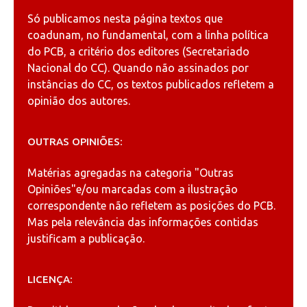
Só publicamos nesta página textos que
coadunam, no fundamental, com a linha política
do PCB, a critério dos editores (Secretariado
Nacional do CC). Quando não assinados por
instâncias do CC, os textos publicados refletem a
opinião dos autores.
OUTRAS OPINIÕES:
Matérias agregadas na categoria
"Outras
Opiniões"
e/ou marcadas com a ilustração
correspondente não refletem as posições do PCB.
Mas pela relevância das informações contidas
justificam a publicação.
LICENÇA: