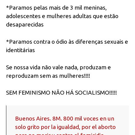
*Paramos pelas mais de 3 mil meninas,
adolescentes e mulheres adultas que estão
desaparecidas
*Paramos contra o ódio às diferenças sexuais e
identitárias
Se nossa vida não vale nada, produzam e
reproduzam sem as mulheres!!!!
SEM FEMINISMO NÃO HÁ SOCIALISMO!!!!!
Buenos Aires. 8M. 800 mil voces en un
solo grito por la igualdad, por el aborto