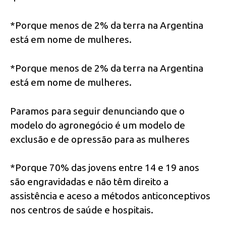
*Porque menos de 2% da terra na Argentina
está em nome de mulheres.
*Porque menos de 2% da terra na Argentina
está em nome de mulheres.
Paramos para seguir denunciando que o
modelo do agronegócio é um modelo de
exclusão e de opressão para as mulheres
*Porque 70% das jovens entre 14 e 19 anos
são engravidadas e não têm direito a
assistência e aceso a métodos anticonceptivos
nos centros de saúde e hospitais.