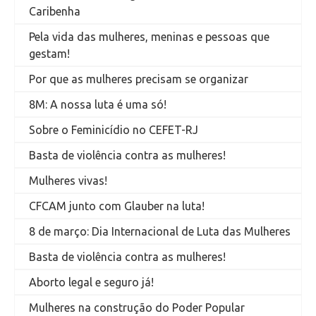
Caribenha
Pela vida das mulheres, meninas e pessoas que
gestam!
Por que as mulheres precisam se organizar
8M: A nossa luta é uma só!
Sobre o Feminicídio no CEFET-RJ
Basta de violência contra as mulheres!
Mulheres vivas!
CFCAM junto com Glauber na luta!
8 de março: Dia Internacional de Luta das Mulheres
Basta de violência contra as mulheres!
Aborto legal e seguro já!
Mulheres na construção do Poder Popular