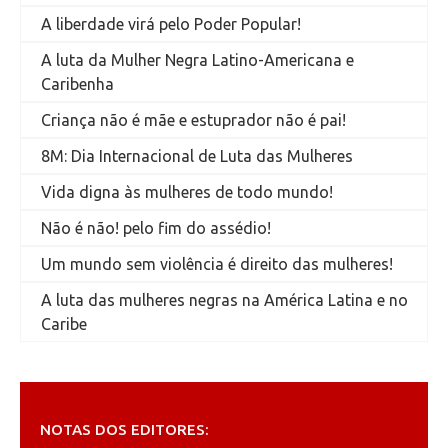
A liberdade virá pelo Poder Popular!
A luta da Mulher Negra Latino-Americana e
Caribenha
Criança não é mãe e estuprador não é pai!
8M: Dia Internacional de Luta das Mulheres
Vida digna às mulheres de todo mundo!
Não é não! pelo fim do assédio!
Um mundo sem violência é direito das mulheres!
A luta das mulheres negras na América Latina e no
Caribe
NOTAS DOS EDITORES: