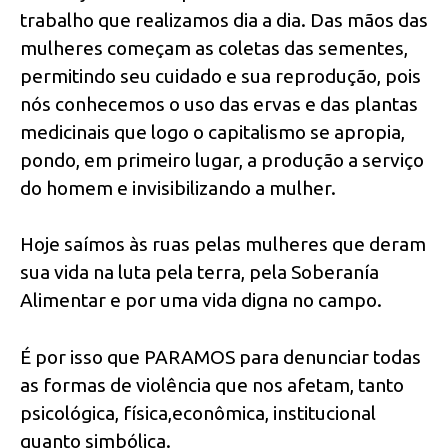
trabalho que realizamos dia a dia. Das mãos das
mulheres começam as coletas das sementes,
permitindo seu cuidado e sua reprodução, pois
nós conhecemos o uso das ervas e das plantas
medicinais que logo o capitalismo se apropia,
pondo, em primeiro lugar, a produção a serviço
do homem e invisibilizando a mulher.
Hoje saímos às ruas pelas mulheres que deram
sua vida na luta pela terra, pela Soberanía
Alimentar e por uma vida digna no campo.
É por isso que PARAMOS para denunciar todas
as formas de violência que nos afetam, tanto
psicológica, física,econômica, institucional
quanto simbólica.