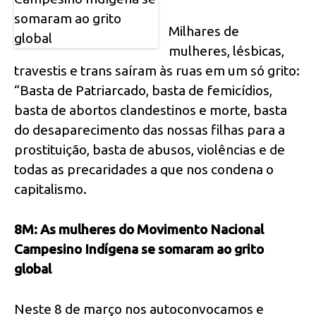
Milhares de
mulheres, lésbicas,
travestis e trans saíram às ruas em um só grito:
“Basta de Patriarcado, basta de femicídios,
basta de abortos clandestinos e morte, basta
do desaparecimento das nossas filhas para a
prostituição, basta de abusos, violências e de
todas as precaridades a que nos condena o
capitalismo.
8M: As mulheres do Movimento Nacional
Campesino Indígena se somaram ao grito
global
Neste 8 de março nos autoconvocamos e