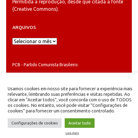
Permitida a reprodução, desde que citada a fonte
(
Creative Commons
).
ARQUIVOS
Arquivos
PCB - Partido Comunista Brasileiro.
Usamos cookies em nosso site para fornecer a experiência mais
relevante, lembrando suas preferências e visitas repetidas. Ao
clicar em “Aceitar todos”, você concorda com o uso de TODOS
os cookies. No entanto, você pode visitar "Configurações de
cookies" para fornecer um consentimento controlado.
Configurações de cookies
Aceitar tudo
Leia mais