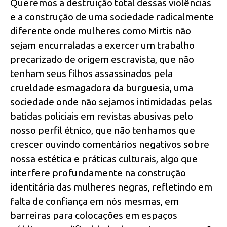
Queremos a destruição total dessas violências
e a construção de uma sociedade radicalmente
diferente onde mulheres como Mirtis não
sejam encurraladas a exercer um trabalho
precarizado de origem escravista, que não
tenham seus filhos assassinados pela
crueldade esmagadora da burguesia, uma
sociedade onde não sejamos intimidadas pelas
batidas policiais em revistas abusivas pelo
nosso perfil étnico, que não tenhamos que
crescer ouvindo comentários negativos sobre
nossa estética e práticas culturais, algo que
interfere profundamente na construção
identitária das mulheres negras, refletindo em
falta de confiança em nós mesmas, em
barreiras para colocações em espaços