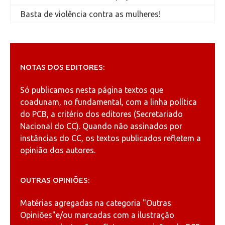
Basta de violência contra as mulheres!
NOTAS DOS EDITORES:
Só publicamos nesta página textos que
coadunam, no fundamental, com a linha política
do PCB, a critério dos editores (Secretariado
Nacional do CC). Quando não assinados por
instâncias do CC, os textos publicados refletem a
opinião dos autores.
OUTRAS OPINIÕES:
Matérias agregadas na categoria
"Outras
Opiniões"
e/ou marcadas com a ilustração