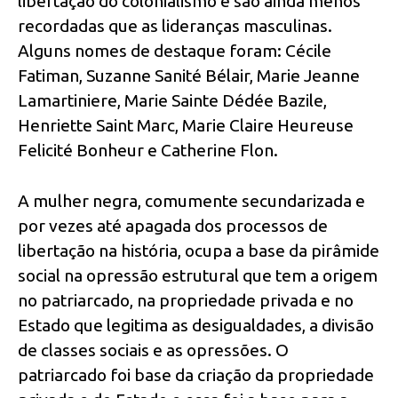
libertação do colonialismo e são ainda menos
recordadas que as lideranças masculinas.
Alguns nomes de destaque foram: Cécile
Fatiman, Suzanne Sanité Bélair, Marie Jeanne
Lamartiniere, Marie Sainte Dédée Bazile,
Henriette Saint Marc, Marie Claire Heureuse
Felicité Bonheur e Catherine Flon.
A mulher negra, comumente secundarizada e
por vezes até apagada dos processos de
libertação na história, ocupa a base da pirâmide
social na opressão estrutural que tem a origem
no patriarcado, na propriedade privada e no
Estado que legitima as desigualdades, a divisão
de classes sociais e as opressões. O
patriarcado foi base da criação da propriedade