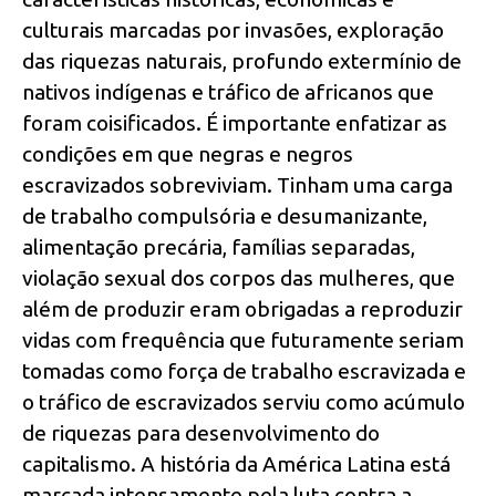
culturais marcadas por invasões, exploração
das riquezas naturais, profundo extermínio de
nativos indígenas e tráfico de africanos que
foram coisificados. É importante enfatizar as
condições em que negras e negros
escravizados sobreviviam. Tinham uma carga
de trabalho compulsória e desumanizante,
alimentação precária, famílias separadas,
violação sexual dos corpos das mulheres, que
além de produzir eram obrigadas a reproduzir
vidas com frequência que futuramente seriam
tomadas como força de trabalho escravizada e
o tráfico de escravizados serviu como acúmulo
de riquezas para desenvolvimento do
capitalismo. A história da América Latina está
marcada intensamente pela luta contra a