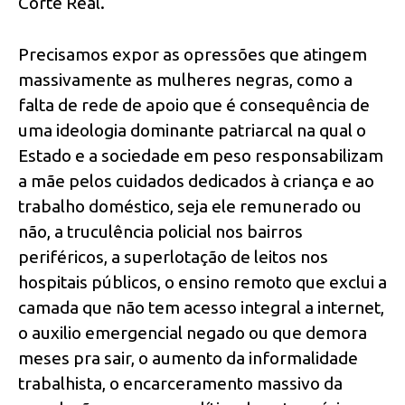
Corte Real.
Precisamos expor as opressões que atingem
massivamente as mulheres negras, como a
falta de rede de apoio que é consequência de
uma ideologia dominante patriarcal na qual o
Estado e a sociedade em peso responsabilizam
a mãe pelos cuidados dedicados à criança e ao
trabalho doméstico, seja ele remunerado ou
não, a truculência policial nos bairros
periféricos, a superlotação de leitos nos
hospitais públicos, o ensino remoto que exclui a
camada que não tem acesso integral a internet,
o auxilio emergencial negado ou que demora
meses pra sair, o aumento da informalidade
trabalhista, o encarceramento massivo da