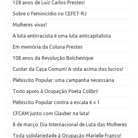
128 anos de Luiz Carlos Prestes!
Sobre o Feminicídio no CEFET-RJ
Mulheres vivas!
A luta antirracista é uma luta anticapitalista
Em memória da Coluna Prestes
108 anos da Revolução Bolchevique
Cuidar da Casa Comum! A vida acima dos lucros!
Plebiscito Popular: uma campanha necessária
Todo apoio à Ocupação Poeta Colibri!
Plebiscito Popular contra a escala 6 x 1
CFCAM junto com Glauber na luta!
8 de março: Dia Internacional de Luta das Mulheres
Toda solidariedade à Ocupação Marielle Franco!