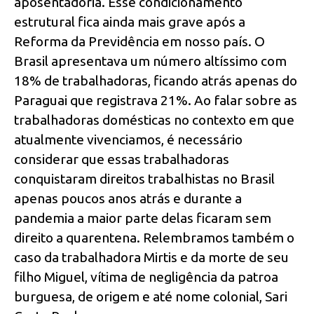
aposentadoria. Esse condicionamento
estrutural fica ainda mais grave após a
Reforma da Previdência em nosso país. O
Brasil apresentava um número altíssimo com
18% de trabalhadoras, ficando atrás apenas do
Paraguai que registrava 21%. Ao falar sobre as
trabalhadoras domésticas no contexto em que
atualmente vivenciamos, é necessário
considerar que essas trabalhadoras
conquistaram direitos trabalhistas no Brasil
apenas poucos anos atrás e durante a
pandemia a maior parte delas ficaram sem
direito a quarentena. Relembramos também o
caso da trabalhadora Mirtis e da morte de seu
filho Miguel, vítima de negligência da patroa
burguesa, de origem e até nome colonial, Sari