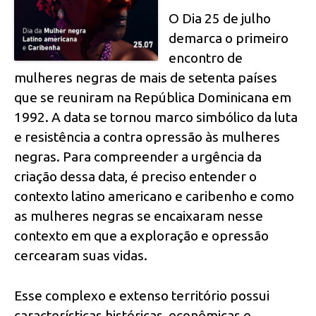
O Dia 25 de julho
demarca o primeiro
encontro de
mulheres negras de mais de setenta países
que se reuniram na República Dominicana em
1992. A data se tornou marco simbólico da luta
e resistência a contra opressão às mulheres
negras. Para compreender a urgência da
criação dessa data, é preciso entender o
contexto latino americano e caribenho e como
as mulheres negras se encaixaram nesse
contexto em que a exploração e opressão
cercearam suas vidas.
Esse complexo e extenso território possui
características históricas, econômicas e