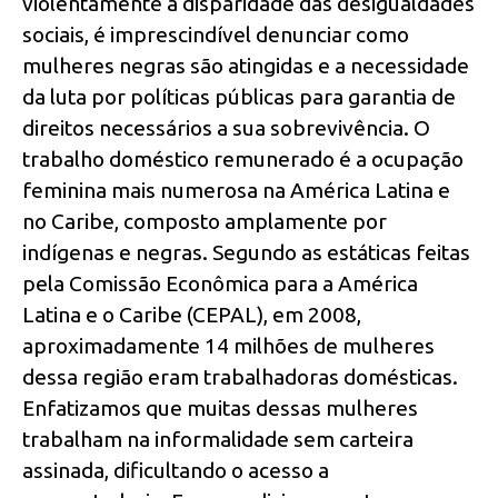
violentamente a disparidade das desigualdades
sociais, é imprescindível denunciar como
mulheres negras são atingidas e a necessidade
da luta por políticas públicas para garantia de
direitos necessários a sua sobrevivência. O
trabalho doméstico remunerado é a ocupação
feminina mais numerosa na América Latina e
no Caribe, composto amplamente por
indígenas e negras. Segundo as estáticas feitas
pela Comissão Econômica para a América
Latina e o Caribe (CEPAL), em 2008,
aproximadamente 14 milhões de mulheres
dessa região eram trabalhadoras domésticas.
Enfatizamos que muitas dessas mulheres
trabalham na informalidade sem carteira
assinada, dificultando o acesso a