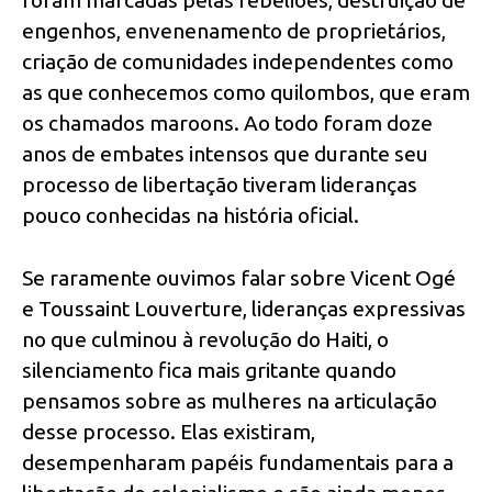
engenhos, envenenamento de proprietários,
criação de comunidades independentes como
as que conhecemos como quilombos, que eram
os chamados maroons. Ao todo foram doze
anos de embates intensos que durante seu
processo de libertação tiveram lideranças
pouco conhecidas na história oficial.
Se raramente ouvimos falar sobre Vicent Ogé
e Toussaint Louverture, lideranças expressivas
no que culminou à revolução do Haiti, o
silenciamento fica mais gritante quando
pensamos sobre as mulheres na articulação
desse processo. Elas existiram,
desempenharam papéis fundamentais para a