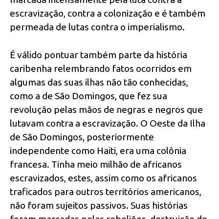
escravização, contra a colonização e é também
permeada de lutas contra o imperialismo.
É válido pontuar também parte da história
caribenha relembrando fatos ocorridos em
algumas das suas ilhas não tão conhecidas,
como a de São Domingos, que fez sua
revolução pelas mãos de negras e negros que
lutavam contra a escravização. O Oeste da Ilha
de São Domingos, posteriormente
independente como Haiti, era uma colônia
francesa. Tinha meio milhão de africanos
escravizados, estes, assim como os africanos
traficados para outros territórios americanos,
não foram sujeitos passivos. Suas histórias
foram marcadas pelas rebeliões, destruição de