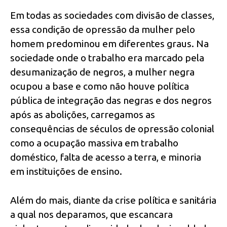
Em todas as sociedades com divisão de classes,
essa condição de opressão da mulher pelo
homem predominou em diferentes graus. Na
sociedade onde o trabalho era marcado pela
desumanização de negros, a mulher negra
ocupou a base e como não houve política
pública de integração das negras e dos negros
após as abolições, carregamos as
consequências de séculos de opressão colonial
como a ocupação massiva em trabalho
doméstico, falta de acesso a terra, e minoria
em instituições de ensino.
Além do mais, diante da crise política e sanitária
a qual nos deparamos, que escancara