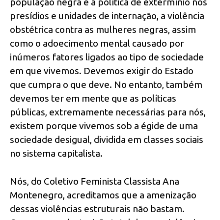
população negra e a política de extermínio nos
presídios e unidades de internação, a violência
obstétrica contra as mulheres negras, assim
como o adoecimento mental causado por
inúmeros fatores ligados ao tipo de sociedade
em que vivemos. Devemos exigir do Estado
que cumpra o que deve. No entanto, também
devemos ter em mente que as políticas
públicas, extremamente necessárias para nós,
existem porque vivemos sob a égide de uma
sociedade desigual, dividida em classes sociais
no sistema capitalista.
Nós, do Coletivo Feminista Classista Ana
Montenegro, acreditamos que a amenização
dessas violências estruturais não bastam.