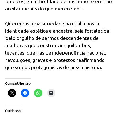
públicos, em dificuldade de nos impor e em não
aceitar menos do que merecemos.
Queremos uma sociedade na qual a nossa
identidade estética e ancestral seja fortalecida
pelo orgulho de sermos descendentes de
mulheres que construíram quilombos,
levantes, guerras de independência nacional,
revoluções, greves e protestos reafirmando
que somos protagonistas de nossa história.
Compartilhe isso:
Curtir isso: