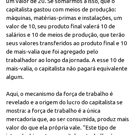
um valor de 20. Se somarmos a isso, que o
capitalista gastou com meios de produção:
máquinas, matérias-primas e instalações, um
valor de 10, seu produto final valerá 10 de
salários e 10 de meios de produção, que terão
seus valores transferidos ao produto final e 10
de mais-valia que foi agregado pelo
trabalhador ao longo da jornada. A esse 10 de
mais-valia, o capitalista não pagará equivalente
algum.
Aqui, o mecanismo da força de trabalho é
revelado e a origem do lucro do capitalista se
mostra: a força de trabalho é a única
mercadoria que, ao ser consumida, produz mais
valor do que ela própria vale. “Este tipo de