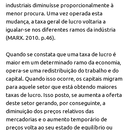
industriais diminuísse proporcionalmente à
menor procura. Uma vez operada esta
mudança, a taxa geral de lucro voltaria a
igualar-se nos diferentes ramos da indústria
(MARX. 2010. p.46).
Quando se constata que uma taxa de lucro é
maior em um determinado ramo da economia,
opera-se uma redistribuição do trabalho e do
capital. Quando isso ocorre, os capitais migram
para aquele setor que está obtendo maiores
taxas de lucro. Isso posto, se aumenta a oferta
deste setor gerando, por conseguinte, a
diminuição dos preços relativos das
mercadorias e o aumento temporário de
preços volta ao seu estado de equilíbrio ou