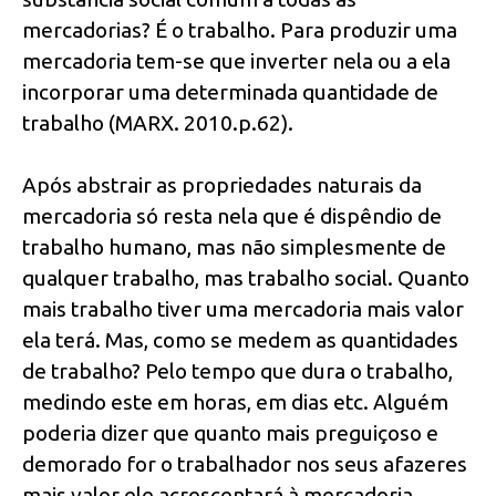
mercadorias? É o trabalho. Para produzir uma
mercadoria tem-se que inverter nela ou a ela
incorporar uma determinada quantidade de
trabalho (MARX. 2010.p.62).
Após abstrair as propriedades naturais da
mercadoria só resta nela que é dispêndio de
trabalho humano, mas não simplesmente de
qualquer trabalho, mas trabalho social. Quanto
mais trabalho tiver uma mercadoria mais valor
ela terá. Mas, como se medem as quantidades
de trabalho? Pelo tempo que dura o trabalho,
medindo este em horas, em dias etc. Alguém
poderia dizer que quanto mais preguiçoso e
demorado for o trabalhador nos seus afazeres
mais valor ele acrescentará à mercadoria.