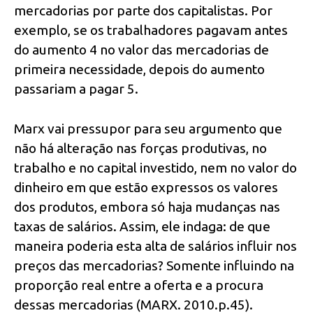
mercadorias por parte dos capitalistas. Por
exemplo, se os trabalhadores pagavam antes
do aumento 4 no valor das mercadorias de
primeira necessidade, depois do aumento
passariam a pagar 5.
Marx vai pressupor para seu argumento que
não há alteração nas forças produtivas, no
trabalho e no capital investido, nem no valor do
dinheiro em que estão expressos os valores
dos produtos, embora só haja mudanças nas
taxas de salários. Assim, ele indaga: de que
maneira poderia esta alta de salários influir nos
preços das mercadorias? Somente influindo na
proporção real entre a oferta e a procura
dessas mercadorias (MARX. 2010.p.45).