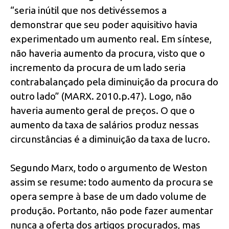
“seria inútil que nos detivéssemos a
demonstrar que seu poder aquisitivo havia
experimentado um aumento real. Em síntese,
não haveria aumento da procura, visto que o
incremento da procura de um lado seria
contrabalançado pela diminuição da procura do
outro lado” (MARX. 2010.p.47). Logo, não
haveria aumento geral de preços. O que o
aumento da taxa de salários produz nessas
circunstâncias é a diminuição da taxa de lucro.
Segundo Marx, todo o argumento de Weston
assim se resume: todo aumento da procura se
opera sempre à base de um dado volume de
produção. Portanto, não pode fazer aumentar
nunca a oferta dos artigos procurados, mas