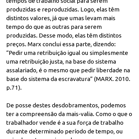
tempos de trabalho social para serem
produzidas e reproduzidas. Logo, elas têm
distintos valores, já que umas levam mais
tempo do que as outras para serem
produzidas. Desse modo, elas têm distintos
preços. Marx conclui essa parte, dizendo:
“Pedir uma retribuição igual ou simplesmente
uma retribuição justa, na base do sistema
assalariado, é o mesmo que pedir liberdade na
base do sistema da escravatura” (MARX. 2010.
p.71).
De posse destes desdobramentos, podemos
ter a compreensão da mais-valia. Como o que o
trabalhador vende é a sua força de trabalho
durante determinado período de tempo, ou