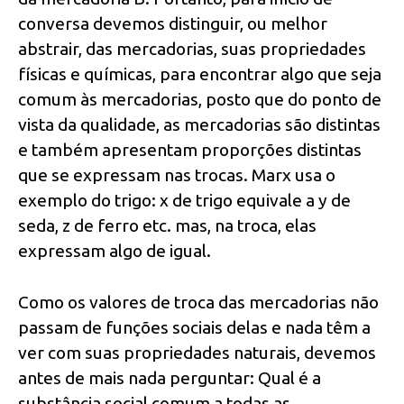
conversa devemos distinguir, ou melhor
abstrair, das mercadorias, suas propriedades
físicas e químicas, para encontrar algo que seja
comum às mercadorias, posto que do ponto de
vista da qualidade, as mercadorias são distintas
e também apresentam proporções distintas
que se expressam nas trocas. Marx usa o
exemplo do trigo: x de trigo equivale a y de
seda, z de ferro etc. mas, na troca, elas
expressam algo de igual.
Como os valores de troca das mercadorias não
passam de funções sociais delas e nada têm a
ver com suas propriedades naturais, devemos
antes de mais nada perguntar: Qual é a
substância social comum a todas as