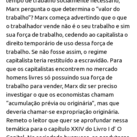
tempo de trabalho socialmente necessário,
Marx pergunta o que determina o “valor do
trabalho”? Marx começa advertindo que o que
o trabalhador vende não é o seu trabalho e sim
sua força de trabalho, cedendo ao capitalista o
direito temporário de uso dessa força de
trabalho. Se não fosse assim, o regime
capitalista teria restituído a escravidão. Para
que os capitalistas encontrem no mercado
homens livres só possuindo sua força de
trabalho para vender, Marx diz ser preciso
investigar o que os economistas chamam
“acumulação prévia ou originária”, mas que
deveria chamar-se expropriação originária.
Remeto o leitor que quer se aprofundar nessa
temática para o capítulo XXIV do Livro I d’ O