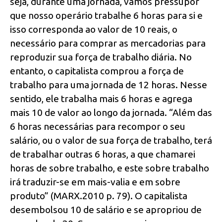
seja, durante uma jornada, vamos pressupor
que nosso operário trabalhe 6 horas para si e
isso corresponda ao valor de 10 reais, o
necessário para comprar as mercadorias para
reproduzir sua força de trabalho diária. No
entanto, o capitalista comprou a força de
trabalho para uma jornada de 12 horas. Nesse
sentido, ele trabalha mais 6 horas e agrega
mais 10 de valor ao longo da jornada. “Além das
6 horas necessárias para recompor o seu
salário, ou o valor de sua força de trabalho, terá
de trabalhar outras 6 horas, a que chamarei
horas de sobre trabalho, e este sobre trabalho
irá traduzir-se em mais-valia e em sobre
produto” (MARX.2010 p. 79). O capitalista
desembolsou 10 de salário e se apropriou de