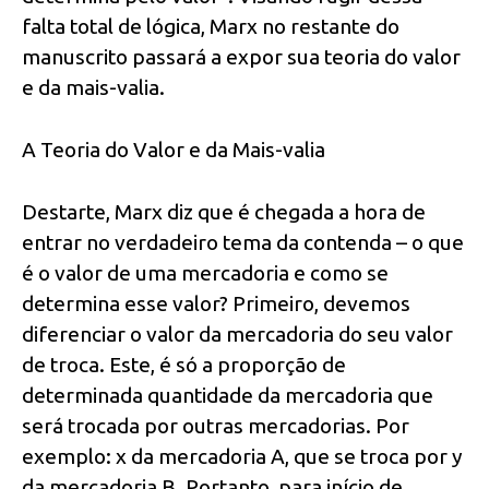
falta total de lógica, Marx no restante do
manuscrito passará a expor sua teoria do valor
e da mais-valia.
A Teoria do Valor e da Mais-valia
Destarte, Marx diz que é chegada a hora de
entrar no verdadeiro tema da contenda – o que
é o valor de uma mercadoria e como se
determina esse valor? Primeiro, devemos
diferenciar o valor da mercadoria do seu valor
de troca. Este, é só a proporção de
determinada quantidade da mercadoria que
será trocada por outras mercadorias. Por
exemplo: x da mercadoria A, que se troca por y
da mercadoria B. Portanto, para início de