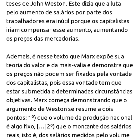
teses de John Weston. Este dizia que a luta
pelo aumento de salários por parte dos
trabalhadores era inútil porque os capitalistas
iriam compensar esse aumento, aumentando
os preços das mercadorias.
Ademais, é nesse texto que Marx expõe sua
teoria do valor e da mais-valia e demonstra que
os preços não podem ser fixados pela vontade
dos capitalistas, pois essa vontade tem que
estar submetida a determinadas circunstâncias
objetivas. Marx começa demonstrando que o
argumento de Weston se resume a dois
pontos: 1º) que o volume da produção nacional
é algo fixo, […]2º) que o montante dos salários
reais, isto é, dos salários medidos pelo volume