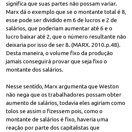
significa que suas partes não possam variar.
Marx dá o exemplo que se o montante total é 8,
esse pode ser dividido em 6 de lucros e 2 de
salários, que poderiam aumentar até 6 e o
lucro baixar até 2, que o número resultante não
deixaria por isso de ser 8. (MARX. 2010.p.48).
Desta maneira, o volume fixo da produção
jamais conseguirá provar que seja fixo o
montante dos salários.
Nesse sentido, Marx argumenta que Weston
não nega que os trabalhadores possam obter
aumento de salários, todavia eles agiriam como
tolos se assim o fizessem pois, como o
montante de salários é fixo, haveria uma
reação por parte dos capitalistas que