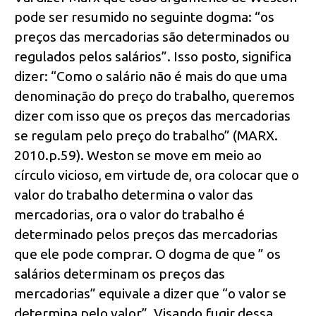
pode ser resumido no seguinte dogma: “os
preços das mercadorias são determinados ou
regulados pelos salários”. Isso posto, significa
dizer: “Como o salário não é mais do que uma
denominação do preço do trabalho, queremos
dizer com isso que os preços das mercadorias
se regulam pelo preço do trabalho” (MARX.
2010.p.59). Weston se move em meio ao
círculo vicioso, em virtude de, ora colocar que o
valor do trabalho determina o valor das
mercadorias, ora o valor do trabalho é
determinado pelos preços das mercadorias
que ele pode comprar. O dogma de que ” os
salários determinam os preços das
mercadorias” equivale a dizer que “o valor se
determina pelo valor”. Visando fugir dessa