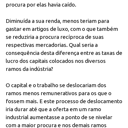
procura por elas havia caído.
Diminuída a sua renda, menos teriam para
gastar em artigos de luxo, com o que também
se reduziria a procura recíproca de suas
respectivas mercadorias. Qual seria a
consequência desta diferença entre as taxas de
lucro dos capitais colocados nos diversos
ramos da indústria?
O capital e o trabalho se deslocariam dos
ramos menos remunerativos para os que o
fossem mais. E este processo de deslocamento
iria durar até que a oferta em um ramo
industrial aumentasse a ponto de se nivelar
com a maior procura e nos demais ramos