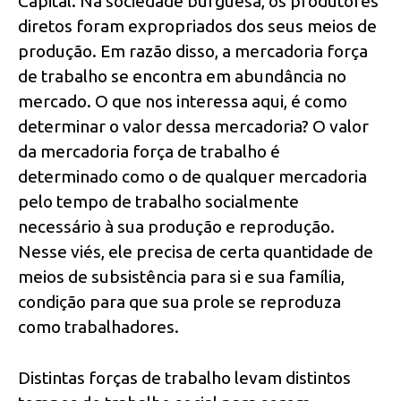
Capital. Na sociedade burguesa, os produtores
diretos foram expropriados dos seus meios de
produção. Em razão disso, a mercadoria força
de trabalho se encontra em abundância no
mercado. O que nos interessa aqui, é como
determinar o valor dessa mercadoria? O valor
da mercadoria força de trabalho é
determinado como o de qualquer mercadoria
pelo tempo de trabalho socialmente
necessário à sua produção e reprodução.
Nesse viés, ele precisa de certa quantidade de
meios de subsistência para si e sua família,
condição para que sua prole se reproduza
como trabalhadores.
Distintas forças de trabalho levam distintos