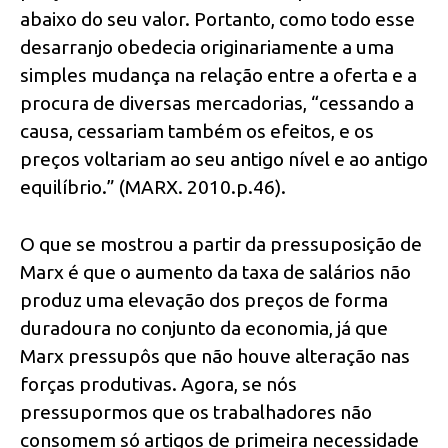
abaixo do seu valor. Portanto, como todo esse
desarranjo obedecia originariamente a uma
simples mudança na relação entre a oferta e a
procura de diversas mercadorias, “cessando a
causa, cessariam também os efeitos, e os
preços voltariam ao seu antigo nível e ao antigo
equilíbrio.” (MARX. 2010.p.46).
O que se mostrou a partir da pressuposição de
Marx é que o aumento da taxa de salários não
produz uma elevação dos preços de forma
duradoura no conjunto da economia, já que
Marx pressupôs que não houve alteração nas
forças produtivas. Agora, se nós
pressupormos que os trabalhadores não
consomem só artigos de primeira necessidade