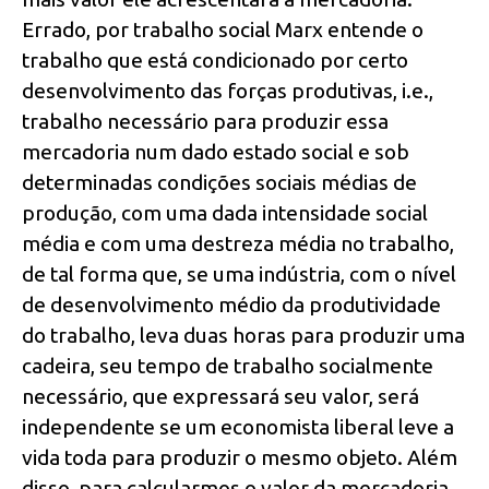
Errado, por trabalho social Marx entende o
trabalho que está condicionado por certo
desenvolvimento das forças produtivas, i.e.,
trabalho necessário para produzir essa
mercadoria num dado estado social e sob
determinadas condições sociais médias de
produção, com uma dada intensidade social
média e com uma destreza média no trabalho,
de tal forma que, se uma indústria, com o nível
de desenvolvimento médio da produtividade
do trabalho, leva duas horas para produzir uma
cadeira, seu tempo de trabalho socialmente
necessário, que expressará seu valor, será
independente se um economista liberal leve a
vida toda para produzir o mesmo objeto. Além
disso, para calcularmos o valor da mercadoria,