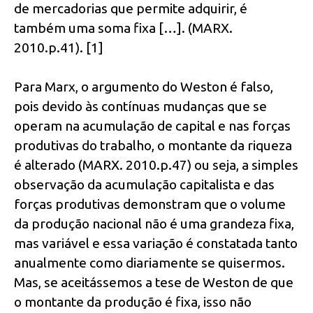
de mercadorias que permite adquirir, é
também uma soma fixa […]. (MARX.
2010.p.41). [1]
Para Marx, o argumento do Weston é falso,
pois devido às contínuas mudanças que se
operam na acumulação de capital e nas forças
produtivas do trabalho, o montante da riqueza
é alterado (MARX. 2010.p.47) ou seja, a simples
observação da acumulação capitalista e das
forças produtivas demonstram que o volume
da produção nacional não é uma grandeza fixa,
mas variável e essa variação é constatada tanto
anualmente como diariamente se quisermos.
Mas, se aceitássemos a tese de Weston de que
o montante da produção é fixa, isso não