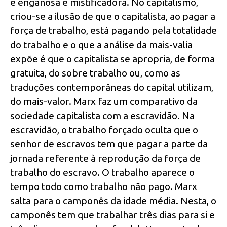
é enganosa e mistificadora. No capitalismo,
criou-se a ilusão de que o capitalista, ao pagar a
força de trabalho, está pagando pela totalidade
do trabalho e o que a análise da mais-valia
expõe é que o capitalista se apropria, de forma
gratuita, do sobre trabalho ou, como as
traduções contemporâneas do capital utilizam,
do mais-valor. Marx faz um comparativo da
sociedade capitalista com a escravidão. Na
escravidão, o trabalho forçado oculta que o
senhor de escravos tem que pagar a parte da
jornada referente à reprodução da força de
trabalho do escravo. O trabalho aparece o
tempo todo como trabalho não pago. Marx
salta para o camponês da idade média. Nesta, o
camponês tem que trabalhar três dias para si e