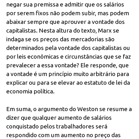
negar sua premissa e admitir que os salários
por serem fixos não podem subir, mas podem
abaixar sempre que aprouver a vontade dos
capitalistas. Nesta altura do texto, Marx se
indaga se os preços das mercadorias são
determinados pela vontade dos capitalistas ou
por leis econômicas e circunstâncias que se faz
prevalecer a essa vontade? Ele responde, que
a vontade é um princípio muito arbitrário para
explicar ou para se elevar ao estatuto de lei da
economia política.
Em suma, o argumento do Weston se resume a
dizer que qualquer aumento de salários
conquistado pelos trabalhadores será
respondido com um aumento no preço das