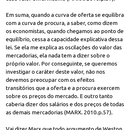
Em suma, quando a curva de oferta se equilibra
com a curva de procura, a saber, como dizem
os economistas, quando chegamos ao ponto de
equilíbrio, cessa a capacidade explicativa dessa
lei. Se ela me explica as oscilações do valor das
mercadorias, ela nada tem a dizer sobre o
próprio valor. Por conseguinte, se queremos
investigar o caráter deste valor, não nos
devemos preocupar com os efeitos
transitórios que a oferta e a procura exercem
sobre os preços do mercado. E outro tanto
caberia dizer dos salários e dos preços de todas
as demais mercadorias (MARX. 2010.p.57).
Vai dizer Marx que todo argumento de Weston