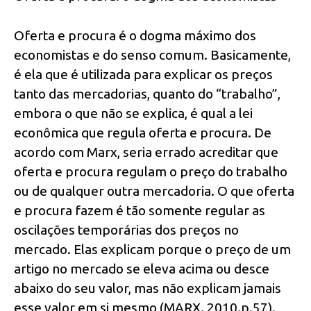
Oferta e procura é o dogma máximo dos
economistas e do senso comum. Basicamente,
é ela que é utilizada para explicar os preços
tanto das mercadorias, quanto do “trabalho”,
embora o que não se explica, é qual a lei
econômica que regula oferta e procura. De
acordo com Marx, seria errado acreditar que
oferta e procura regulam o preço do trabalho
ou de qualquer outra mercadoria. O que oferta
e procura fazem é tão somente regular as
oscilações temporárias dos preços no
mercado. Elas explicam porque o preço de um
artigo no mercado se eleva acima ou desce
abaixo do seu valor, mas não explicam jamais
esse valor em si mesmo (MARX. 2010.p.57).