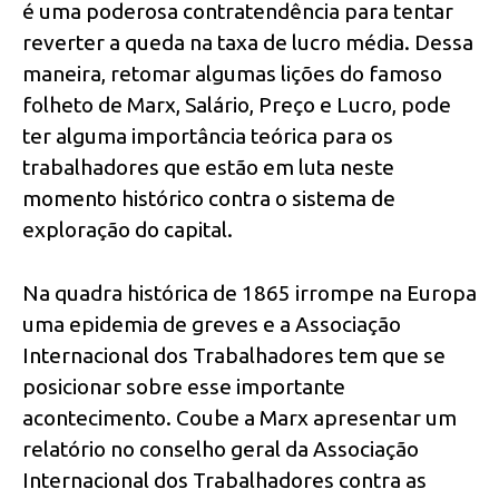
é uma poderosa contratendência para tentar
reverter a queda na taxa de lucro média. Dessa
maneira, retomar algumas lições do famoso
folheto de Marx, Salário, Preço e Lucro, pode
ter alguma importância teórica para os
trabalhadores que estão em luta neste
momento histórico contra o sistema de
exploração do capital.
Na quadra histórica de 1865 irrompe na Europa
uma epidemia de greves e a Associação
Internacional dos Trabalhadores tem que se
posicionar sobre esse importante
acontecimento. Coube a Marx apresentar um
relatório no conselho geral da Associação
Internacional dos Trabalhadores contra as