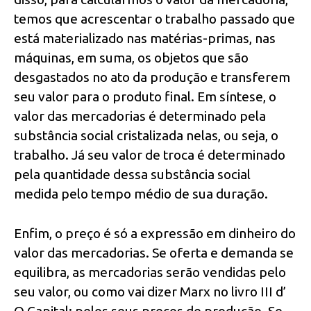
temos que acrescentar o trabalho passado que
está materializado nas matérias-primas, nas
máquinas, em suma, os objetos que são
desgastados no ato da produção e transferem
seu valor para o produto final. Em síntese, o
valor das mercadorias é determinado pela
substância social cristalizada nelas, ou seja, o
trabalho. Já seu valor de troca é determinado
pela quantidade dessa substância social
medida pelo tempo médio de sua duração.
Enfim, o preço é só a expressão em dinheiro do
valor das mercadorias. Se oferta e demanda se
equilibra, as mercadorias serão vendidas pelo
seu valor, ou como vai dizer Marx no livro III d’