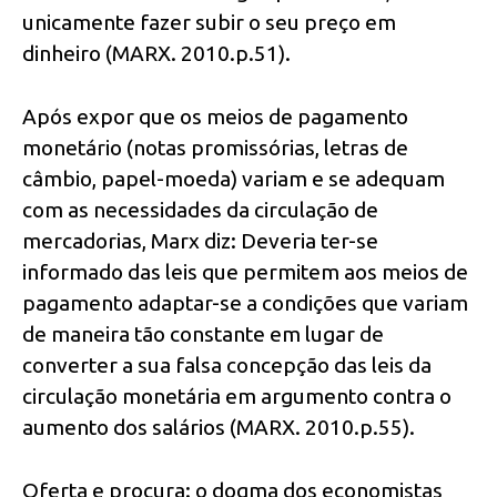
unicamente fazer subir o seu preço em
dinheiro (MARX. 2010.p.51).
Após expor que os meios de pagamento
monetário (notas promissórias, letras de
câmbio, papel-moeda) variam e se adequam
com as necessidades da circulação de
mercadorias, Marx diz: Deveria ter-se
informado das leis que permitem aos meios de
pagamento adaptar-se a condições que variam
de maneira tão constante em lugar de
converter a sua falsa concepção das leis da
circulação monetária em argumento contra o
aumento dos salários (MARX. 2010.p.55).
Oferta e procura: o dogma dos economistas