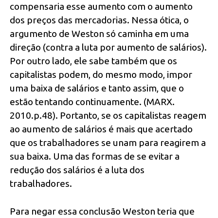
compensaria esse aumento com o aumento
dos preços das mercadorias. Nessa ótica, o
argumento de Weston só caminha em uma
direção (contra a luta por aumento de salários).
Por outro lado, ele sabe também que os
capitalistas podem, do mesmo modo, impor
uma baixa de salários e tanto assim, que o
estão tentando continuamente. (MARX.
2010.p.48). Portanto, se os capitalistas reagem
ao aumento de salários é mais que acertado
que os trabalhadores se unam para reagirem a
sua baixa. Uma das formas de se evitar a
redução dos salários é a luta dos
trabalhadores.
Para negar essa conclusão Weston teria que