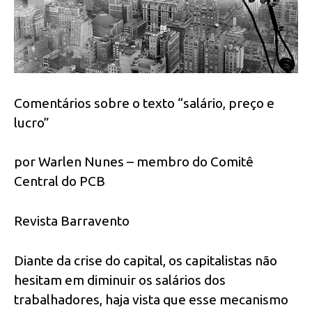
Comentários sobre o texto “salário, preço e
lucro”
por Warlen Nunes – membro do Comitê
Central do PCB
Revista Barravento
Diante da crise do capital, os capitalistas não
hesitam em diminuir os salários dos
trabalhadores, haja vista que esse mecanismo