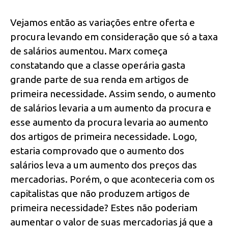
Vejamos então as variações entre oferta e
procura levando em consideração que só a taxa
de salários aumentou. Marx começa
constatando que a classe operária gasta
grande parte de sua renda em artigos de
primeira necessidade. Assim sendo, o aumento
de salários levaria a um aumento da procura e
esse aumento da procura levaria ao aumento
dos artigos de primeira necessidade. Logo,
estaria comprovado que o aumento dos
salários leva a um aumento dos preços das
mercadorias. Porém, o que aconteceria com os
capitalistas que não produzem artigos de
primeira necessidade? Estes não poderiam
aumentar o valor de suas mercadorias já que a