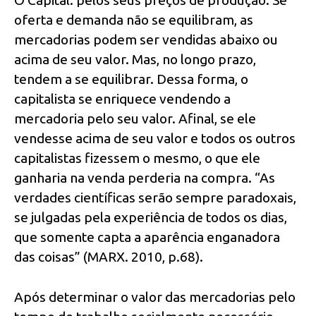
O Capital: pelos seus preços de produção. Se
oferta e demanda não se equilibram, as
mercadorias podem ser vendidas abaixo ou
acima de seu valor. Mas, no longo prazo,
tendem a se equilibrar. Dessa forma, o
capitalista se enriquece vendendo a
mercadoria pelo seu valor. Afinal, se ele
vendesse acima de seu valor e todos os outros
capitalistas fizessem o mesmo, o que ele
ganharia na venda perderia na compra. “As
verdades científicas serão sempre paradoxais,
se julgadas pela experiência de todos os dias,
que somente capta a aparência enganadora
das coisas” (MARX. 2010, p.68).
Após determinar o valor das mercadorias pelo