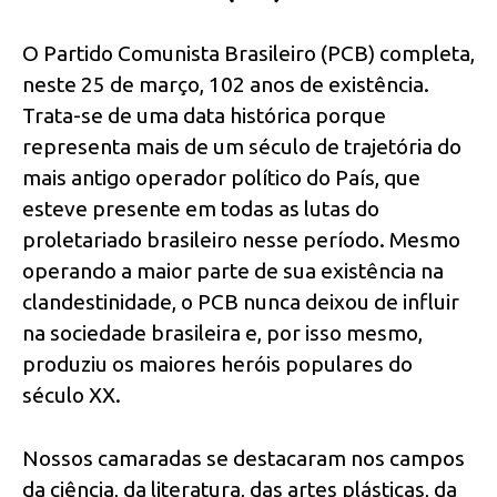
O Partido Comunista Brasileiro (PCB) completa,
neste 25 de março, 102 anos de existência.
Trata-se de uma data histórica porque
representa mais de um século de trajetória do
mais antigo operador político do País, que
esteve presente em todas as lutas do
proletariado brasileiro nesse período. Mesmo
operando a maior parte de sua existência na
clandestinidade, o PCB nunca deixou de influir
na sociedade brasileira e, por isso mesmo,
produziu os maiores heróis populares do
século XX.
Nossos camaradas se destacaram nos campos
da ciência, da literatura, das artes plásticas, da