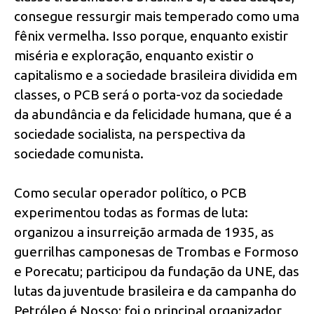
consegue ressurgir mais temperado como uma
fênix vermelha. Isso porque, enquanto existir
miséria e exploração, enquanto existir o
capitalismo e a sociedade brasileira dividida em
classes, o PCB será o porta-voz da sociedade
da abundância e da felicidade humana, que é a
sociedade socialista, na perspectiva da
sociedade comunista.
Como secular operador político, o PCB
experimentou todas as formas de luta:
organizou a insurreição armada de 1935, as
guerrilhas camponesas de Trombas e Formoso
e Porecatu; participou da fundação da UNE, das
lutas da juventude brasileira e da campanha do
Petróleo é Nosso; foi o principal organizador