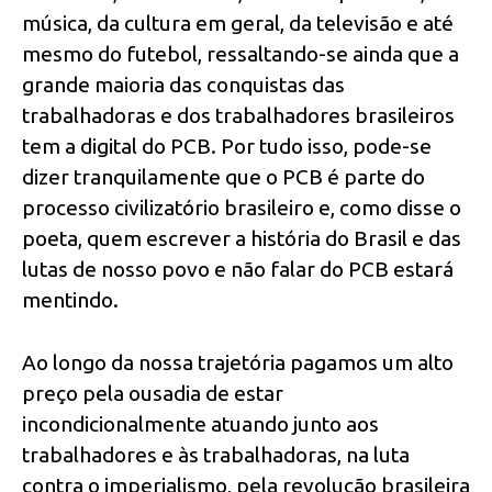
música, da cultura em geral, da televisão e até
mesmo do futebol, ressaltando-se ainda que a
grande maioria das conquistas das
trabalhadoras e dos trabalhadores brasileiros
tem a digital do PCB. Por tudo isso, pode-se
dizer tranquilamente que o PCB é parte do
processo civilizatório brasileiro e, como disse o
poeta, quem escrever a história do Brasil e das
lutas de nosso povo e não falar do PCB estará
mentindo.
Ao longo da nossa trajetória pagamos um alto
preço pela ousadia de estar
incondicionalmente atuando junto aos
trabalhadores e às trabalhadoras, na luta
contra o imperialismo, pela revolução brasileira