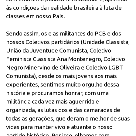
às condições da realidade brasileira à luta de
classes em nosso País.
Sendo assim, os e as militantes do PCB e dos
nossos Coletivos partidários (Unidade Classista,
União da Juventude Comunista, Coletivo
Feminista Classista Ana Montenegro, Coletivo
Negro Minervino de Oliveira e Coletivo LGBT
Comunista), desde os mais jovens aos mais
experientes, sentimos muito orgulho dessa
história e procuramos honrar, com uma
militância cada vez mais aguerrida e
organizada, as lutas dos e das camaradas de
todas as gerações, que deram o melhor de suas
vidas para manter vivo e atuante o nosso
partido histórico. Por isso, olhamos com