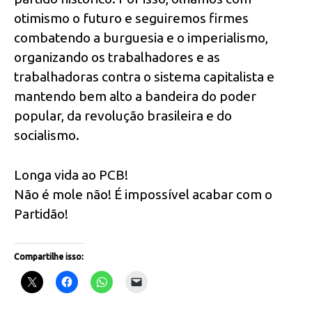
otimismo o futuro e seguiremos firmes
combatendo a burguesia e o imperialismo,
organizando os trabalhadores e as
trabalhadoras contra o sistema capitalista e
mantendo bem alto a bandeira do poder
popular, da revolução brasileira e do
socialismo.
Longa vida ao PCB!
Não é mole não! É impossível acabar com o
Partidão!
Compartilhe isso: