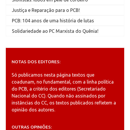
Justiça e Reparação para o PCB!
PCB: 104 anos de uma história de lutas
Solidariedade ao PC Marxista do Quênia!
NOTAS DOS EDITORES:
Só publicamos nesta página textos que
coadunam, no fundamental, com a linha política
do PCB, a critério dos editores (Secretariado
Nacional do CC). Quando não assinados por
instâncias do CC, os textos publicados refletem a
opinião dos autores.
OUTRAS OPINIÕES: