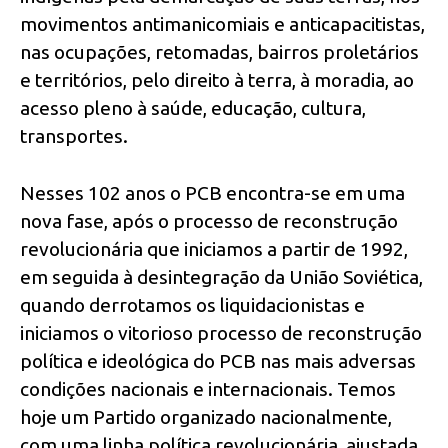
movimentos antimanicomiais e anticapacitistas,
nas ocupações, retomadas, bairros proletários
e territórios, pelo direito à terra, à moradia, ao
acesso pleno à saúde, educação, cultura,
transportes.
Nesses 102 anos o PCB encontra-se em uma
nova fase, após o processo de reconstrução
revolucionária que iniciamos a partir de 1992,
em seguida à desintegração da União Soviética,
quando derrotamos os liquidacionistas e
iniciamos o vitorioso processo de reconstrução
política e ideológica do PCB nas mais adversas
condições nacionais e internacionais. Temos
hoje um Partido organizado nacionalmente,
com uma linha política revolucionária, ajustada