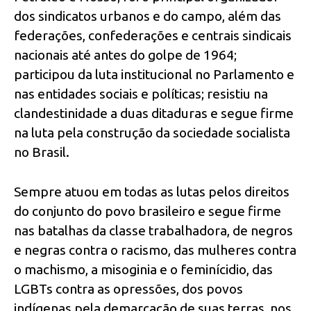
dos sindicatos urbanos e do campo, além das
federações, confederações e centrais sindicais
nacionais até antes do golpe de 1964;
participou da luta institucional no Parlamento e
nas entidades sociais e políticas; resistiu na
clandestinidade a duas ditaduras e segue firme
na luta pela construção da sociedade socialista
no Brasil.
Sempre atuou em todas as lutas pelos direitos
do conjunto do povo brasileiro e segue firme
nas batalhas da classe trabalhadora, de negros
e negras contra o racismo, das mulheres contra
o machismo, a misoginia e o feminícidio, das
LGBTs contra as opressões, dos povos
indígenas pela demarcação de suas terras, nos