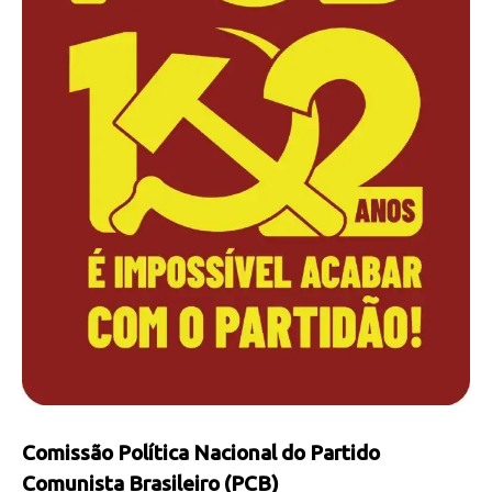
Comissão Política Nacional do Partido
Comunista Brasileiro (PCB)