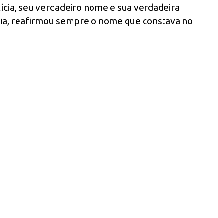
ícia, seu verdadeiro nome e sua verdadeira
ria, reafirmou sempre o nome que constava no