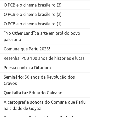
O PCB e o cinema brasileiro (3)
O PCB e o cinema brasileiro (2)
O PCB e o cinema brasileiro (1)
“No Other Land”: a arte em prol do povo
palestino
Comuna que Pariu 2025!
Resenha: PCB 100 anos de histórias e lutas
Poesia contra a Ditadura
Seminário: 50 anos da Revolução dos
Cravos
Que falta faz Eduardo Galeano
A cartografia sonora do Comuna que Pariu
na cidade de Goyaz