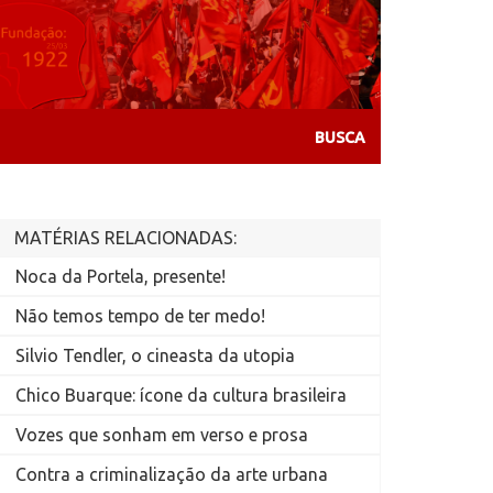
MATÉRIAS RELACIONADAS:
Noca da Portela, presente!
Não temos tempo de ter medo!
Silvio Tendler, o cineasta da utopia
Chico Buarque: ícone da cultura brasileira
Vozes que sonham em verso e prosa
Contra a criminalização da arte urbana