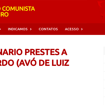
INDICAMOS
CONTATOS
ACESSO
NARIO PRESTES A
DO (AVÓ DE LUIZ