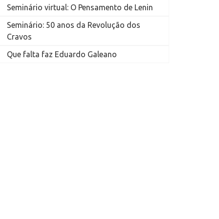
Seminário virtual: O Pensamento de Lenin
Seminário: 50 anos da Revolução dos
Cravos
Que falta faz Eduardo Galeano