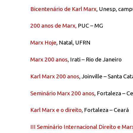
Bicentenário de Karl Marx
, Unesp, camp
200 anos de Marx,
PUC – MG
Marx Hoje
, Natal, UFRN
Marx 200 anos
, Irati – Rio de Janeiro
Karl Marx 200 anos
, Joinville – Santa Cat
Seminário Marx 200 anos
, Fortaleza – C
Karl Marx e o direito
, Fortaleza – Ceará
III Seminário Internacional Direito e Ma