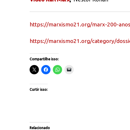
https://marxismo21.org/marx-
200-anos
https://marxismo21.org/
category/dossi
Compartilhe isso:
Curtir isso:
Relacionado