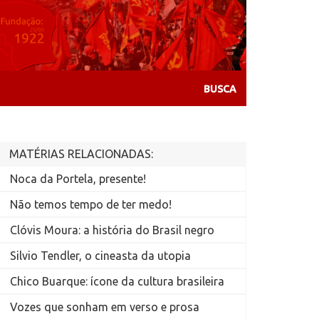
MATÉRIAS RELACIONADAS:
Noca da Portela, presente!
Não temos tempo de ter medo!
Clóvis Moura: a história do Brasil negro
Silvio Tendler, o cineasta da utopia
Chico Buarque: ícone da cultura brasileira
Vozes que sonham em verso e prosa