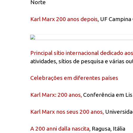
Norte
Karl Marx 200 anos depois
, UF Campina 
Principal sítio internacional dedicado a
atividades, sítios de pesquisa e várias 
Celebrações em diferentes países
Karl Marx: 200 anos,
Conferência em Lis
Karl Marx nos seus 200 anos,
Universida
A 200 anni dalla nascita
, Ragusa, Itália