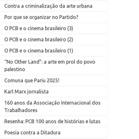
Contra a criminalização da arte urbana
Por que se organizar no Partido?
O PCB e o cinema brasileiro (3)
O PCB e o cinema brasileiro (2)
O PCB e o cinema brasileiro (1)
“No Other Land”: a arte em prol do povo
palestino
Comuna que Pariu 2025!
Karl Marx jornalista
160 anos da Associação Internacional dos
Trabalhadores
Resenha: PCB 100 anos de histórias e lutas
Poesia contra a Ditadura