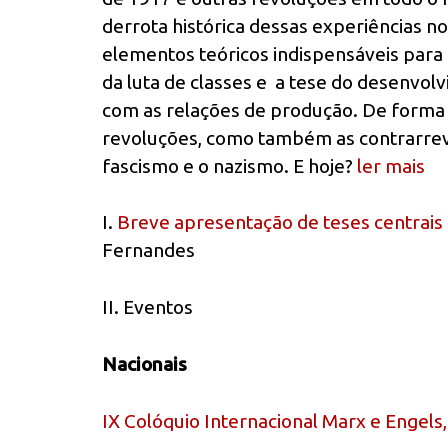
derrota histórica dessas experiências n
elementos teóricos indispensáveis para 
da luta de classes e a tese do desenvol
com as relações de produção. De forma si
revoluções, como também as contrarrev
fascismo e o nazismo. E hoje?
ler mais
I.
Breve apresentação de teses centrais 
Fernandes
II. Eventos
Nacionais
IX Colóquio Internacional Marx e Engels,