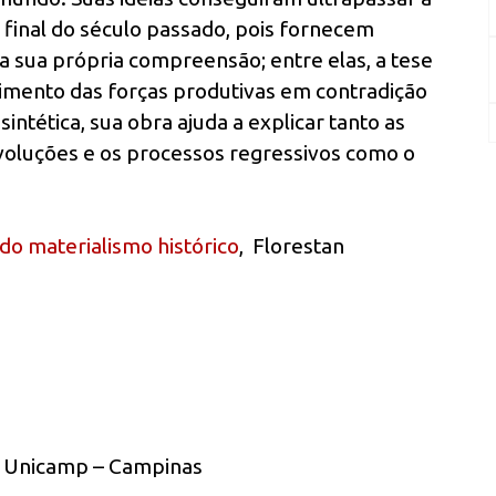
o final do século passado, pois fornecem
a sua própria compreensão; entre elas, a tese
vimento das forças produtivas em contradição
ntética, sua obra ajuda a explicar tanto as
oluções e os processos regressivos como o
do materialismo histórico
, Florestan
Unicamp – Campinas