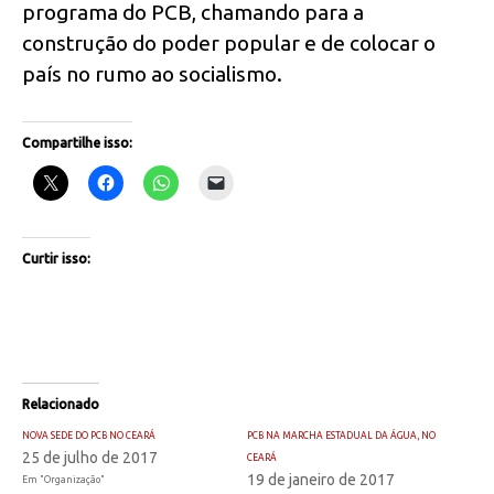
programa do PCB, chamando para a
construção do poder popular e de colocar o
país no rumo ao socialismo.
Compartilhe isso:
Curtir isso:
Relacionado
NOVA SEDE DO PCB NO CEARÁ
PCB NA MARCHA ESTADUAL DA ÁGUA, NO
25 de julho de 2017
CEARÁ
19 de janeiro de 2017
Em "Organização"