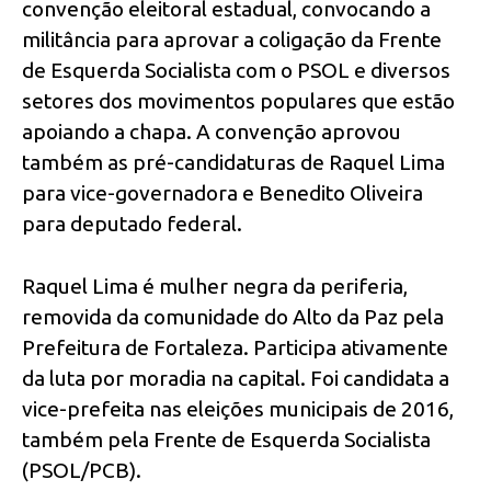
convenção eleitoral estadual, convocando a
militância para aprovar a coligação da Frente
de Esquerda Socialista com o PSOL e diversos
setores dos movimentos populares que estão
apoiando a chapa. A convenção aprovou
também as pré-candidaturas de Raquel Lima
para vice-governadora e Benedito Oliveira
para deputado federal.
Raquel Lima é mulher negra da periferia,
removida da comunidade do Alto da Paz pela
Prefeitura de Fortaleza. Participa ativamente
da luta por moradia na capital. Foi candidata a
vice-prefeita nas eleições municipais de 2016,
também pela Frente de Esquerda Socialista
(PSOL/PCB).