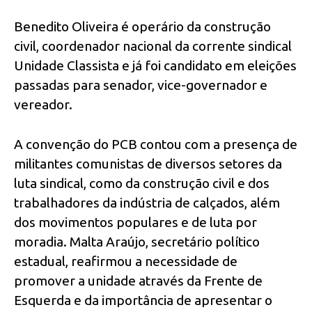
Benedito Oliveira é operário da construção
civil, coordenador nacional da corrente sindical
Unidade Classista e já foi candidato em eleições
passadas para senador, vice-governador e
vereador.
A convenção do PCB contou com a presença de
militantes comunistas de diversos setores da
luta sindical, como da construção civil e dos
trabalhadores da indústria de calçados, além
dos movimentos populares e de luta por
moradia. Malta Araújo, secretário político
estadual, reafirmou a necessidade de
promover a unidade através da Frente de
Esquerda e da importância de apresentar o