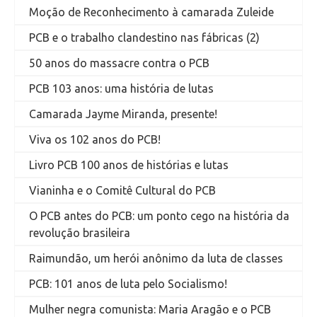
Moção de Reconhecimento à camarada Zuleide
PCB e o trabalho clandestino nas fábricas (2)
50 anos do massacre contra o PCB
PCB 103 anos: uma história de lutas
Camarada Jayme Miranda, presente!
Viva os 102 anos do PCB!
Livro PCB 100 anos de histórias e lutas
Vianinha e o Comitê Cultural do PCB
O PCB antes do PCB: um ponto cego na história da
revolução brasileira
Raimundão, um herói anônimo da luta de classes
PCB: 101 anos de luta pelo Socialismo!
Mulher negra comunista: Maria Aragão e o PCB