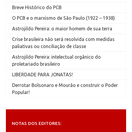
Breve Histórico do PCB
O PCB e o marxismo de São Paulo (1922 – 1938)
Astrojildo Pereira: o maior homem de sua terra
Crise brasileira não será resolvida com medidas
paliativas ou conciliação de classe
Astrojildo Pereira: intelectual orgânico do
proletariado brasileiro
LIBERDADE PARA JONATAS!
Derrotar Bolsonaro e Mourão e construir o Poder
Popular!
NOTAS DOS EDITORES: