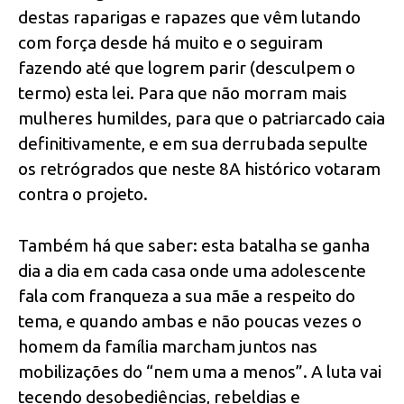
destas raparigas e rapazes que vêm lutando
com força desde há muito e o seguiram
fazendo até que logrem parir (desculpem o
termo) esta lei. Para que não morram mais
mulheres humildes, para que o patriarcado caia
definitivamente, e em sua derrubada sepulte
os retrógrados que neste 8A histórico votaram
contra o projeto.
Também há que saber: esta batalha se ganha
dia a dia em cada casa onde uma adolescente
fala com franqueza a sua mãe a respeito do
tema, e quando ambas e não poucas vezes o
homem da família marcham juntos nas
mobilizações do “nem uma a menos”. A luta vai
tecendo desobediências, rebeldias e