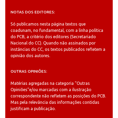
NOTAS DOS EDITORES:
Só publicamos nesta página textos que
coadunam, no fundamental, com a linha política
do PCB, a critério dos editores (Secretariado
Nacional do CC). Quando não assinados por
instâncias do CC, os textos publicados refletem a
opinião dos autores.
OUTRAS OPINIÕES:
Matérias agregadas na categoria
"Outras
Opiniões"
e/ou marcadas com a ilustração
correspondente não refletem as posições do PCB.
Mas pela relevância das informações contidas
justificam a publicação.