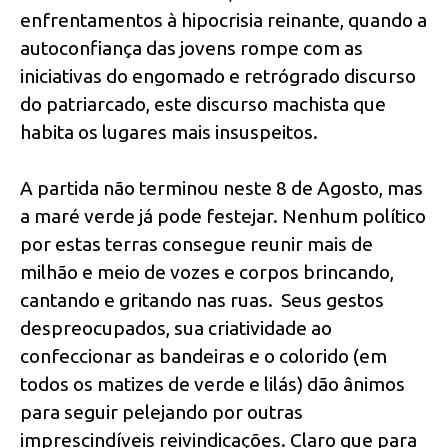
enfrentamentos à hipocrisia reinante, quando a
autoconfiança das jovens rompe com as
iniciativas do engomado e retrógrado discurso
do patriarcado, este discurso machista que
habita os lugares mais insuspeitos.
A partida não terminou neste 8 de Agosto, mas
a maré verde já pode festejar. Nenhum político
por estas terras consegue reunir mais de
milhão e meio de vozes e corpos brincando,
cantando e gritando nas ruas. Seus gestos
despreocupados, sua criatividade ao
confeccionar as bandeiras e o colorido (em
todos os matizes de verde e lilás) dão ânimos
para seguir pelejando por outras
imprescindíveis reivindicações. Claro que para