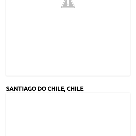
SANTIAGO DO CHILE, CHILE