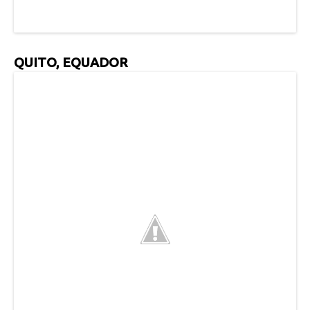
QUITO, EQUADOR