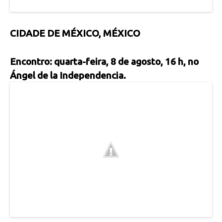
CIDADE DE MÉXICO, MÉXICO
Encontro: quarta-feira, 8 de agosto, 16 h, no
Ángel de la Independencia.