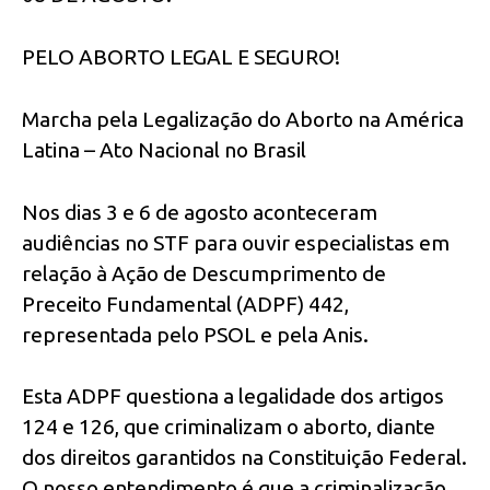
PELO ABORTO LEGAL E SEGURO!
Marcha pela Legalização do Aborto na América
Latina – Ato Nacional no Brasil
Nos dias 3 e 6 de agosto aconteceram
audiências no STF para ouvir especialistas em
relação à Ação de Descumprimento de
Preceito Fundamental (ADPF) 442,
representada pelo PSOL e pela Anis.
Esta ADPF questiona a legalidade dos artigos
124 e 126, que criminalizam o aborto, diante
dos direitos garantidos na Constituição Federal.
O nosso entendimento é que a criminalização