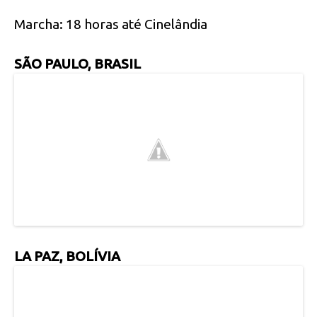
Marcha: 18 horas até Cinelândia
SÃO PAULO, BRASIL
LA PAZ, BOLÍVIA