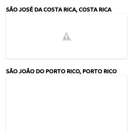
SÃO JOSÉ DA COSTA RICA, COSTA RICA
SÃO JOÃO DO PORTO RICO, PORTO RICO