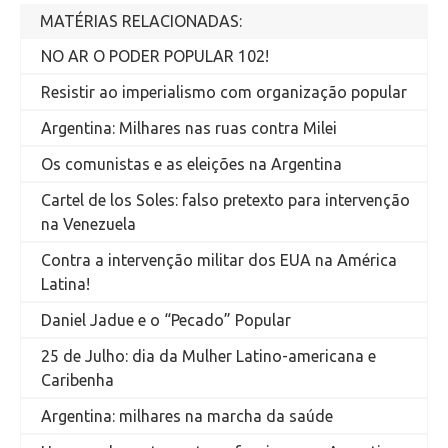
MATÉRIAS RELACIONADAS:
NO AR O PODER POPULAR 102!
Resistir ao imperialismo com organização popular
Argentina: Milhares nas ruas contra Milei
Os comunistas e as eleições na Argentina
Cartel de los Soles: falso pretexto para intervenção
na Venezuela
Contra a intervenção militar dos EUA na América
Latina!
Daniel Jadue e o “Pecado” Popular
25 de Julho: dia da Mulher Latino-americana e
Caribenha
Argentina: milhares na marcha da saúde