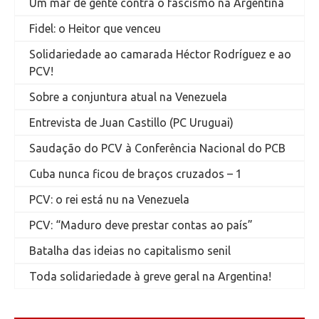
Um mar de gente contra o fascismo na Argentina
Fidel: o Heitor que venceu
Solidariedade ao camarada Héctor Rodríguez e ao
PCV!
Sobre a conjuntura atual na Venezuela
Entrevista de Juan Castillo (PC Uruguai)
Saudação do PCV à Conferência Nacional do PCB
Cuba nunca ficou de braços cruzados – 1
PCV: o rei está nu na Venezuela
PCV: “Maduro deve prestar contas ao país”
Batalha das ideias no capitalismo senil
Toda solidariedade à greve geral na Argentina!