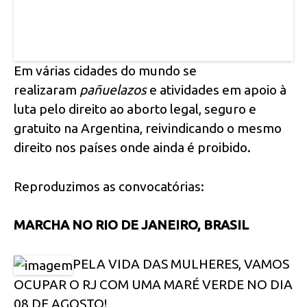
Em várias cidades do mundo se
realizaram
pañuelazos
e atividades em apoio à
luta pelo direito ao aborto legal, seguro e
gratuito na Argentina, reivindicando o mesmo
direito nos países onde ainda é proibido.
Reproduzimos as convocatórias:
MARCHA NO RIO DE JANEIRO, BRASIL
PELA VIDA DAS MULHERES, VAMOS
OCUPAR O RJ COM UMA MARÉ VERDE NO DIA
08 DE AGOSTO!