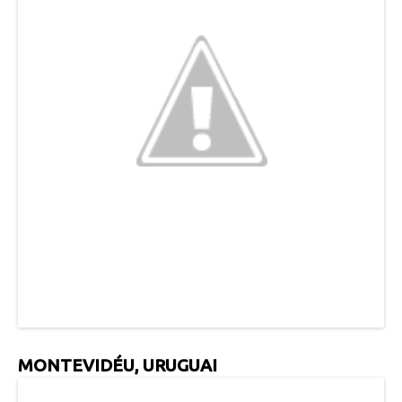
MONTEVIDÉU, URUGUAI