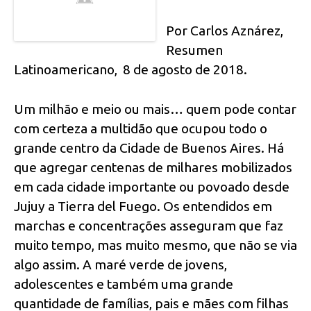
Por Carlos Aznárez,
Resumen
Latinoamericano, 8 de agosto de 2018.
Um milhão e meio ou mais… quem pode contar
com certeza a multidão que ocupou todo o
grande centro da Cidade de Buenos Aires. Há
que agregar centenas de milhares mobilizados
em cada cidade importante ou povoado desde
Jujuy a Tierra del Fuego. Os entendidos em
marchas e concentrações asseguram que faz
muito tempo, mas muito mesmo, que não se via
algo assim. A maré verde de jovens,
adolescentes e também uma grande
quantidade de famílias, pais e mães com filhas