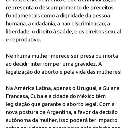
representa o descumprimento de preceitos
fundamentais como a dignidade da pessoa
humana, a cidadania, a não discriminação, a
liberdade, o direito à saúde, e os direitos sexual
e reprodutivo.
Nenhuma mulher merece ser presa ou morta
ao decidir interromper uma gravidez. A
legalização do aborto é pela vida das mulheres!
Na América Latina, apenas o Uruguai, a Guiana
Francesa, Cuba e a cidade do México têm
legislação que garante o aborto legal. Com a
nova postura da Argentina, a favor da decisão
autônoma da mulher, isso poderá ter impacto
entre os vizinhos e pressionar pelo debate nos