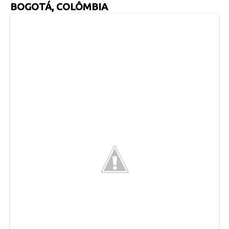
BOGOTÁ, COLÔMBIA