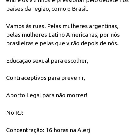
países da região, como o Brasil.
Vamos às ruas! Pelas mulheres argentinas,
pelas mulheres Latino Americanas, por nós
brasileiras e pelas que virão depois de nós.
Educação sexual para escolher,
Contraceptivos para prevenir,
Aborto Legal para não morrer!
No RJ:
Concentração: 16 horas na Alerj