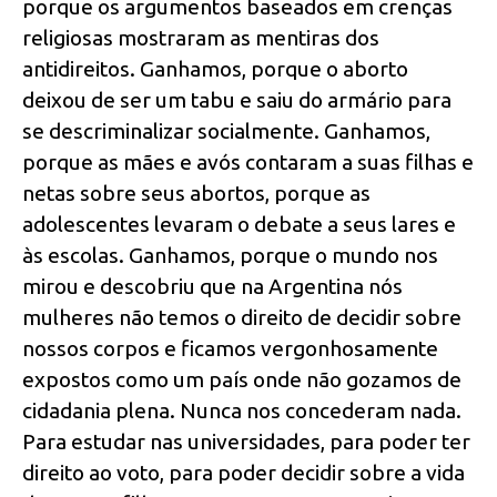
porque os argumentos baseados em crenças
religiosas mostraram as mentiras dos
antidireitos. Ganhamos, porque o aborto
deixou de ser um tabu e saiu do armário para
se descriminalizar socialmente. Ganhamos,
porque as mães e avós contaram a suas filhas e
netas sobre seus abortos, porque as
adolescentes levaram o debate a seus lares e
às escolas. Ganhamos, porque o mundo nos
mirou e descobriu que na Argentina nós
mulheres não temos o direito de decidir sobre
nossos corpos e ficamos vergonhosamente
expostos como um país onde não gozamos de
cidadania plena. Nunca nos concederam nada.
Para estudar nas universidades, para poder ter
direito ao voto, para poder decidir sobre a vida