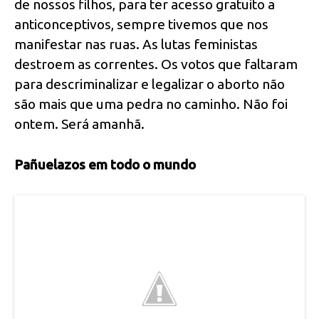
de nossos filhos, para ter acesso gratuito a
anticonceptivos, sempre tivemos que nos
manifestar nas ruas. As lutas feministas
destroem as correntes. Os votos que faltaram
para descriminalizar e legalizar o aborto não
são mais que uma pedra no caminho. Não foi
ontem. Será amanhã.
Pañuelazos em todo o mundo