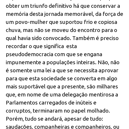
obter um triunfo definitivo há que conservar a
memória desta jornada memorável, da força de
um povo-mulher que suportou frio e copiosa
chuva, mas não se moveu do encontro para o
qual havia sido convocado. Também é preciso
recordar o que significa esta
pseudodemocracia com que se engana
impunemente a populações inteiras. Não, não
é somente uma lei a que se necessita aprovar
para que esta sociedade se converta em algo
mais suportável que a presente, são milhares
que, em nome de uma delegação mentirosa a
Parlamentos carregados de inúteis e
corruptos, terminaram no papel molhado.
Porém, tudo se andará, apesar de tudo:
saudações, companheiras e companheiros, ou