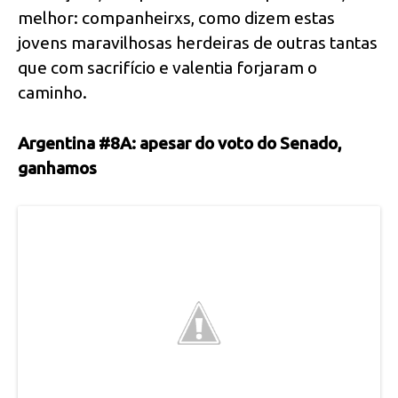
melhor: companheirxs, como dizem estas
jovens maravilhosas herdeiras de outras tantas
que com sacrifício e valentia forjaram o
caminho.
Argentina #8A: apesar do voto do Senado,
ganhamos