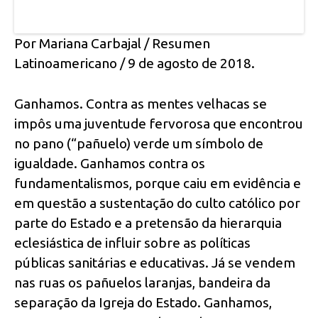
Por Mariana Carbajal / Resumen
Latinoamericano / 9 de agosto de 2018.
Ganhamos. Contra as mentes velhacas se
impôs uma juventude fervorosa que encontrou
no pano (“pañuelo) verde um símbolo de
igualdade. Ganhamos contra os
fundamentalismos, porque caiu em evidência e
em questão a sustentação do culto católico por
parte do Estado e a pretensão da hierarquia
eclesiástica de influir sobre as políticas
públicas sanitárias e educativas. Já se vendem
nas ruas os pañuelos laranjas, bandeira da
separação da Igreja do Estado. Ganhamos,