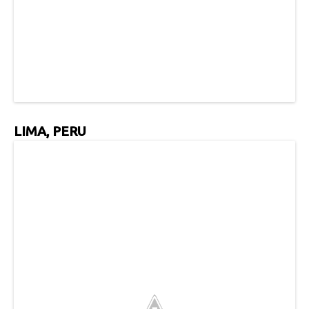
LIMA, PERU