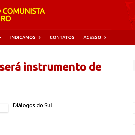
INDICAMOS
CONTATOS
ACESSO
 será instrumento de
Diálogos do Sul