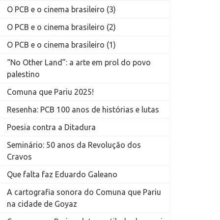
O PCB e o cinema brasileiro (3)
O PCB e o cinema brasileiro (2)
O PCB e o cinema brasileiro (1)
“No Other Land”: a arte em prol do povo
palestino
Comuna que Pariu 2025!
Resenha: PCB 100 anos de histórias e lutas
Poesia contra a Ditadura
Seminário: 50 anos da Revolução dos
Cravos
Que falta faz Eduardo Galeano
A cartografia sonora do Comuna que Pariu
na cidade de Goyaz