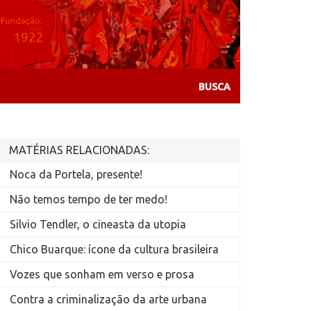
MATÉRIAS RELACIONADAS:
Noca da Portela, presente!
Não temos tempo de ter medo!
Silvio Tendler, o cineasta da utopia
Chico Buarque: ícone da cultura brasileira
Vozes que sonham em verso e prosa
Contra a criminalização da arte urbana