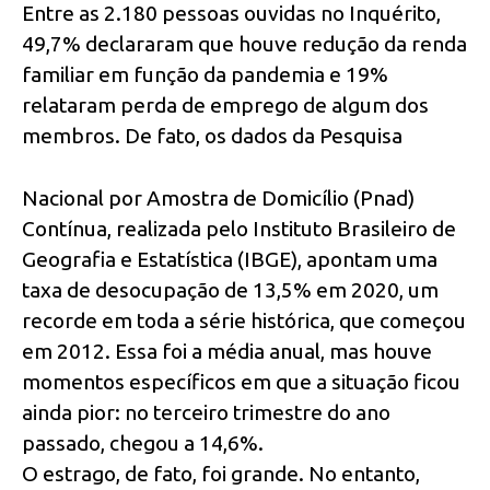
Entre as 2.180 pessoas ouvidas no Inquérito,
49,7% declararam que houve redução da renda
familiar em função da pandemia e 19%
relataram perda de emprego de algum dos
membros. De fato, os dados da Pesquisa
Nacional por Amostra de Domicílio (Pnad)
Contínua, realizada pelo Instituto Brasileiro de
Geografia e Estatística (IBGE), apontam uma
taxa de desocupação de 13,5% em 2020, um
recorde em toda a série histórica, que começou
em 2012. Essa foi a média anual, mas houve
momentos específicos em que a situação ficou
ainda pior: no terceiro trimestre do ano
passado, chegou a 14,6%.
O estrago, de fato, foi grande. No entanto,