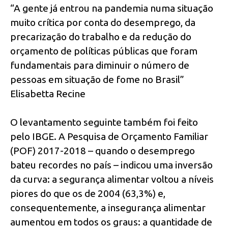
“A gente já entrou na pandemia numa situação
muito crítica por conta do desemprego, da
precarização do trabalho e da redução do
orçamento de políticas públicas que foram
fundamentais para diminuir o número de
pessoas em situação de fome no Brasil”
Elisabetta Recine
O levantamento seguinte também foi feito
pelo IBGE. A Pesquisa de Orçamento Familiar
(POF) 2017-2018 – quando o desemprego
bateu recordes no país – indicou uma inversão
da curva: a segurança alimentar voltou a níveis
piores do que os de 2004 (63,3%) e,
consequentemente, a insegurança alimentar
aumentou em todos os graus: a quantidade de