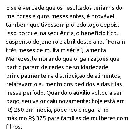
E se é verdade que os resultados teriam sido
melhores alguns meses antes, é provável
também que tivessem piorado logo depois.
Isso porque, na sequência, o benefício ficou
suspenso de janeiro a abril deste ano. “Foram
três meses de muita miséria”, lamenta
Menezes, lembrando que organizações que
participaram de redes de solidariedade,
principalmente na distribuição de alimentos,
relatavam o aumento dos pedidos e das filas
nesse período. Quando o auxílio voltou a ser
pago, seu valor caiu novamente: hoje está em
R$ 250 em média, podendo chegar a no
máximo R$ 375 para famílias de mulheres com
filhos.