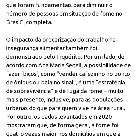
que foram fundamentais para diminuir o
número de pessoas em situação de fome no
Brasil”, completa.
O impacto da precarização do trabalho na
insegurança alimentar também foi
demonstrado pelo Inquérito. Por um lado, de
acordo com Ana Maria Segall, a possibilidade de
fazer ‘bicos’, como “vender cafezinho no ponto
de ônibus ou bala no sinal”, é uma “estratégia
de sobrevivência” e de fuga da fome – muito
mais presente, inclusive, para as populações
urbanas do que para quem vive na área rural.
Por outro, os dados levantados em 2020
mostraram que, de forma geral, a fome foi
quatro vezes maior nos domicílios em que a