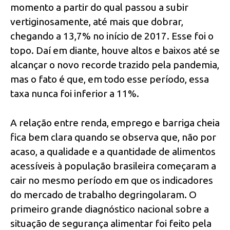
momento a partir do qual passou a subir
vertiginosamente, até mais que dobrar,
chegando a 13,7% no início de 2017. Esse foi o
topo. Daí em diante, houve altos e baixos até se
alcançar o novo recorde trazido pela pandemia,
mas o fato é que, em todo esse período, essa
taxa nunca foi inferior a 11%.
A relação entre renda, emprego e barriga cheia
fica bem clara quando se observa que, não por
acaso, a qualidade e a quantidade de alimentos
acessíveis à população brasileira começaram a
cair no mesmo período em que os indicadores
do mercado de trabalho degringolaram. O
primeiro grande diagnóstico nacional sobre a
situação de segurança alimentar foi feito pela