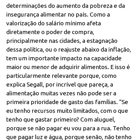
determinações do aumento da pobreza e da
insegurança alimentar no país. Como a
valorização do salário mínimo afeta
diretamente o poder de compra,
principalmente nas cidades, a estagnação
dessa política, ou o reajuste abaixo da inflação,
tem um importante impacto na capacidade
maior ou menor de adquirir alimentos. E isso é
particularmente relevante porque, como
explica Segall, por incrível que pareça, a
alimentação muitas vezes não pode ser a
primeira prioridade de gasto das famílias. “Se
eu tenho recursos muito limitados, com o que
tenho que gastar primeiro? Com aluguel,
porque se não pagar eu vou para a rua. Tenho
que pagar luz e água, porque senão, não tenho