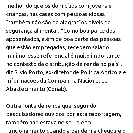
melhor do que os domicílios com jovens e
crianças, nas casas com pessoas idosas
“também não são de alegrar”os níveis de
segurança alimentar. “Como boa parte dos
aposentados, além de boa parte das pessoas
que estão empregadas, recebem salário
mínimo, esse referencial é muito importante
no contexto da distribuição de renda no país”,
diz Silvio Porto, ex-diretor de Política Agrícola e
Informações da Companhia Nacional de
Abastecimento (Conab).
Outra fonte de renda que, segundo
pesquisadores ouvidos por esta reportagem,
também não estava no seu pleno
funcionamento quando a pandemia chegou é o