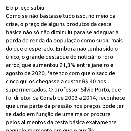
E o preço subiu
Como se não bastasse tudo isso, no meio da
crise, o preço de alguns produtos da cesta
básica não só não diminuiu para se adequar à
perda de renda da população como subiu mais
do que o esperado. Embora não tenha sido o
único, o grande destaque do noticiário foi o
arroz, que aumentou 21,3% entre janeiro e
agosto de 2020, fazendo com que o saco de
cinco quilos chegasse a custar R$ 40 nos
supermercados. O professor Silvio Porto, que
foi diretor da Conab de 2003 a 2014, reconhece
que uma parte da pressão nos preços pode ter
se dado em função de uma maior procura
pelos alimentos da cesta básica exatamente
naquele momento em que o auxílio