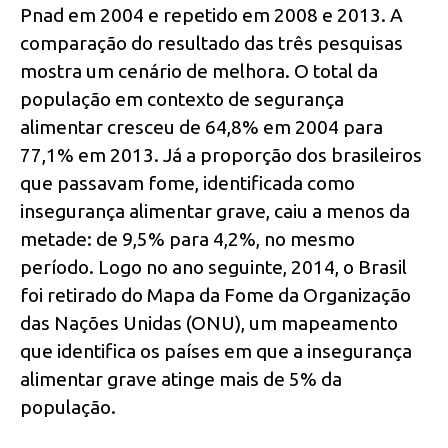
Pnad em 2004 e repetido em 2008 e 2013. A
comparação do resultado das três pesquisas
mostra um cenário de melhora. O total da
população em contexto de segurança
alimentar cresceu de 64,8% em 2004 para
77,1% em 2013. Já a proporção dos brasileiros
que passavam fome, identificada como
insegurança alimentar grave, caiu a menos da
metade: de 9,5% para 4,2%, no mesmo
período. Logo no ano seguinte, 2014, o Brasil
foi retirado do Mapa da Fome da Organização
das Nações Unidas (ONU), um mapeamento
que identifica os países em que a insegurança
alimentar grave atinge mais de 5% da
população.