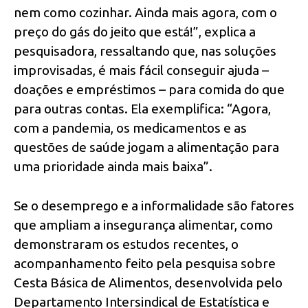
nem como cozinhar. Ainda mais agora, com o
preço do gás do jeito que está!”, explica a
pesquisadora, ressaltando que, nas soluções
improvisadas, é mais fácil conseguir ajuda –
doações e empréstimos – para comida do que
para outras contas. Ela exemplifica: “Agora,
com a pandemia, os medicamentos e as
questões de saúde jogam a alimentação para
uma prioridade ainda mais baixa”.
Se o desemprego e a informalidade são fatores
que ampliam a insegurança alimentar, como
demonstraram os estudos recentes, o
acompanhamento feito pela pesquisa sobre
Cesta Básica de Alimentos, desenvolvida pelo
Departamento Intersindical de Estatística e