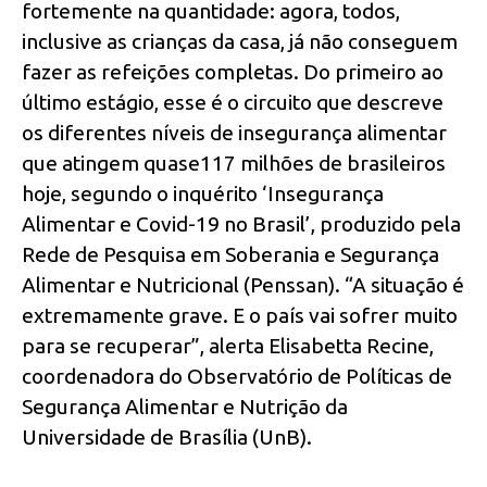
fortemente na quantidade: agora, todos,
inclusive as crianças da casa, já não conseguem
fazer as refeições completas. Do primeiro ao
último estágio, esse é o circuito que descreve
os diferentes níveis de insegurança alimentar
que atingem quase117 milhões de brasileiros
hoje, segundo o inquérito ‘Insegurança
Alimentar e Covid-19 no Brasil’, produzido pela
Rede de Pesquisa em Soberania e Segurança
Alimentar e Nutricional (Penssan). “A situação é
extremamente grave. E o país vai sofrer muito
para se recuperar”, alerta Elisabetta Recine,
coordenadora do Observatório de Políticas de
Segurança Alimentar e Nutrição da
Universidade de Brasília (UnB).