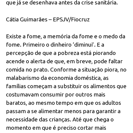
que já se desenhava antes da crise sanitária.
Cátia Guimarães – EPSJV/Fiocruz
Existe a fome, a memória da fome e o medo da
fome. Primeiro o dinheiro ‘diminui’. E a
percepção de que a pobreza está piorando
acende o alerta de que, em breve, pode faltar
comida no prato. Conforme a situação piora, no
malabarismo da economia doméstica, as
famílias começam a substituir os alimentos que
costumavam consumir por outros mais
baratos, ao mesmo tempo em que os adultos
passam a se alimentar menos para garantir a
necessidade das crianças. Até que chega o
momento em que é preciso cortar mais