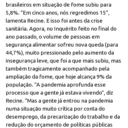
brasileiros em situação de fome subiu para
5,8%. “Em cinco anos, nós regredimos 15”,
lamenta Recine. E isso foi antes da crise
sanitária. Agora, no Inquérito feito no final do
ano passado, o volume de pessoas em
segurança alimentar sofreu nova queda (para
44,7%), muito pressionado pelo aumento da
insegurança leve, que foi a que mais subiu, mas
também tragicamente acompanhado pela
ampliação da fome, que hoje alcança 9% da
população. “A pandemia aprofunda esse
processo que a gente já estava vivendo”, diz
Recine. “Mas a gente já entrou na pandemia
numa situação muito crítica por conta do
desemprego, da precarização do trabalho e da
redução do orçamento de políticas públicas