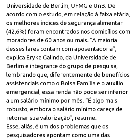
Universidade de Berlim, UFMG e UnB. De
acordo com o estudo, em relação à faixa etária,
os melhores índices de segurança alimentar
(42,6%) foram encontrados nos domicílios com
moradores de 60 anos ou mais. “A maioria
desses lares contam com aposentadoria”,
explica Eryka Galindo, da Universidade de
Berlim e integrante do grupo de pesquisa,
lembrando que, diferentemente de benefícios
assistenciais como o Bolsa Família e o auxílio
emergencial, essa renda não pode ser inferior
a um salário mínimo por mês. “É algo mais
robusto, embora o salário mínimo careça de
retomar sua valorização”, resume.
Esse, aliás, é um dos problemas que os
pesquisadores apontam como uma das