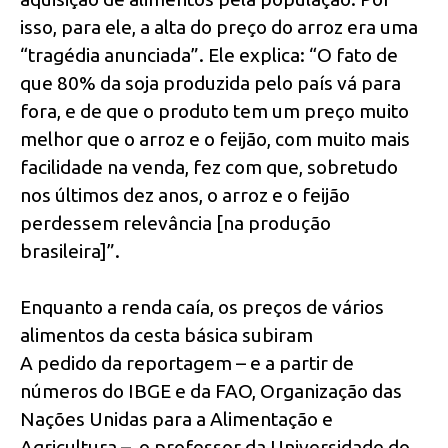
isso, para ele, a alta do preço do arroz era uma
“tragédia anunciada”. Ele explica: “O fato de
que 80% da soja produzida pelo país vá para
fora, e de que o produto tem um preço muito
melhor que o arroz e o feijão, com muito mais
facilidade na venda, fez com que, sobretudo
nos últimos dez anos, o arroz e o feijão
perdessem relevância [na produção
brasileira]”.
Enquanto a renda caía, os preços de vários
alimentos da cesta básica subiram
A pedido da reportagem – e a partir de
números do IBGE e da FAO, Organização das
Nações Unidas para a Alimentação e
Agricultura –, o professor da Universidade do