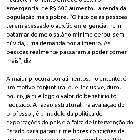
emergencial de R$ 600 aumentou a renda da
população mais pobre. “O fato de as pessoas
terem acessado o auxílio emergencial num
patamar de meio salário mínimo gerou, sem
dúvida, uma demanda por alimento. As
pessoas realmente passaram a poder comer
mais”, diz.
A maior procura por alimentos, no entanto, é
um motivo conjuntural que, inclusive, durou
pouco, já que logo o valor do benefício foi
reduzido. A razão estrutural, na avaliação do
professor, é o modelo da política de
exportações do país e a falta de intervenção do
Estado para garantir melhores condições de
aquisição de alimentos pela população. Por