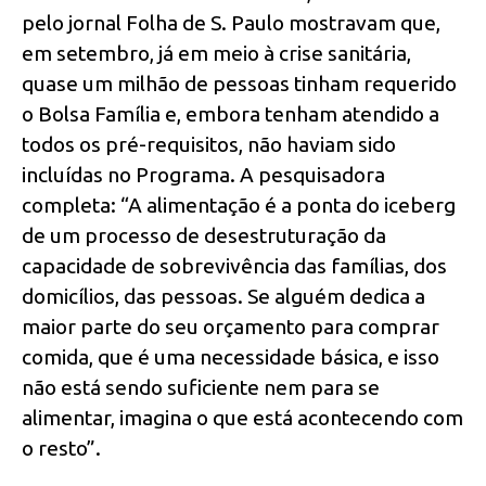
pelo jornal Folha de S. Paulo mostravam que,
em setembro, já em meio à crise sanitária,
quase um milhão de pessoas tinham requerido
o Bolsa Família e, embora tenham atendido a
todos os pré-requisitos, não haviam sido
incluídas no Programa. A pesquisadora
completa: “A alimentação é a ponta do iceberg
de um processo de desestruturação da
capacidade de sobrevivência das famílias, dos
domicílios, das pessoas. Se alguém dedica a
maior parte do seu orçamento para comprar
comida, que é uma necessidade básica, e isso
não está sendo suficiente nem para se
alimentar, imagina o que está acontecendo com
o resto”.