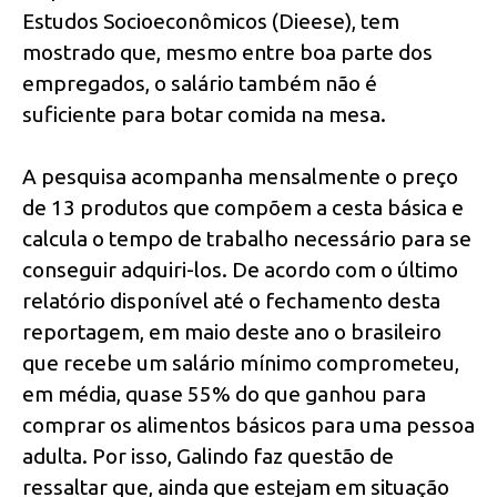
Estudos Socioeconômicos (Dieese), tem
mostrado que, mesmo entre boa parte dos
empregados, o salário também não é
suficiente para botar comida na mesa.
A pesquisa acompanha mensalmente o preço
de 13 produtos que compõem a cesta básica e
calcula o tempo de trabalho necessário para se
conseguir adquiri-los. De acordo com o último
relatório disponível até o fechamento desta
reportagem, em maio deste ano o brasileiro
que recebe um salário mínimo comprometeu,
em média, quase 55% do que ganhou para
comprar os alimentos básicos para uma pessoa
adulta. Por isso, Galindo faz questão de
ressaltar que, ainda que estejam em situação