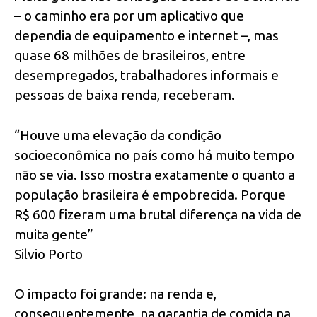
– o caminho era por um aplicativo que
dependia de equipamento e internet –, mas
quase 68 milhões de brasileiros, entre
desempregados, trabalhadores informais e
pessoas de baixa renda, receberam.
“Houve uma elevação da condição
socioeconômica no país como há muito tempo
não se via. Isso mostra exatamente o quanto a
população brasileira é empobrecida. Porque
R$ 600 fizeram uma brutal diferença na vida de
muita gente”
Silvio Porto
O impacto foi grande: na renda e,
consequentemente, na garantia de comida na