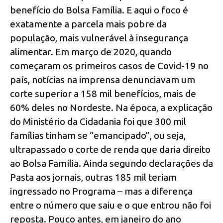
benefício do Bolsa Família. E aqui o foco é
exatamente a parcela mais pobre da
população, mais vulnerável à insegurança
alimentar. Em março de 2020, quando
começaram os primeiros casos de Covid-19 no
país, notícias na imprensa denunciavam um
corte superior a 158 mil benefícios, mais de
60% deles no Nordeste. Na época, a explicação
do Ministério da Cidadania foi que 300 mil
famílias tinham se “emancipado”, ou seja,
ultrapassado o corte de renda que daria direito
ao Bolsa Família. Ainda segundo declarações da
Pasta aos jornais, outras 185 mil teriam
ingressado no Programa – mas a diferença
entre o número que saiu e o que entrou não foi
reposta. Pouco antes, em janeiro do ano