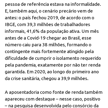
pessoa de referência estava na informalidade.
E, também aqui, o cenário precário vem de
antes: o país fechou 2019, de acordo com o
IBGE, com 39,3 milhões de trabalhadores
informais, 41,6% da população ativa. Um mês
antes de a Covid-19 chegar ao Brasil, esse
número caiu para 38 milhões, formando o
contingente mais fortemente atingido pela
dificuldade de cumprir o isolamento requerido
pela pandemia, exatamente por não ter renda
garantida. Em 2020, ao longo do primeiro ano
da crise sanitária, chegou a 39,9 milhões.
A aposentadoria como fonte de renda também
apareceu com destaque – nesse caso, positivo
– na pesquisa desenvolvida pelo consórcio da