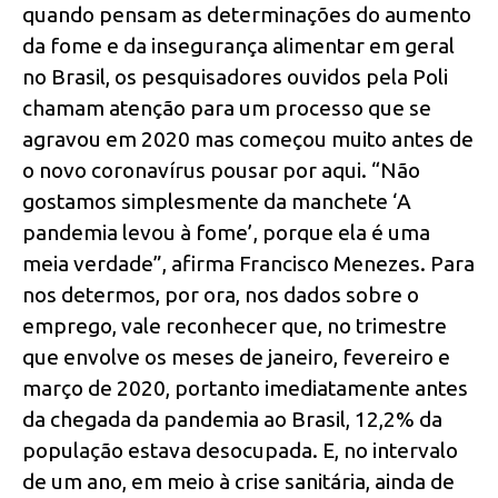
quando pensam as determinações do aumento
da fome e da insegurança alimentar em geral
no Brasil, os pesquisadores ouvidos pela Poli
chamam atenção para um processo que se
agravou em 2020 mas começou muito antes de
o novo coronavírus pousar por aqui. “Não
gostamos simplesmente da manchete ‘A
pandemia levou à fome’, porque ela é uma
meia verdade”, afirma Francisco Menezes. Para
nos determos, por ora, nos dados sobre o
emprego, vale reconhecer que, no trimestre
que envolve os meses de janeiro, fevereiro e
março de 2020, portanto imediatamente antes
da chegada da pandemia ao Brasil, 12,2% da
população estava desocupada. E, no intervalo
de um ano, em meio à crise sanitária, ainda de