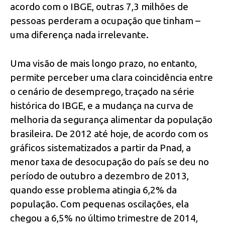
acordo com o IBGE, outras 7,3 milhões de
pessoas perderam a ocupação que tinham –
uma diferença nada irrelevante.
Uma visão de mais longo prazo, no entanto,
permite perceber uma clara coincidência entre
o cenário de desemprego, traçado na série
histórica do IBGE, e a mudança na curva de
melhoria da segurança alimentar da população
brasileira. De 2012 até hoje, de acordo com os
gráficos sistematizados a partir da Pnad, a
menor taxa de desocupação do país se deu no
período de outubro a dezembro de 2013,
quando esse problema atingia 6,2% da
população. Com pequenas oscilações, ela
chegou a 6,5% no último trimestre de 2014,