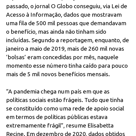
passado, o jornal O Globo conseguiu, via Lei de
Acesso à Informação, dados que mostravam
uma fila de 500 mil pessoas que demandavam
o benefício, mas ainda não tinham sido
incluídas. Segundo a reportagem, enquanto, de
janeiro a maio de 2019, mais de 260 mil novas
‘bolsas’ eram concedidas por mês, naquele
momento esse número tinha caído para pouco
mais de 5 mil novos benefícios mensais.
“A pandemia chega num país em que as
políticas sociais estão frágeis. Tudo que tinha
se constituído como uma rede de apoio social
em termos de políticas públicas estava
extremamente frágil”, resume Elisabetta
Recine. Em dezembro de 2020, dados obtidos