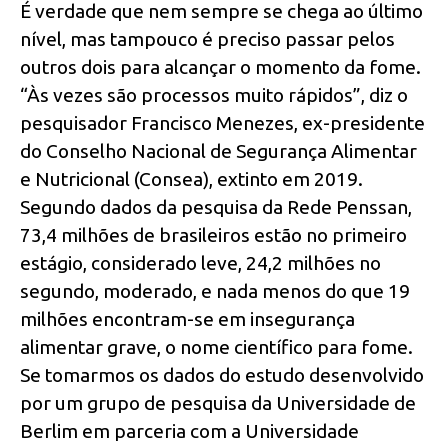
É verdade que nem sempre se chega ao último
nível, mas tampouco é preciso passar pelos
outros dois para alcançar o momento da fome.
“Às vezes são processos muito rápidos”, diz o
pesquisador Francisco Menezes, ex-presidente
do Conselho Nacional de Segurança Alimentar
e Nutricional (Consea), extinto em 2019.
Segundo dados da pesquisa da Rede Penssan,
73,4 milhões de brasileiros estão no primeiro
estágio, considerado leve, 24,2 milhões no
segundo, moderado, e nada menos do que 19
milhões encontram-se em insegurança
alimentar grave, o nome científico para fome.
Se tomarmos os dados do estudo desenvolvido
por um grupo de pesquisa da Universidade de
Berlim em parceria com a Universidade