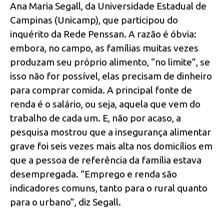
Ana Maria Segall, da Universidade Estadual de
Campinas (Unicamp), que participou do
inquérito da Rede Penssan. A razão é óbvia:
embora, no campo, as famílias muitas vezes
produzam seu próprio alimento, “no limite”, se
isso não for possível, elas precisam de dinheiro
para comprar comida. A principal fonte de
renda é o salário, ou seja, aquela que vem do
trabalho de cada um. E, não por acaso, a
pesquisa mostrou que a insegurança alimentar
grave foi seis vezes mais alta nos domicílios em
que a pessoa de referência da família estava
desempregada. “Emprego e renda são
indicadores comuns, tanto para o rural quanto
para o urbano”, diz Segall.