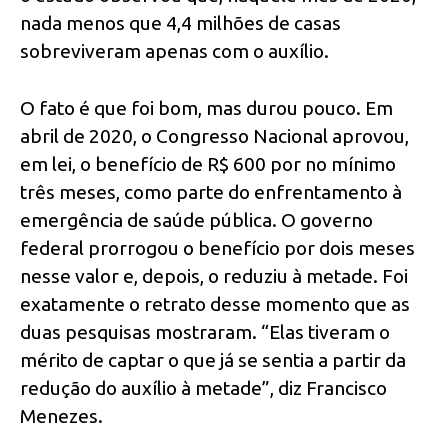
nada menos que 4,4 milhões de casas
sobreviveram apenas com o auxílio.
O fato é que foi bom, mas durou pouco. Em
abril de 2020, o Congresso Nacional aprovou,
em lei, o benefício de R$ 600 por no mínimo
três meses, como parte do enfrentamento à
emergência de saúde pública. O governo
federal prorrogou o benefício por dois meses
nesse valor e, depois, o reduziu à metade. Foi
exatamente o retrato desse momento que as
duas pesquisas mostraram. “Elas tiveram o
mérito de captar o que já se sentia a partir da
redução do auxílio à metade”, diz Francisco
Menezes.