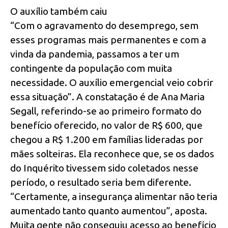
O auxílio também caiu
“Com o agravamento do desemprego, sem
esses programas mais permanentes e com a
vinda da pandemia, passamos a ter um
contingente da população com muita
necessidade. O auxílio emergencial veio cobrir
essa situação”. A constatação é de Ana Maria
Segall, referindo-se ao primeiro formato do
benefício oferecido, no valor de R$ 600, que
chegou a R$ 1.200 em famílias lideradas por
mães solteiras. Ela reconhece que, se os dados
do Inquérito tivessem sido coletados nesse
período, o resultado seria bem diferente.
“Certamente, a insegurança alimentar não teria
aumentado tanto quanto aumentou”, aposta.
Muita gente não conseguiu acesso ao benefício