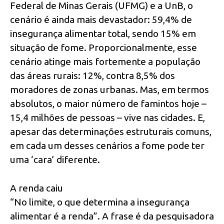
Federal de Minas Gerais (UFMG) e a UnB, o
cenário é ainda mais devastador: 59,4% de
insegurança alimentar total, sendo 15% em
situação de fome. Proporcionalmente, esse
cenário atinge mais fortemente a população
das áreas rurais: 12%, contra 8,5% dos
moradores de zonas urbanas. Mas, em termos
absolutos, o maior número de famintos hoje –
15,4 milhões de pessoas – vive nas cidades. E,
apesar das determinações estruturais comuns,
em cada um desses cenários a fome pode ter
uma ‘cara’ diferente.
A renda caiu
“No limite, o que determina a insegurança
alimentar é a renda”. A frase é da pesquisadora