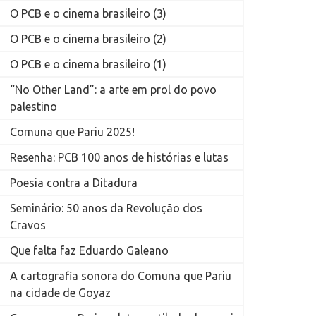
O PCB e o cinema brasileiro (3)
O PCB e o cinema brasileiro (2)
O PCB e o cinema brasileiro (1)
“No Other Land”: a arte em prol do povo
palestino
Comuna que Pariu 2025!
Resenha: PCB 100 anos de histórias e lutas
Poesia contra a Ditadura
Seminário: 50 anos da Revolução dos
Cravos
Que falta faz Eduardo Galeano
A cartografia sonora do Comuna que Pariu
na cidade de Goyaz