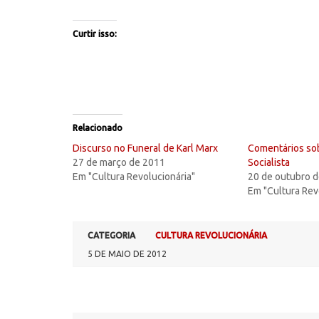
Curtir isso:
Relacionado
Discurso no Funeral de Karl Marx
Comentários sob
27 de março de 2011
Socialista
Em "Cultura Revolucionária"
20 de outubro 
Em "Cultura Rev
CATEGORIA
CULTURA REVOLUCIONÁRIA
5 DE MAIO DE 2012