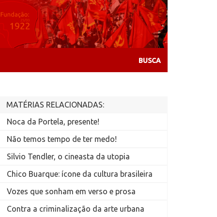
MATÉRIAS RELACIONADAS:
Noca da Portela, presente!
Não temos tempo de ter medo!
Silvio Tendler, o cineasta da utopia
Chico Buarque: ícone da cultura brasileira
Vozes que sonham em verso e prosa
Contra a criminalização da arte urbana