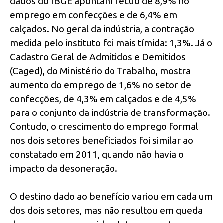
dados do IBGE apontam recuo de 8,9% no
emprego em confecções e de 6,4% em
calçados. No geral da indústria, a contração
medida pelo instituto foi mais tímida: 1,3%. Já o
Cadastro Geral de Admitidos e Demitidos
(Caged), do Ministério do Trabalho, mostra
aumento do emprego de 1,6% no setor de
confecções, de 4,3% em calçados e de 4,5%
para o conjunto da indústria de transformação.
Contudo, o crescimento do emprego formal
nos dois setores beneficiados foi similar ao
constatado em 2011, quando não havia o
impacto da desoneração.
O destino dado ao benefício variou em cada um
dos dois setores, mas não resultou em queda