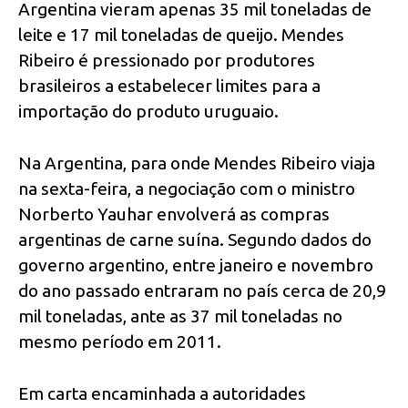
Argentina vieram apenas 35 mil toneladas de
leite e 17 mil toneladas de queijo. Mendes
Ribeiro é pressionado por produtores
brasileiros a estabelecer limites para a
importação do produto uruguaio.
Na Argentina, para onde Mendes Ribeiro viaja
na sexta-feira, a negociação com o ministro
Norberto Yauhar envolverá as compras
argentinas de carne suína. Segundo dados do
governo argentino, entre janeiro e novembro
do ano passado entraram no país cerca de 20,9
mil toneladas, ante as 37 mil toneladas no
mesmo período em 2011.
Em carta encaminhada a autoridades