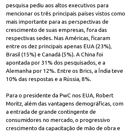
pesquisa pediu aos altos executivos para
mencionar os três principais países vistos como
mais importante para as perspectivas de
crescimento de suas empresas, fora das
respectivas sedes. Nas Américas, ficaram
entre os dez principais apenas EUA (23%),
Brasil (15%) e Canadá (5%). A China foi
apontada por 31% dos pesquisados, e a
Alemanha por 12%. Entre os Brics, a Índia teve
10% das respostas e a Rússia, 8%.
Para o presidente da PwC nos EUA, Robert
Moritz, além das vantagens demográficas, com
a entrada de grande contingente de
consumidores no mercado, o progressivo
crescimento da capacitação de mão de obra e