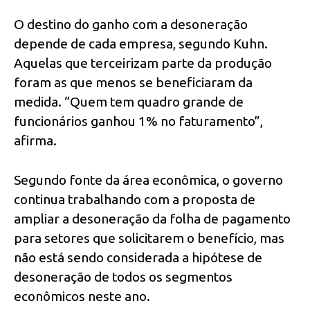
O destino do ganho com a desoneração
depende de cada empresa, segundo Kuhn.
Aquelas que terceirizam parte da produção
foram as que menos se beneficiaram da
medida. “Quem tem quadro grande de
funcionários ganhou 1% no faturamento”,
afirma.
Segundo fonte da área econômica, o governo
continua trabalhando com a proposta de
ampliar a desoneração da folha de pagamento
para setores que solicitarem o benefício, mas
não está sendo considerada a hipótese de
desoneração de todos os segmentos
econômicos neste ano.