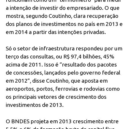
a intenção de investir do empresariado. O que
mostra, segundo Coutinho, clara recuperação
dos planos de investimentos no país em 2013 e
em 2014 a partir das intenções privadas.
Só o setor de infraestrutura respondeu por um
terço das consultas, ou R$ 97,4 bilhões, 45%
acima de 2011. Isso é “resultado dos pacotes
de concessões, lançados pelo governo federal
em 2012”, disse Coutinho, que aposta em
aeroportos, portos, ferrovias e rodovias como
os principais vetores de crescimento dos
investimentos de 2013.
O BNDES projeta em 2013 crescimento entre