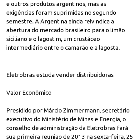
e outros produtos argentinos, mas as
exigências foram suprimidas no segundo
semestre. A Argentina ainda reivindica a
abertura do mercado brasileiro para o limão
siciliano e o lagostim, um crustáceo
intermediário entre o camarão e a lagosta.
Eletrobras estuda vender distribuidoras
Valor Econômico
Presidido por Márcio Zimmermann, secretário
executivo do Ministério de Minas e Energia, o
conselho de administração da Eletrobras fará
sua primeira reunião de 2013 na sexta-feira, 25