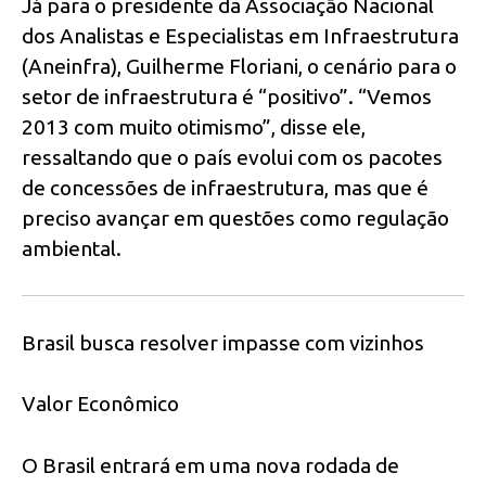
Já para o presidente da Associação Nacional
dos Analistas e Especialistas em Infraestrutura
(Aneinfra), Guilherme Floriani, o cenário para o
setor de infraestrutura é “positivo”. “Vemos
2013 com muito otimismo”, disse ele,
ressaltando que o país evolui com os pacotes
de concessões de infraestrutura, mas que é
preciso avançar em questões como regulação
ambiental.
Brasil busca resolver impasse com vizinhos
Valor Econômico
O Brasil entrará em uma nova rodada de