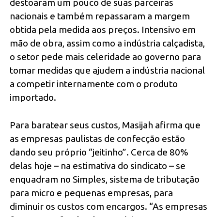
destoaram um pouco de suas parceiras
nacionais e também repassaram a margem
obtida pela medida aos preços. Intensivo em
mão de obra, assim como a indústria calçadista,
o setor pede mais celeridade ao governo para
tomar medidas que ajudem a indústria nacional
a competir internamente com o produto
importado.
Para baratear seus custos, Masijah afirma que
as empresas paulistas de confecção estão
dando seu próprio “jeitinho”. Cerca de 80%
delas hoje – na estimativa do sindicato – se
enquadram no Simples, sistema de tributação
para micro e pequenas empresas, para
diminuir os custos com encargos. “As empresas