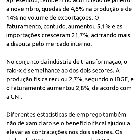
a novembro, quedas de 4,6% na produção e de
14% no volume de exportações. O
faturamento, contudo, aumentou 5,1% e as
importações cresceram 21,7%, acirrando mais
a disputa pelo mercado interno.
No conjunto da indústria de transformação, o
raio-x é semelhante ao dos dois setores. A
produção física recuou 2,7%, segundo o IBGE, e
o faturamento aumentou 2,8%, de acordo com
a CNI.
Diferentes estatísticas de emprego também
não deixam claro se o benefício fiscal ajudou a
elevar as contratações nos dois setores. Os