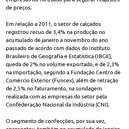
de preços.
Em relação a 2011, o setor de calçados
registrou recuo de 3,4% na produção no
acumulado de janeiro a novembro do ano
passado de acordo com dados do Instituto
Brasileiro de Geografia e Estatística (IBGE),
queda de 2% no volume exportado, e de 2,3%
na importação, segundo a Fundação Centro de
Comércio Exterior (Funcex), além de retração
de 2,5% no faturamento, na sondagem
realizada com as empresas do setor pela
Confederação Nacional da Indústria (CNI).
O segmento de confecções, por sua vez,
apresentou, também no acumulado de janeiro