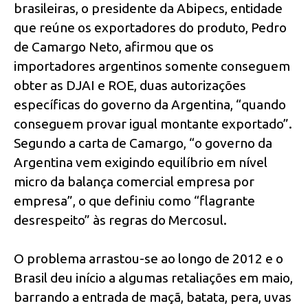
brasileiras, o presidente da Abipecs, entidade
que reúne os exportadores do produto, Pedro
de Camargo Neto, afirmou que os
importadores argentinos somente conseguem
obter as DJAI e ROE, duas autorizações
específicas do governo da Argentina, “quando
conseguem provar igual montante exportado”.
Segundo a carta de Camargo, “o governo da
Argentina vem exigindo equilíbrio em nível
micro da balança comercial empresa por
empresa”, o que definiu como “flagrante
desrespeito” às regras do Mercosul.
O problema arrastou-se ao longo de 2012 e o
Brasil deu início a algumas retaliações em maio,
barrando a entrada de maçã, batata, pera, uvas