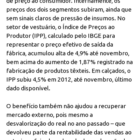
de preço ao consumidor. Internamente, os
preços dos dois segmentos subiram, ainda que
sem sinais claros de pressão de insumos. No
setor de vestuário, o Índice de Preços ao
Produtor (IPP), calculado pelo IBGE para
representar o preço efetivo de saída da
fábrica, acumulou alta de 4,9% até novembro,
bem acima do aumento de 1,87% registrado na
fabricação de produtos têxteis. Em calçados, o
IPP subiu 4,5% em 2012, até novembro, último
dado disponível.
O benefício também não ajudou a recuperar
mercado externo, pois mesmo a
desvalorização do real no ano passado – que
devolveu parte da rentabilidade das vendas ao