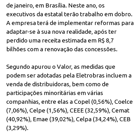
de janeiro, em Brasília. Neste ano, os
executivos da estatal terão trabalho em dobro.
A empresa terá de implementar reformas para
adaptar-se à sua nova realidade, após ter
perdido uma receita estimada em R$ 8,7
bilhões com a renovação das concessões.
Segundo apurou o Valor, as medidas que
podem ser adotadas pela Eletrobras incluem a
venda de distribuidoras, bem como de
participações minoritárias em várias
companhias, entre elas a Copel (0,56%), Coelce
(7,06%), Celpe (1,56%), CEEE (32,59%), Cemat
(40,92%), Emae (39,02%), Celpa (34,24%), CEB
(3,29%).