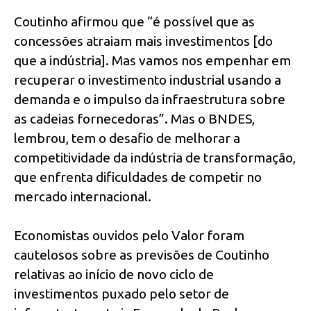
Coutinho afirmou que “é possível que as
concessões atraiam mais investimentos [do
que a indústria]. Mas vamos nos empenhar em
recuperar o investimento industrial usando a
demanda e o impulso da infraestrutura sobre
as cadeias fornecedoras”. Mas o BNDES,
lembrou, tem o desafio de melhorar a
competitividade da indústria de transformação,
que enfrenta dificuldades de competir no
mercado internacional.
Economistas ouvidos pelo Valor foram
cautelosos sobre as previsões de Coutinho
relativas ao início de novo ciclo de
investimentos puxado pelo setor de