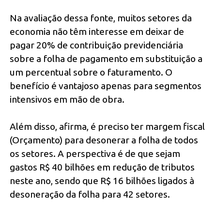
Na avaliação dessa fonte, muitos setores da
economia não têm interesse em deixar de
pagar 20% de contribuição previdenciária
sobre a folha de pagamento em substituição a
um percentual sobre o faturamento. O
benefício é vantajoso apenas para segmentos
intensivos em mão de obra.
Além disso, afirma, é preciso ter margem fiscal
(Orçamento) para desonerar a folha de todos
os setores. A perspectiva é de que sejam
gastos R$ 40 bilhões em redução de tributos
neste ano, sendo que R$ 16 bilhões ligados à
desoneração da folha para 42 setores.