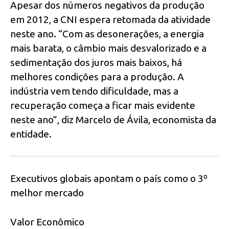
Apesar dos números negativos da produção
em 2012, a CNI espera retomada da atividade
neste ano. “Com as desonerações, a energia
mais barata, o câmbio mais desvalorizado e a
sedimentação dos juros mais baixos, há
melhores condições para a produção. A
indústria vem tendo dificuldade, mas a
recuperação começa a ficar mais evidente
neste ano”, diz Marcelo de Ávila, economista da
entidade.
Executivos globais apontam o país como o 3º
melhor mercado
Valor Econômico