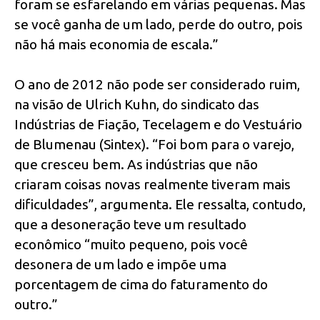
foram se esfarelando em várias pequenas. Mas
se você ganha de um lado, perde do outro, pois
não há mais economia de escala.”
O ano de 2012 não pode ser considerado ruim,
na visão de Ulrich Kuhn, do sindicato das
Indústrias de Fiação, Tecelagem e do Vestuário
de Blumenau (Sintex). “Foi bom para o varejo,
que cresceu bem. As indústrias que não
criaram coisas novas realmente tiveram mais
dificuldades”, argumenta. Ele ressalta, contudo,
que a desoneração teve um resultado
econômico “muito pequeno, pois você
desonera de um lado e impõe uma
porcentagem de cima do faturamento do
outro.”