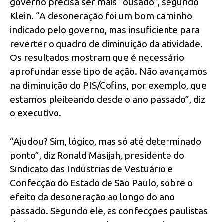
governo precisa ser mais “ousado”, segundo
Klein. “A desoneração foi um bom caminho
indicado pelo governo, mas insuficiente para
reverter o quadro de diminuição da atividade.
Os resultados mostram que é necessário
aprofundar esse tipo de ação. Não avançamos
na diminuição do PIS/Cofins, por exemplo, que
estamos pleiteando desde o ano passado”, diz
o executivo.
“Ajudou? Sim, lógico, mas só até determinado
ponto”, diz Ronald Masijah, presidente do
Sindicato das Indústrias de Vestuário e
Confecção do Estado de São Paulo, sobre o
efeito da desoneração ao longo do ano
passado. Segundo ele, as confecções paulistas