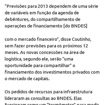
“Previsões para 2013 dependem de uma série
de variáveis em função da agenda de
debêntures, do compartilhamento de
operações de financiamento [do BNDES]
com o mercado financeiro”, disse Coutinho,
sem fazer previsões para os próximos 12
meses. As novas concessões na área de
logística, segundo ele, serão “uma
oportunidade para compartilhar” o
financiamento dos investimentos privados com
o mercado de capitais.
Os pedidos de recursos para infraestrutura
lideraram as consultas ao BNDES. Elas
funcionam como um “termômetro” para medir