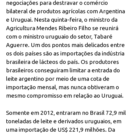
negociações para destravar o comércio
bilateral de produtos agrícolas com Argentina
e Uruguai. Nesta quinta-feira, o ministro da
Agricultura Mendes Ribeiro Filho se reunirá
com o ministro uruguaio do setor, Tabaré
Aguerre. Um dos pontos mais delicados entre
os dois países são as importações da indústria
brasileira de lácteos do país. Os produtores
brasileiros conseguiram limitar a entrada do
leite argentino por meio de uma cota de
importação mensal, mas nunca obtiveram o
mesmo compromisso em relação ao Uruguai.
Somente em 2012, entraram no Brasil 72,9 mil
toneladas de leite e derivados uruguaios, em
uma importação de US$ 221,9 milhões. Da