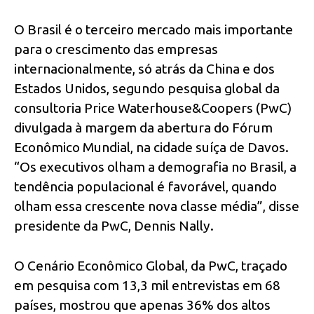
O Brasil é o terceiro mercado mais importante
para o crescimento das empresas
internacionalmente, só atrás da China e dos
Estados Unidos, segundo pesquisa global da
consultoria Price Waterhouse&Coopers (PwC)
divulgada à margem da abertura do Fórum
Econômico Mundial, na cidade suíça de Davos.
“Os executivos olham a demografia no Brasil, a
tendência populacional é favorável, quando
olham essa crescente nova classe média”, disse
presidente da PwC, Dennis Nally.
O Cenário Econômico Global, da PwC, traçado
em pesquisa com 13,3 mil entrevistas em 68
países, mostrou que apenas 36% dos altos