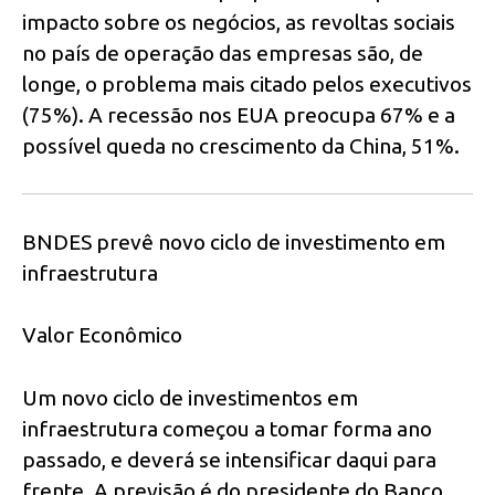
impacto sobre os negócios, as revoltas sociais
no país de operação das empresas são, de
longe, o problema mais citado pelos executivos
(75%). A recessão nos EUA preocupa 67% e a
possível queda no crescimento da China, 51%.
BNDES prevê novo ciclo de investimento em
infraestrutura
Valor Econômico
Um novo ciclo de investimentos em
infraestrutura começou a tomar forma ano
passado, e deverá se intensificar daqui para
frente. A previsão é do presidente do Banco