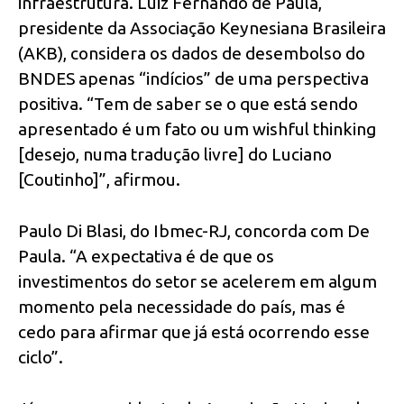
infraestrutura. Luiz Fernando de Paula,
presidente da Associação Keynesiana Brasileira
(AKB), considera os dados de desembolso do
BNDES apenas “indícios” de uma perspectiva
positiva. “Tem de saber se o que está sendo
apresentado é um fato ou um wishful thinking
[desejo, numa tradução livre] do Luciano
[Coutinho]”, afirmou.
Paulo Di Blasi, do Ibmec-RJ, concorda com De
Paula. “A expectativa é de que os
investimentos do setor se acelerem em algum
momento pela necessidade do país, mas é
cedo para afirmar que já está ocorrendo esse
ciclo”.