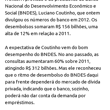
Nacional do Desenvolvimento Econômico e
Social (BNDES), Luciano Coutinho, que ontem
divulgou os números do banco em 2012. Os
desembolsos somaram R$ 156 bilhões, uma
alta de 12% em relação a 2011.
A expectativa de Coutinho vem do bom
desempenho do BNDES. No ano passado, as
consultas aumentaram 60% sobre 2011,
atingindo R$ 312 bilhões. Mas ele reconheceu
que o ritmo de desembolso do BNDES daqui
para frente dependerá do mercado de dívida
privada, indicando que o banco, sozinho,
poderá não dar conta da demanda por
empréstimos.