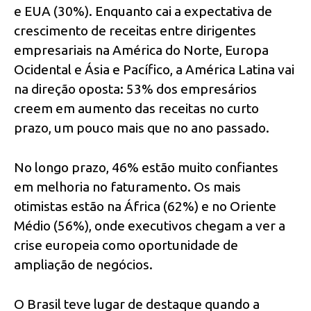
e EUA (30%). Enquanto cai a expectativa de
crescimento de receitas entre dirigentes
empresariais na América do Norte, Europa
Ocidental e Ásia e Pacífico, a América Latina vai
na direção oposta: 53% dos empresários
creem em aumento das receitas no curto
prazo, um pouco mais que no ano passado.
No longo prazo, 46% estão muito confiantes
em melhoria no faturamento. Os mais
otimistas estão na África (62%) e no Oriente
Médio (56%), onde executivos chegam a ver a
crise europeia como oportunidade de
ampliação de negócios.
O Brasil teve lugar de destaque quando a