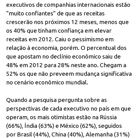
executivos de companhias internacionais estão
“muito confiantes” de que as receitas
crescerão nos próximos 12 meses, menos que
os 40% que tinham confiança em elevar
receitas em 2012. Caiu o pessimismo em
relação à economia, porém. O percentual dos
que apostam no declínio econômico saiu de
48% em 2012 para 28% neste ano. Chegam a
52% os que não preveem mudança significativa
no cenário econômico mundial.
Quando a pesquisa pergunta sobre as
perspectivas de cada executivo no país em que
operam, os mais otimistas estão na Rússia
(66%), Índia (63%) e México (62%), seguidos
por Brasil (44%), China (40%), Alemanha (31%)