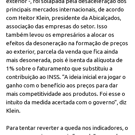
exterior -, foi solapada pela desaceleração dos
principais mercados internacionais, de acordo
com Heitor Klein, presidente da Abicalçados,
associação das empresas do setor. Isso
também levou os empresários a alocar os
efeitos da desoneração na formação de preços
ao exterior, parcela da venda que fica ainda
mais desonerada, pois é isenta da alíquota de
1% sobre o faturamento que substituiu a
contribuição ao INSS. “A ideia inicial era jogar o
ganho com o benefício aos preços para dar
mais competitividade aos produtos. Foi esse o
intuito da medida acertada com o governo”, diz
Klein.
Para tentar reverter a queda nos indicadores, o