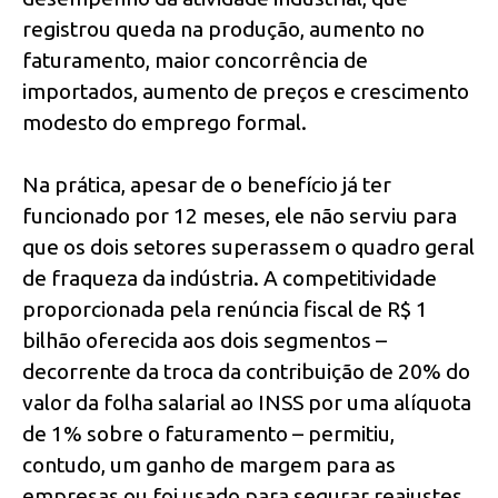
registrou queda na produção, aumento no
faturamento, maior concorrência de
importados, aumento de preços e crescimento
modesto do emprego formal.
Na prática, apesar de o benefício já ter
funcionado por 12 meses, ele não serviu para
que os dois setores superassem o quadro geral
de fraqueza da indústria. A competitividade
proporcionada pela renúncia fiscal de R$ 1
bilhão oferecida aos dois segmentos –
decorrente da troca da contribuição de 20% do
valor da folha salarial ao INSS por uma alíquota
de 1% sobre o faturamento – permitiu,
contudo, um ganho de margem para as
empresas ou foi usado para segurar reajustes