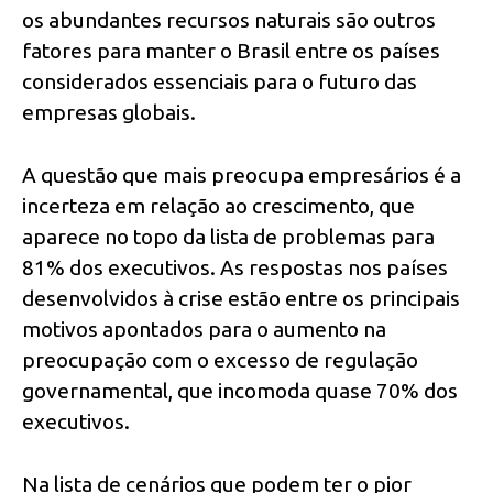
os abundantes recursos naturais são outros
fatores para manter o Brasil entre os países
considerados essenciais para o futuro das
empresas globais.
A questão que mais preocupa empresários é a
incerteza em relação ao crescimento, que
aparece no topo da lista de problemas para
81% dos executivos. As respostas nos países
desenvolvidos à crise estão entre os principais
motivos apontados para o aumento na
preocupação com o excesso de regulação
governamental, que incomoda quase 70% dos
executivos.
Na lista de cenários que podem ter o pior