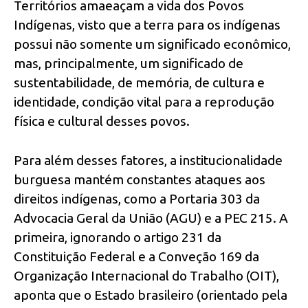
Territórios amaeaçam a vida dos Povos
Indígenas, visto que a terra para os indígenas
possui não somente um significado econômico,
mas, principalmente, um significado de
sustentabilidade, de memória, de cultura e
identidade, condição vital para a reprodução
física e cultural desses povos.
Para além desses fatores, a institucionalidade
burguesa mantém constantes ataques aos
direitos indígenas, como a Portaria 303 da
Advocacia Geral da União (AGU) e a PEC 215. A
primeira, ignorando o artigo 231 da
Constituição Federal e a Conveção 169 da
Organização Internacional do Trabalho (OIT),
aponta que o Estado brasileiro (orientado pela