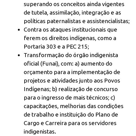
superando os conceitos ainda vigentes
de tutela, assimilação, integração e as
políticas paternalistas e assistencialistas;
Contra os ataques institucionais que
ferem os direitos indígenas, como a
Portaria 303 e a PEC 215;
Transformação do órgão indigenista
oficial (Funai), com: a) aumento do
orçamento para a implementação de
projetos e atividades junto aos Povos
Indígenas; b) realização de concurso
para o ingresso de mais técnicos; c)
capacitações, melhorias das condições
de trabalho e instituição do Plano de
Cargo e Carreira para os servidores
indigenistas.