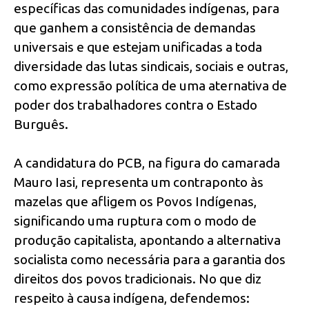
específicas das comunidades indígenas, para
que ganhem a consistência de demandas
universais e que estejam unificadas a toda
diversidade das lutas sindicais, sociais e outras,
como expressão política de uma aternativa de
poder dos trabalhadores contra o Estado
Burguês.
A candidatura do PCB, na figura do camarada
Mauro Iasi, representa um contraponto às
mazelas que afligem os Povos Indígenas,
significando uma ruptura com o modo de
produção capitalista, apontando a alternativa
socialista como necessária para a garantia dos
direitos dos povos tradicionais. No que diz
respeito à causa indígena, defendemos: