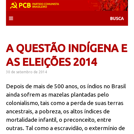
Skip
to
content
A QUESTÃO INDÍGENA E
AS ELEIÇÕES 2014
30 de setembro de 2014
Depois de mais de 500 anos, os índios no Brasil
ainda sofrem as mazelas plantadas pelo
colonialismo, tais como a perda de suas terras
ancestrais, a pobreza, os altos índices de
mortalidade infantil, o preconceito, entre
outras. Tal como a escravidão, o extermínio de