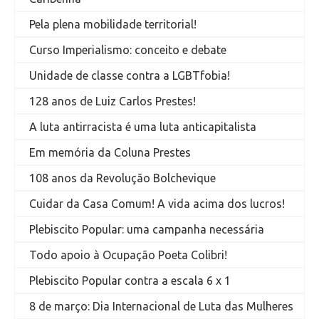
Pela plena mobilidade territorial!
Curso Imperialismo: conceito e debate
Unidade de classe contra a LGBTfobia!
128 anos de Luiz Carlos Prestes!
A luta antirracista é uma luta anticapitalista
Em memória da Coluna Prestes
108 anos da Revolução Bolchevique
Cuidar da Casa Comum! A vida acima dos lucros!
Plebiscito Popular: uma campanha necessária
Todo apoio à Ocupação Poeta Colibri!
Plebiscito Popular contra a escala 6 x 1
8 de março: Dia Internacional de Luta das Mulheres