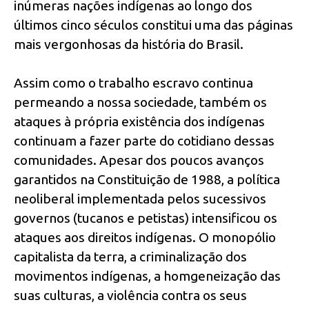
inúmeras nações indígenas ao longo dos
últimos cinco séculos constitui uma das páginas
mais vergonhosas da história do Brasil.
Assim como o trabalho escravo continua
permeando a nossa sociedade, também os
ataques à própria existência dos indígenas
continuam a fazer parte do cotidiano dessas
comunidades. Apesar dos poucos avanços
garantidos na Constituição de 1988, a política
neoliberal implementada pelos sucessivos
governos (tucanos e petistas) intensificou os
ataques aos direitos indígenas. O monopólio
capitalista da terra, a criminalização dos
movimentos indígenas, a homgeneização das
suas culturas, a violência contra os seus