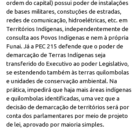
ordem do capital) possui poder de instalações
de bases militares, constuções de estradas,
redes de comunicação, hidroelétricas, etc. em
Territórios Indígenas, independentemente de
consulta aos Povos Indígenas e nem à própria
Funai. Já a PEC 215 defende que o poder de
demarcação de Terras Indígenas seja
transferido do Executivo ao poder Legislativo,
se estendendo também às terras quilombolas
e unidades de conservação ambiental. Na
prática, impedirá que haja mais áreas indígenas
e quilombolas identificadas, uma vez que a
decisão de demarcação de territórios será por
conta dos parlamentares por meio de projeto
de lei, aprovado por maioria simples.