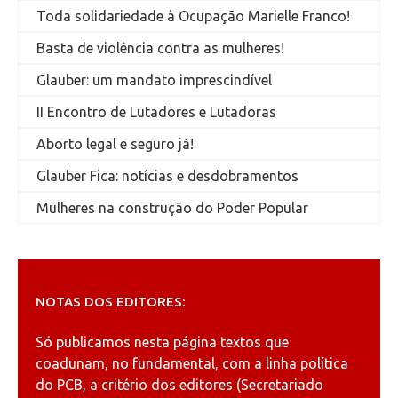
Toda solidariedade à Ocupação Marielle Franco!
Basta de violência contra as mulheres!
Glauber: um mandato imprescindível
II Encontro de Lutadores e Lutadoras
Aborto legal e seguro já!
Glauber Fica: notícias e desdobramentos
Mulheres na construção do Poder Popular
NOTAS DOS EDITORES:
Só publicamos nesta página textos que
coadunam, no fundamental, com a linha política
do PCB, a critério dos editores (Secretariado