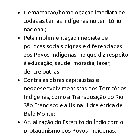
Demarcação/homologação imediata de
todas as terras indígenas no território
nacional;
Pela implementação imediata de
políticas sociais dignas e diferenciadas
aos Povos Indígenas, no que diz respeito
à educação, saúde, moradia, lazer,
dentre outras;
Contra as obras capitalistas e
neodesenvolvimentistas nos Territórios
Indígenas, como a Transposição do Rio
São Francisco e a Usina Hidrelétrica de
Belo Monte;
Atualização do Estatuto do Índio com o
protagonismo dos Povos Indígenas,