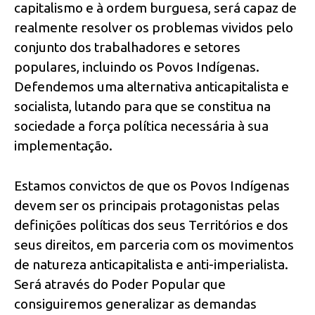
capitalismo e à ordem burguesa, será capaz de
realmente resolver os problemas vividos pelo
conjunto dos trabalhadores e setores
populares, incluindo os Povos Indígenas.
Defendemos uma alternativa anticapitalista e
socialista, lutando para que se constitua na
sociedade a força política necessária à sua
implementação.
Estamos convictos de que os Povos Indígenas
devem ser os principais protagonistas pelas
definições políticas dos seus Territórios e dos
seus direitos, em parceria com os movimentos
de natureza anticapitalista e anti-imperialista.
Será através do Poder Popular que
consiguiremos generalizar as demandas