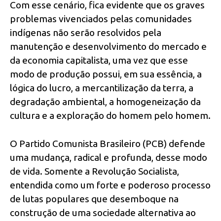
Com esse cenário, fica evidente que os graves
problemas vivenciados pelas comunidades
indígenas não serão resolvidos pela
manutenção e desenvolvimento do mercado e
da economia capitalista, uma vez que esse
modo de produção possui, em sua essência, a
lógica do lucro, a mercantilização da terra, a
degradação ambiental, a homogeneização da
cultura e a exploração do homem pelo homem.
O Partido Comunista Brasileiro (PCB) defende
uma mudança, radical e profunda, desse modo
de vida. Somente a Revolução Socialista,
entendida como um forte e poderoso processo
de lutas populares que desemboque na
construção de uma sociedade alternativa ao