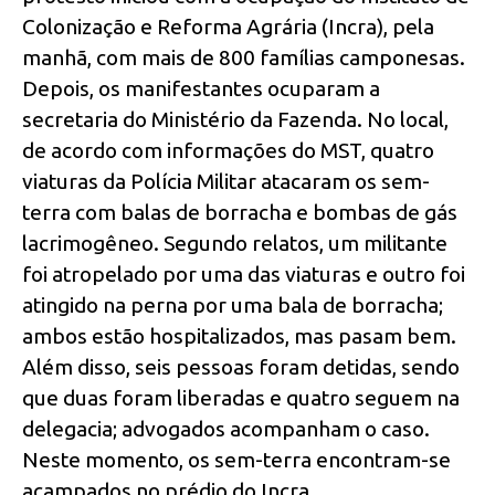
Colonização e Reforma Agrária (Incra), pela
manhã, com mais de 800 famílias camponesas.
Depois, os manifestantes ocuparam a
secretaria do Ministério da Fazenda. No local,
de acordo com informações do MST, quatro
viaturas da Polícia Militar atacaram os sem-
terra com balas de borracha e bombas de gás
lacrimogêneo. Segundo relatos, um militante
foi atropelado por uma das viaturas e outro foi
atingido na perna por uma bala de borracha;
ambos estão hospitalizados, mas pasam bem.
Além disso, seis pessoas foram detidas, sendo
que duas foram liberadas e quatro seguem na
delegacia; advogados acompanham o caso.
Neste momento, os sem-terra encontram-se
acampados no prédio do Incra.