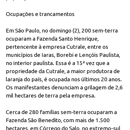
Ocupações e trancamentos
Em São Paulo, no domingo (2), 200 sem-terra
ocuparam a Fazenda Santo Henrique,
pertencente à empresa Cutrale, entre os
municípios de Iaras, Borebi e Lençóis Paulista,
no interior paulista. Essa é a 15ª vez que a
propriedade da Cutrale, a maior produtora de
laranja do país, é ocupada nos últimos 20 anos.
Os manifestantes denunciam a grilagem de 2,6
mil hectares de terra pela empresa.
Cerca de 280 famílias sem-terra ocuparam a
Fazenda São Benedito, com mais de 1.500
hectares, em Córrego do Salo, no extremo-sul