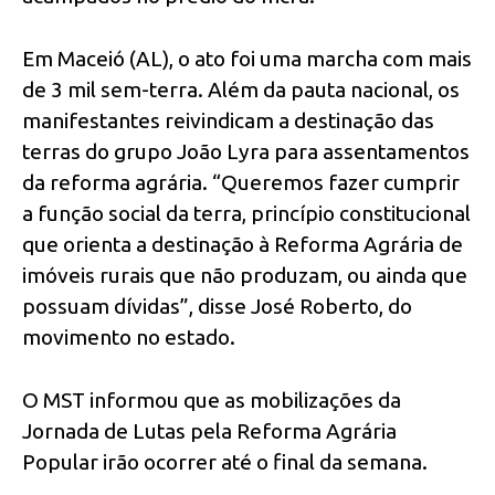
Em Maceió (AL), o ato foi uma marcha com mais
de 3 mil sem-terra. Além da pauta nacional, os
manifestantes reivindicam a destinação das
terras do grupo João Lyra para assentamentos
da reforma agrária. “Queremos fazer cumprir
a função social da terra, princípio constitucional
que orienta a destinação à Reforma Agrária de
imóveis rurais que não produzam, ou ainda que
possuam dívidas”, disse José Roberto, do
movimento no estado.
O MST informou que as mobilizações da
Jornada de Lutas pela Reforma Agrária
Popular irão ocorrer até o final da semana.