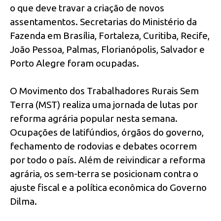
o que deve travar a criação de novos
assentamentos. Secretarias do Ministério da
Fazenda em Brasília, Fortaleza, Curitiba, Recife,
João Pessoa, Palmas, Florianópolis, Salvador e
Porto Alegre foram ocupadas.
O Movimento dos Trabalhadores Rurais Sem
Terra (MST) realiza uma jornada de lutas por
reforma agrária popular nesta semana.
Ocupações de latifúndios, órgãos do governo,
fechamento de rodovias e debates ocorrem
por todo o país. Além de reivindicar a reforma
agrária, os sem-terra se posicionam contra o
ajuste fiscal e a política econômica do Governo
Dilma.