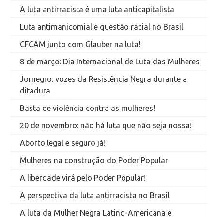
A luta antirracista é uma luta anticapitalista
Luta antimanicomial e questão racial no Brasil
CFCAM junto com Glauber na luta!
8 de março: Dia Internacional de Luta das Mulheres
Jornegro: vozes da Resistência Negra durante a
ditadura
Basta de violência contra as mulheres!
20 de novembro: não há luta que não seja nossa!
Aborto legal e seguro já!
Mulheres na construção do Poder Popular
A liberdade virá pelo Poder Popular!
A perspectiva da luta antirracista no Brasil
A luta da Mulher Negra Latino-Americana e