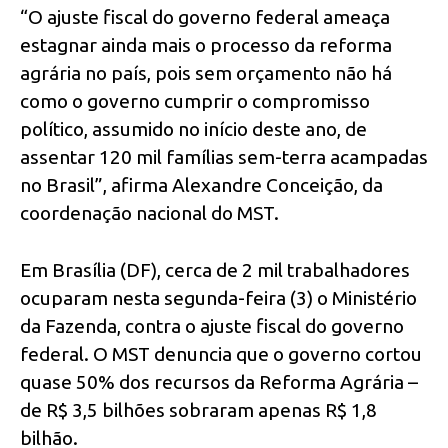
“O ajuste fiscal do governo federal ameaça
estagnar ainda mais o processo da reforma
agrária no país, pois sem orçamento não há
como o governo cumprir o compromisso
político, assumido no início deste ano, de
assentar 120 mil famílias sem-terra acampadas
no Brasil”, afirma Alexandre Conceição, da
coordenação nacional do MST.
Em Brasília (DF), cerca de 2 mil trabalhadores
ocuparam nesta segunda-feira (3) o Ministério
da Fazenda, contra o ajuste fiscal do governo
federal. O MST denuncia que o governo cortou
quase 50% dos recursos da Reforma Agrária –
de R$ 3,5 bilhões sobraram apenas R$ 1,8
bilhão.