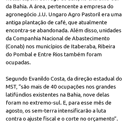
da Bahia. A área, pertencente a empresa do
agronegócio J.U. Ungaro Agro Pastoril era uma
antiga plantação de café, que atualmente
encontra-se abandonada. Além disso, unidades
da Companhia Nacional de Abastecimento
(Conab) nos municípios de Itaberaba, Ribeira
do Pombal e Entre Rios também foram
ocupadas.
Segundo Evanildo Costa, da direção estadual do
MST, “são mais de 40 ocupações nos grandes
latifúndios existentes na Bahia, nove delas
foram no extremo-sul. E, para esse mês de
agosto, os sem-terra intensificarão a luta
contra o ajuste fiscal e o corte no orçamento”.