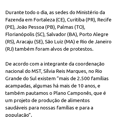
Durante todo o dia, as sedes do Ministério da
Fazenda em Fortaleza (CE), Curitiba (PR), Recife
(PE), João Pessoa (PB), Palmas (TO),
Florianópolis (SC), Salvador (BA), Porto Alegre
(RS), Aracaju (SE), São Luiz (MA) e Rio de Janeiro
(RJ) também foram alvos de protestos.
De acordo com a integrante da coordenação
nacional do MST, Sílvia Reis Marques, no Rio
Grande do Sul existem “mais de 2.500 famílias
acampadas, algumas há mais de 10 anos, e
também pautamos o Plano Camponês, que é
um projeto de produção de alimentos
saudáveis para nossas famílias e para a
população”.