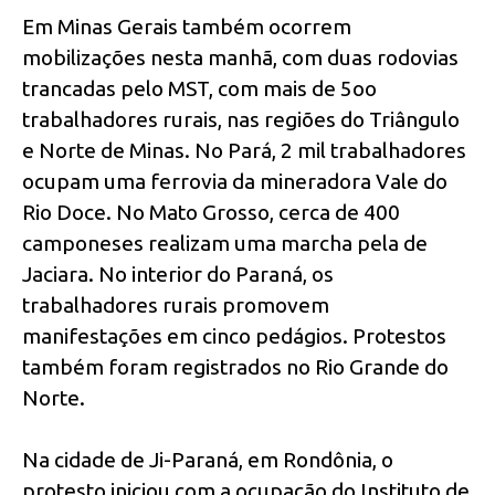
Em Minas Gerais também ocorrem
mobilizações nesta manhã, com duas rodovias
trancadas pelo MST, com mais de 5oo
trabalhadores rurais, nas regiões do Triângulo
e Norte de Minas. No Pará, 2 mil trabalhadores
ocupam uma ferrovia da mineradora Vale do
Rio Doce. No Mato Grosso, cerca de 400
camponeses realizam uma marcha pela de
Jaciara. No interior do Paraná, os
trabalhadores rurais promovem
manifestações em cinco pedágios. Protestos
também foram registrados no Rio Grande do
Norte.
Na cidade de Ji-Paraná, em Rondônia, o
protesto iniciou com a ocupação do Instituto de