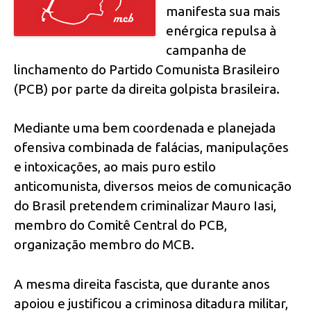
manifesta sua mais
enérgica repulsa à
campanha de
linchamento do Partido Comunista Brasileiro
(PCB) por parte da direita golpista brasileira.
Mediante uma bem coordenada e planejada
ofensiva combinada de falácias, manipulações
e intoxicações, ao mais puro estilo
anticomunista, diversos meios de comunicação
do Brasil pretendem criminalizar Mauro Iasi,
membro do Comitê Central do PCB,
organização membro do MCB.
A mesma direita fascista, que durante anos
apoiou e justificou a criminosa ditadura militar,