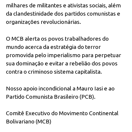
milhares de militantes e ativistas sociais, além
da clandestinidade dos partidos comunistas e
organizações revolucionárias.
O MCB alerta os povos trabalhadores do
mundo acerca da estratégia do terror
promovida pelo imperialismo para perpetuar
sua dominação e evitar a rebelião dos povos
contra o criminoso sistema capitalista.
Nosso apoio incondicional a Mauro Iasi e ao
Partido Comunista Brasileiro (PCB).
Comitê Executivo do Movimento Continental
Bolivariano (MCB)