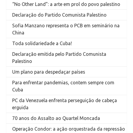
“No Other Land”: a arte em prol do povo palestino
Declaração do Partido Comunista Palestino
Sofia Manzano representa o PCB em seminário na
China
Toda solidariedade a Cuba!
Declaração emitida pelo Partido Comunista
Palestino
Um plano para despedaçar países
Para enfrentar pandemias, contem sempre com
Cuba
PC da Venezuela enfrenta perseguição de cabeça
erguida
70 anos do Assalto ao Quartel Moncada
Operação Condor: a ação orquestrada da repressão