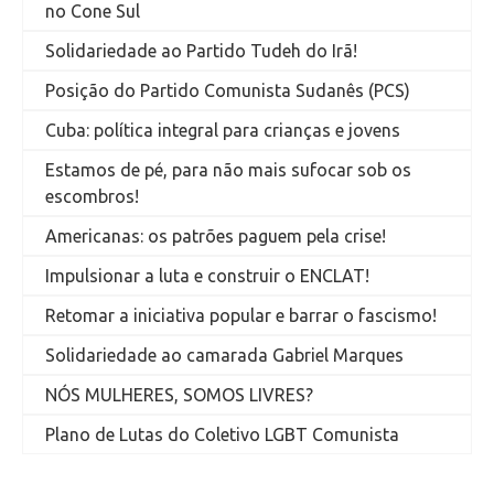
no Cone Sul
Solidariedade ao Partido Tudeh do Irã!
Posição do Partido Comunista Sudanês (PCS)
Cuba: política integral para crianças e jovens
Estamos de pé, para não mais sufocar sob os
escombros!
Americanas: os patrões paguem pela crise!
Impulsionar a luta e construir o ENCLAT!
Retomar a iniciativa popular e barrar o fascismo!
Solidariedade ao camarada Gabriel Marques
NÓS MULHERES, SOMOS LIVRES?
Plano de Lutas do Coletivo LGBT Comunista