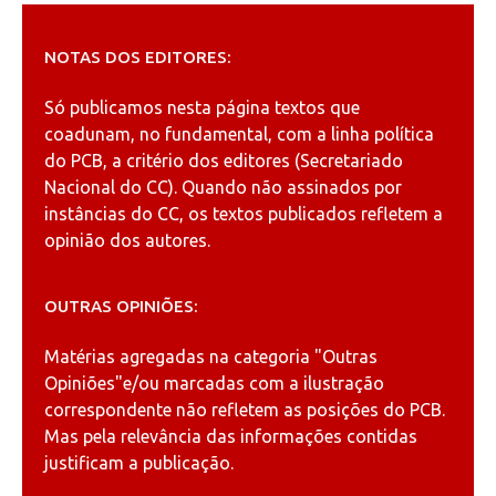
NOTAS DOS EDITORES:
Só publicamos nesta página textos que
coadunam, no fundamental, com a linha política
do PCB, a critério dos editores (Secretariado
Nacional do CC). Quando não assinados por
instâncias do CC, os textos publicados refletem a
opinião dos autores.
OUTRAS OPINIÕES:
Matérias agregadas na categoria
"Outras
Opiniões"
e/ou marcadas com a ilustração
correspondente não refletem as posições do PCB.
Mas pela relevância das informações contidas
justificam a publicação.