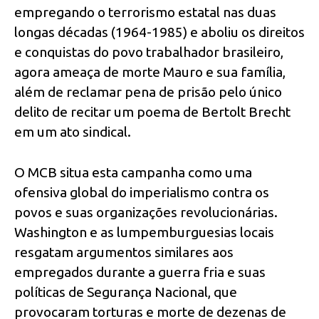
empregando o terrorismo estatal nas duas
longas décadas (1964-1985) e aboliu os direitos
e conquistas do povo trabalhador brasileiro,
agora ameaça de morte Mauro e sua família,
além de reclamar pena de prisão pelo único
delito de recitar um poema de Bertolt Brecht
em um ato sindical.
O MCB situa esta campanha como uma
ofensiva global do imperialismo contra os
povos e suas organizações revolucionárias.
Washington e as lumpemburguesias locais
resgatam argumentos similares aos
empregados durante a guerra fria e suas
políticas de Segurança Nacional, que
provocaram torturas e morte de dezenas de