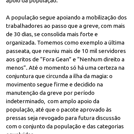
apoio da população.
A população segue apoiando a mobilização dos
trabalhadores ao passo que a greve, com mais
de 30 dias, se consolida mais forte e
organizada. Tomemos como exemplo a última
passeata, que reuniu mais de 10 mil servidores
aos gritos de “Fora Gean” e “Nenhum direito a
menos”. Até o momento só há uma certeza na
conjuntura que circunda a ilha da magia: o
movimento segue firme e decidido na
manutenção da greve por período
indeterminado, com amplo apoio da
população, até que o pacote aprovado às
pressas seja revogado para futura discussão
com o conjunto da população e das categorias