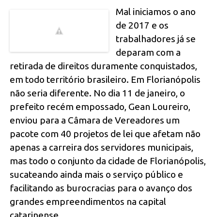
Mal iniciamos o ano
de 2017 e os
trabalhadores já se
deparam com a
retirada de direitos duramente conquistados,
em todo território brasileiro. Em Florianópolis
não seria diferente. No dia 11 de janeiro, o
prefeito recém empossado, Gean Loureiro,
enviou para a Câmara de Vereadores um
pacote com 40 projetos de lei que afetam não
apenas a carreira dos
servidores municipais,
mas todo o conjunto da cidade de Florianópolis,
sucateando ainda mais o serviço público e
facilitando as burocracias para o avanço dos
grandes empreendimentos na capital
catarinense.