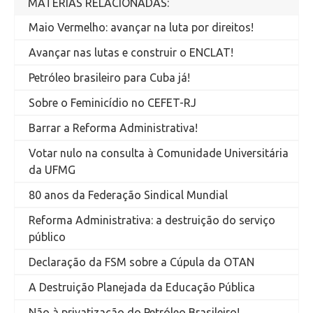
MATÉRIAS RELACIONADAS:
Maio Vermelho: avançar na luta por direitos!
Avançar nas lutas e construir o ENCLAT!
Petróleo brasileiro para Cuba já!
Sobre o Feminicídio no CEFET-RJ
Barrar a Reforma Administrativa!
Votar nulo na consulta à Comunidade Universitária
da UFMG
80 anos da Federação Sindical Mundial
Reforma Administrativa: a destruição do serviço
público
Declaração da FSM sobre a Cúpula da OTAN
A Destruição Planejada da Educação Pública
Não à privatização do Petróleo Brasileiro!