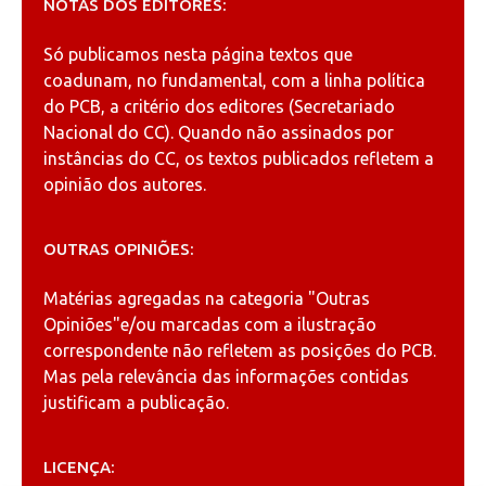
NOTAS DOS EDITORES:
Só publicamos nesta página textos que
coadunam, no fundamental, com a linha política
do PCB, a critério dos editores (Secretariado
Nacional do CC). Quando não assinados por
instâncias do CC, os textos publicados refletem a
opinião dos autores.
OUTRAS OPINIÕES:
Matérias agregadas na categoria
"Outras
Opiniões"
e/ou marcadas com a ilustração
correspondente não refletem as posições do PCB.
Mas pela relevância das informações contidas
justificam a publicação.
LICENÇA: