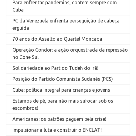
Para enfrentar pandemias, contem sempre com
Cuba
PC da Venezuela enfrenta perseguição de cabeça
erguida
70 anos do Assalto ao Quartel Moncada
Operação Condor: a ação orquestrada da repressão
no Cone Sul
Solidariedade ao Partido Tudeh do Irã!
Posição do Partido Comunista Sudanês (PCS)
Cuba: política integral para crianças e jovens
Estamos de pé, para não mais sufocar sob os
escombros!
Americanas: os patrões paguem pela crise!
Impulsionar a luta e construir o ENCLAT!