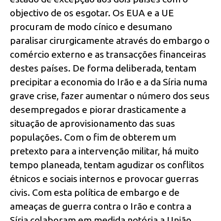
objectivo de os esgotar. Os EUA e a UE
procuram de modo cínico e desumano
paralisar cirurgicamente através do embargo o
comércio externo e as transacções financeiras
destes países. De forma deliberada, tentam
precipitar a economia do Irão e a da Síria numa
grave crise, fazer aumentar o número dos seus
desempregados e piorar drasticamente a
situação de aprovisionamento das suas
populações. Com o fim de obterem um
pretexto para a intervenção militar, há muito
tempo planeada, tentam agudizar os conflitos
étnicos e sociais internos e provocar guerras
civis. Com esta política de embargo e de
ameaças de guerra contra o Irão e contra a
Síria colaboram em medida notória a União