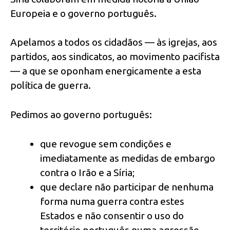
Europeia e o governo português.
Apelamos a todos os cidadãos — às igrejas, aos
partidos, aos sindicatos, ao movimento pacifista
— a que se oponham energicamente a esta
política de guerra.
Pedimos ao governo português:
que revogue sem condições e
imediatamente as medidas de embargo
contra o Irão e a Síria;
que declare não participar de nenhuma
forma numa guerra contra estes
Estados e não consentir o uso do
território português numa agressão