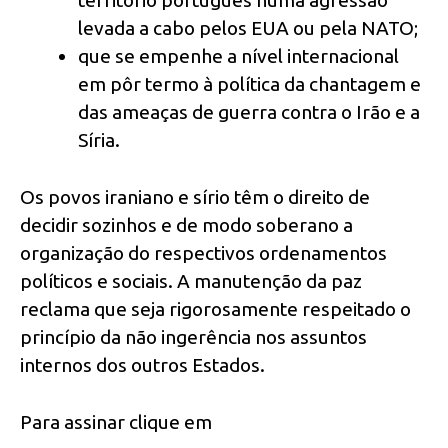
levada a cabo pelos EUA ou pela NATO;
que se empenhe a nível internacional
em pôr termo à política da chantagem e
das ameaças de guerra contra o Irão e a
Síria.
Os povos iraniano e sírio têm o direito de
decidir sozinhos e de modo soberano a
organização do respectivos ordenamentos
políticos e sociais. A manutenção da paz
reclama que seja rigorosamente respeitado o
princípio da não ingerência nos assuntos
internos dos outros Estados.
Para assinar clique em