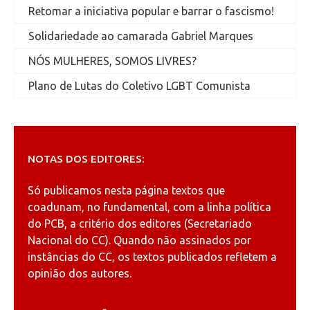
Retomar a iniciativa popular e barrar o fascismo!
Solidariedade ao camarada Gabriel Marques
NÓS MULHERES, SOMOS LIVRES?
Plano de Lutas do Coletivo LGBT Comunista
NOTAS DOS EDITORES:
Só publicamos nesta página textos que
coadunam, no fundamental, com a linha política
do PCB, a critério dos editores (Secretariado
Nacional do CC). Quando não assinados por
instâncias do CC, os textos publicados refletem a
opinião dos autores.