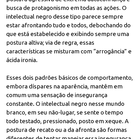
busca de protagonismo em todas as ações. O
intelectual negro desse tipo parece sempre
estar afrontando tudo e todos, debochando do
que está estabelecido e exibindo sempre uma
postura altiva; via de regra, essas
características se misturam com “arrogância” e
ácida ironia.
Esses dois padrões básicos de comportamento,
embora díspares na aparência, mantêm em
comum uma sensação de insegurança
constante. O intelectual negro nesse mundo
branco, em seu não-lugar, se sente o tempo
todo testado, pressionado, posto em xeque. A
postura de recato ou a da afronta são formas
diferentes de tentar manejar essa insegurança