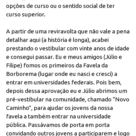
opções de curso ou o sentido social de ter
curso superior.
A partir de uma reviravolta que não vale a pena
detalhar aqui (a história é longa), acabei
prestando o vestibular com vinte anos de idade
e consegui passar. Eu e meus amigos (Júlio e
Filipe) fomos os primeiros da Favela da
Borborema (lugar onde eu nasci e cresci) a
entrar em universidades federais. Pois bem,
depois dessa aprovação eu e Júlio abrimos um
pré-vestibular na comunidade, chamado “Novo
Caminho”, para ajudar os jovens da nossa
favela a também entrar na universidade
pública. Passávamos de porta em porta
convidando outros jovens a participarem e logo