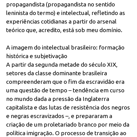
propagandista (propagandista no sentido
leninista do termo) e intelectual, refletindo as
experiências cotidianas a partir do arsenal
teórico que, acredito, está sob meu domínio.
A imagem do intelectual brasileiro: formação
histórica e subjetivação
A partir da segunda metade do século XIX,
setores da classe dominante brasileira
compreenderam que o fim da escravidão era
uma questão de tempo – tendência em curso
no mundo dada a pressão da Inglaterra
capitalista e das lutas de resistência dos negros
e negras escravizados –, e prepararam a
criação de um proletariado branco por meio da
política imigração. O processo de transição ao