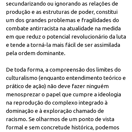
secundarizando ou ignorando as relações de
produção e as estruturas de poder, constitui
um dos grandes problemas e fragilidades do
combate antirracista na atualidade na medida
em que reduz o potencial revolucionário da luta
e tende a torná-la mais fácil de ser assimilada
pela ordem dominante.
De toda forma, a compreensão dos limites do
culturalismo (enquanto entendimento teórico e
prático de ação) não deve fazer ninguém
menosprezar o papel que cumpre a ideologia
na reprodução do complexo integrado à
dominação e à exploração chamado de
racismo. Se olharmos de um ponto de vista
formal e sem concretude histórica, podemos