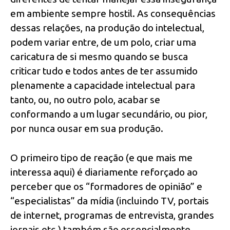
em ambiente sempre hostil. As consequências
dessas relações, na produção do intelectual,
podem variar entre, de um polo, criar uma
caricatura de si mesmo quando se busca
criticar tudo e todos antes de ter assumido
plenamente a capacidade intelectual para
tanto, ou, no outro polo, acabar se
conformando a um lugar secundário, ou pior,
por nunca ousar em sua produção.
O primeiro tipo de reação (e que mais me
interessa aqui) é diariamente reforçado ao
perceber que os “formadores de opinião” e
“especialistas” da mídia (incluindo TV, portais
de internet, programas de entrevista, grandes
jornais etc.) também são essencialmente