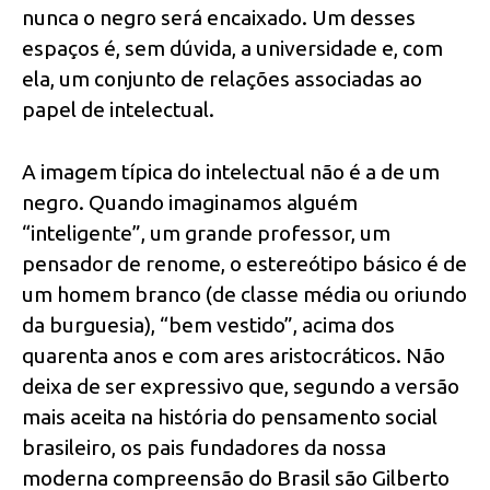
nunca o negro será encaixado. Um desses
espaços é, sem dúvida, a universidade e, com
ela, um conjunto de relações associadas ao
papel de intelectual.
A imagem típica do intelectual não é a de um
negro. Quando imaginamos alguém
“inteligente”, um grande professor, um
pensador de renome, o estereótipo básico é de
um homem branco (de classe média ou oriundo
da burguesia), “bem vestido”, acima dos
quarenta anos e com ares aristocráticos. Não
deixa de ser expressivo que, segundo a versão
mais aceita na história do pensamento social
brasileiro, os pais fundadores da nossa
moderna compreensão do Brasil são Gilberto