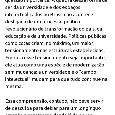
questão importante. A quebra dessa forma de
ser da universidade e dos espaços
intelectualizados no Brasil não acontece
desligada de um processo político
revolucionário de transformação do país, da
educação e da universidade. Políticas públicas
como cotas criam, no máximo, um maior
tensionamento nas estruturas estabelecidas.
Embora esse tensionamento seja importante,
ele atua como uma espécie de modernização
sem mudança: a universidade e o “campo
intelectual” mudam para que tudo continue na
mesma.
Essa compreensão, contudo, não deve servir
de desculpa para deixar para um longínquo