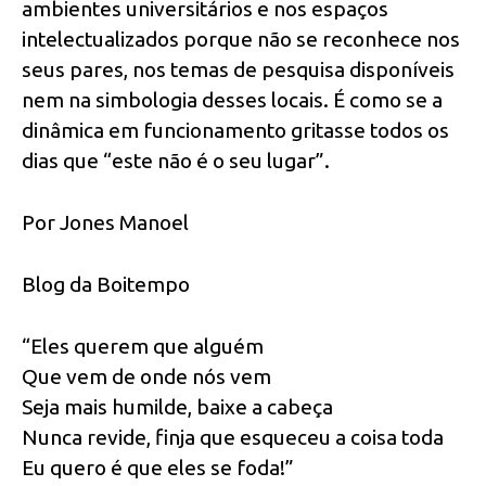
ambientes universitários e nos espaços
intelectualizados porque não se reconhece nos
seus pares, nos temas de pesquisa disponíveis
nem na simbologia desses locais. É como se a
dinâmica em funcionamento gritasse todos os
dias que “este não é o seu lugar”.
Por Jones Manoel
Blog da Boitempo
“Eles querem que alguém
Que vem de onde nós vem
Seja mais humilde, baixe a cabeça
Nunca revide, finja que esqueceu a coisa toda
Eu quero é que eles se foda!”