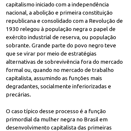
capitalismo iniciado com a independência
nacional, a abolição e primeira constituição
republicana e consolidado com a Revolução de
1930 relegou à população negra o papel de
exército industrial de reserva, ou população
sobrante. Grande parte do povo negro teve
que se virar por meio de estratégias
alternativas de sobrevivência fora do mercado
formal ou, quando no mercado de trabalho
capitalista, assumindo as funções mais
degradantes, socialmente inferiorizadas e
precárias.
O caso típico desse processo é a função
primordial da mulher negra no Brasil em
desenvolvimento capitalista das primeiras