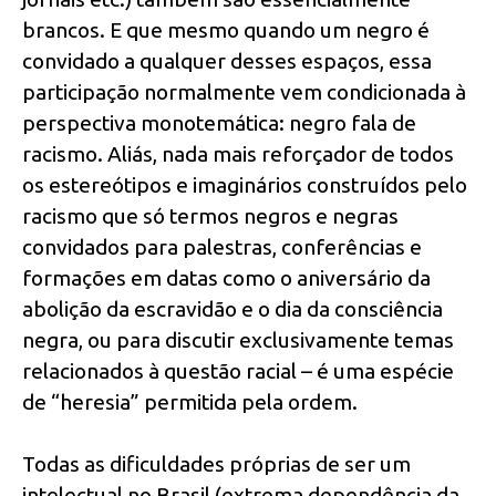
brancos. E que mesmo quando um negro é
convidado a qualquer desses espaços, essa
participação normalmente vem condicionada à
perspectiva monotemática: negro fala de
racismo. Aliás, nada mais reforçador de todos
os estereótipos e imaginários construídos pelo
racismo que só termos negros e negras
convidados para palestras, conferências e
formações em datas como o aniversário da
abolição da escravidão e o dia da consciência
negra, ou para discutir exclusivamente temas
relacionados à questão racial – é uma espécie
de “heresia” permitida pela ordem.
Todas as dificuldades próprias de ser um
intelectual no Brasil (extrema dependência da