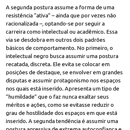
A segunda postura assume a forma de uma
resistência “ativa” – ainda que por vezes não
racionalizada –, optando-se por seguir a
carreira como intelectual ou acadêmico. Essa
via se desdobra em outros dois padrões
básicos de comportamento. No primeiro, o
intelectual negro busca assumir uma postura
recatada, discreta. Ele evita se colocar em
posições de destaque, se envolver em grandes
disputas e assumir protagonismo nos espaços
nos quais está inserido. Apresenta um tipo de
“humildade” que o faz nunca exaltar seus
méritos e ações, como se evitasse reduzir o
grau de hostilidade dos espaços em que está
inserido. A segunda tendência é assumir uma
postura agressiva de extrema autoconfiança e