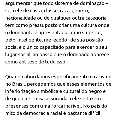
argumentar que todo sistema de dominação –
seja ele de casta, classe, raça, gênero,
nacionalidade ou de qualquer outra categoria –
tem como pressuposto criar uma cultura onde
o dominante é apresentado como superior,
belo, inteligente, merecedor de sua posição
social e o único capacitado para exercer o seu
lugar social, ao passo que o dominado aparece
como antítese de tudo isso.
Quando abordamos especificamente o racismo
no Brasil, percebemos que esses elementos de
inferiorização simbólica e cultural do negro e
de qualquer coisa associada a ele se fazem
presentes com uma força incrível. No país do
mito da democracia racial é bastante difícil