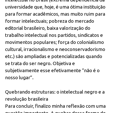
universidade que, hoje, é uma ótima instituição
para formar acadêmicos, mas muito ruim para
formar intelectuais; pobreza do mercado
editorial brasileiro, baixa valorização do
trabalho intelectual nos partidos, sindicatos e
movimentos populares; força do colonialismo
cultural, irracionalismo e neoconservadorismo
etc.) são ampliadas e potencializadas quando
se trata do ser negro. Objetiva e
subjetivamente esse efetivamente “não é o
nosso lugar”.
Quebrando estruturas: o intelectual negro e a
revolução brasileira
Para concluir, finalizo minha reflexão com uma