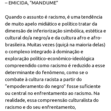
– EMICIDA, “MANDUME”
Quando o assunto é racismo, é uma tendência
de muito apelo midiático e político tratar da
dimensão de inferiorização simbólica, estética e
cultural do/a negro/a e da cultura afro e afro-
brasileira. Muitas vezes (quiçá na maioria delas)
o complexo integrado à dominação e
exploração político-econômico-ideológica
compreendido como racismo é reduzido a esse
determinante do fenômeno, como se o
combate à cultura racista a partir do
“empoderamento do negro” fosse suficiente
ou central no enfrentamento ao racismo. Na
realidade, essa compreensão culturalista do
racismo e do seu enfrentamento,