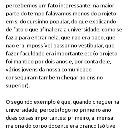
percebemos um fato interessante: na maior
parte do tempo falávamos menos do projeto
em si do cursinho popular, do que explicando
de fato o que afinal era a universidade, como se
fazia para entrar nela, que não era pago, que
não era impossível passar no vestibular, que
fazer faculdade era importante etc (o projeto
foi mantido por dois anos e, por conta dele,
vários jovens da nossa comunidade
conseguiram também chegar ao ensino
superior).
O segundo exemplo é que, quando cheguei na
universidade, percebi logo no primeiro ano
duas coisas importantes: primeiro, a imensa
maioria do corpo docente era branco (só tive