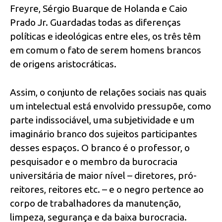
Freyre, Sérgio Buarque de Holanda e Caio
Prado Jr. Guardadas todas as diferenças
políticas e ideológicas entre eles, os três têm
em comum o fato de serem homens brancos
de origens aristocráticas.
Assim, o conjunto de relações sociais nas quais
um intelectual está envolvido pressupõe, como
parte indissociável, uma subjetividade e um
imaginário branco dos sujeitos participantes
desses espaços. O branco é o professor, o
pesquisador e o membro da burocracia
universitária de maior nível – diretores, pró-
reitores, reitores etc. – e o negro pertence ao
corpo de trabalhadores da manutenção,
limpeza, segurança e da baixa burocracia.