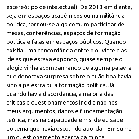
estereótipo de intelectual). De 2013 em diante,
seja em espaços acadêmicos ou na militância
política, tornou-se algo comum participar de
mesas, conferências, espaços de formação
política e falas em espaços públicos. Quando
existia uma concordância entre o ouvinte e as
ideias que estava expondo, quase sempre o
elogio vinha acompanhando de alguma palavra
que denotava surpresa sobre o quão boa havia
sido a palestra ou a formação política. Já
quando havia discordância, a maioria das
críticas e questionamentos incidia não nos
meus argumentos, dados e fundamentação
teórica, mas na capacidade em si de eu saber
do tema que havia escolhido abordar. Em suma,
um questionamento acerca da minha