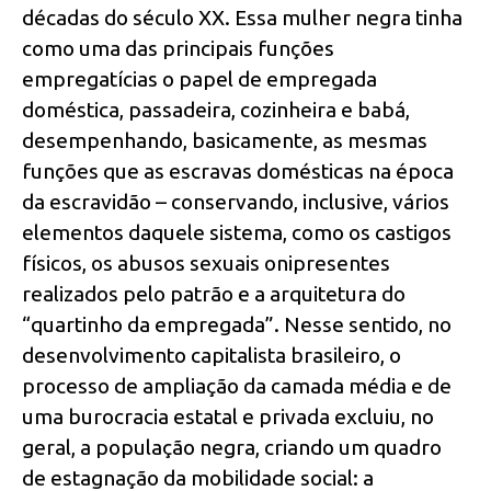
décadas do século XX. Essa mulher negra tinha
como uma das principais funções
empregatícias o papel de empregada
doméstica, passadeira, cozinheira e babá,
desempenhando, basicamente, as mesmas
funções que as escravas domésticas na época
da escravidão – conservando, inclusive, vários
elementos daquele sistema, como os castigos
físicos, os abusos sexuais onipresentes
realizados pelo patrão e a arquitetura do
“quartinho da empregada”. Nesse sentido, no
desenvolvimento capitalista brasileiro, o
processo de ampliação da camada média e de
uma burocracia estatal e privada excluiu, no
geral, a população negra, criando um quadro
de estagnação da mobilidade social: a