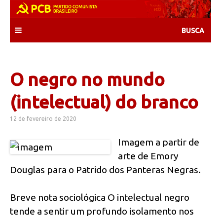
Skip
to
content
O negro no mundo
(intelectual) do branco
12 de fevereiro de 2020
Imagem a partir de
arte de Emory
Douglas para o Patrido dos Panteras Negras.
Breve nota sociológica O intelectual negro
tende a sentir um profundo isolamento nos