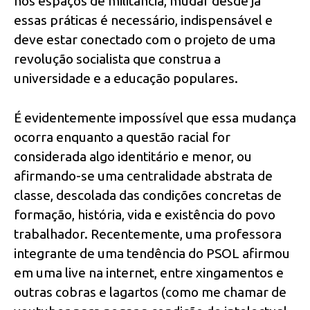
nos espaços de militância, mudar desde já
essas práticas é necessário, indispensável e
deve estar conectado com o projeto de uma
revolução socialista que construa a
universidade e a educação populares.
É evidentemente impossível que essa mudança
ocorra enquanto a questão racial for
considerada algo identitário e menor, ou
afirmando-se uma centralidade abstrata de
classe, descolada das condições concretas de
formação, história, vida e existência do povo
trabalhador. Recentemente, uma professora
integrante de uma tendência do PSOL afirmou
em uma live na internet, entre xingamentos e
outras cobras e lagartos (como me chamar de