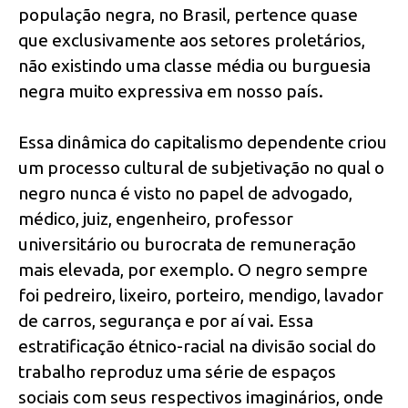
população negra, no Brasil, pertence quase
que exclusivamente aos setores proletários,
não existindo uma classe média ou burguesia
negra muito expressiva em nosso país.
Essa dinâmica do capitalismo dependente criou
um processo cultural de subjetivação no qual o
negro nunca é visto no papel de advogado,
médico, juiz, engenheiro, professor
universitário ou burocrata de remuneração
mais elevada, por exemplo. O negro sempre
foi pedreiro, lixeiro, porteiro, mendigo, lavador
de carros, segurança e por aí vai. Essa
estratificação étnico-racial na divisão social do
trabalho reproduz uma série de espaços
sociais com seus respectivos imaginários, onde