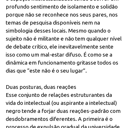
profundo sentimento de isolamento e solidão
porque não se reconhece nos seus pares, nos
temas de pesquisa disponíveis nem na
simbologia desses locais. Mesmo quando o
sujeito não é militante e não tem qualquer nível
de debate crítico, ele inevitavelmente sente
isso como um mal-estar difuso. É como se a
dinâmica em funcionamento gritasse todos os
dias que “este não é o seu lugar”.
Duas posturas, duas reações
Esse conjunto de relações estruturantes da
vida do intelectual (ou aspirante a intelectual)
negro tende a forjar duas reações-padrão com
desdobramentos diferentes. A primeira é o
processo de expulsão gradual da universidade