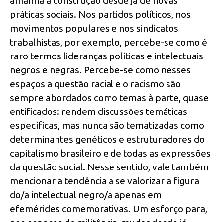
amanhã a construção desde já de novas
práticas sociais. Nos partidos políticos, nos
movimentos populares e nos sindicatos
trabalhistas, por exemplo, percebe-se como é
raro termos lideranças políticas e intelectuais
negros e negras. Percebe-se como nesses
espaços a questão racial e o racismo são
sempre abordados como temas à parte, quase
entificados: rendem discussões temáticas
específicas, mas nunca são tematizadas como
determinantes genéticos e estruturadores do
capitalismo brasileiro e de todas as expressões
da questão social. Nesse sentido, vale também
mencionar a tendência a se valorizar a figura
do/a intelectual negro/a apenas em
efemérides comemorativas. Um esforço para,