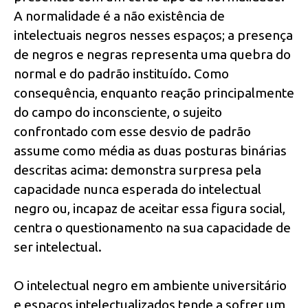
A normalidade é a não existência de
intelectuais negros nesses espaços; a presença
de negros e negras representa uma quebra do
normal e do padrão instituído. Como
consequência, enquanto reação principalmente
do campo do inconsciente, o sujeito
confrontado com esse desvio de padrão
assume como média as duas posturas binárias
descritas acima: demonstra surpresa pela
capacidade nunca esperada do intelectual
negro ou, incapaz de aceitar essa figura social,
centra o questionamento na sua capacidade de
ser intelectual.
O intelectual negro em ambiente universitário
e espaços intelectualizados tende a sofrer um