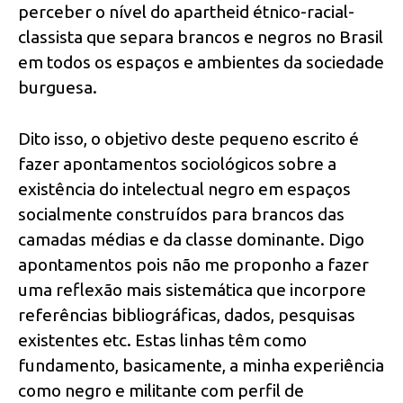
perceber o nível do apartheid étnico-racial-
classista que separa brancos e negros no Brasil
em todos os espaços e ambientes da sociedade
burguesa.
Dito isso, o objetivo deste pequeno escrito é
fazer apontamentos sociológicos sobre a
existência do intelectual negro em espaços
socialmente construídos para brancos das
camadas médias e da classe dominante. Digo
apontamentos pois não me proponho a fazer
uma reflexão mais sistemática que incorpore
referências bibliográficas, dados, pesquisas
existentes etc. Estas linhas têm como
fundamento, basicamente, a minha experiência
como negro e militante com perfil de