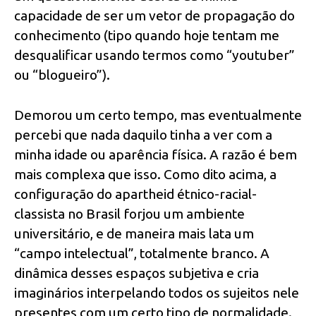
capacidade de ser um vetor de propagação do
conhecimento (tipo quando hoje tentam me
desqualificar usando termos como “youtuber”
ou “blogueiro”).
Demorou um certo tempo, mas eventualmente
percebi que nada daquilo tinha a ver com a
minha idade ou aparência física. A razão é bem
mais complexa que isso. Como dito acima, a
configuração do apartheid étnico-racial-
classista no Brasil forjou um ambiente
universitário, e de maneira mais lata um
“campo intelectual”, totalmente branco. A
dinâmica desses espaços subjetiva e cria
imaginários interpelando todos os sujeitos nele
presentes com um certo tipo de normalidade.