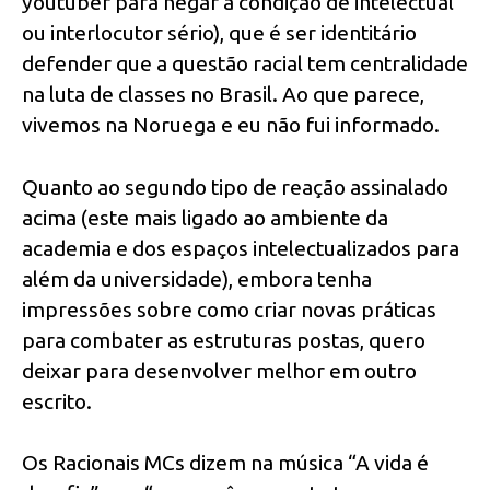
youtuber para negar a condição de intelectual
ou interlocutor sério), que é ser identitário
defender que a questão racial tem centralidade
na luta de classes no Brasil. Ao que parece,
vivemos na Noruega e eu não fui informado.
Quanto ao segundo tipo de reação assinalado
acima (este mais ligado ao ambiente da
academia e dos espaços intelectualizados para
além da universidade), embora tenha
impressões sobre como criar novas práticas
para combater as estruturas postas, quero
deixar para desenvolver melhor em outro
escrito.
Os Racionais MCs dizem na música “A vida é