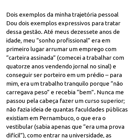
Dois exemplos da minha trajetória pessoal
Dou dois exemplos expressivos para tratar
dessa gestão. Até meus dezessete anos de
idade, meu “sonho profissional” era em
primeiro lugar arrumar um emprego com
“carteira assinada” (comecei a trabalhar com
quatorze anos vendendo jornal no sinal) e
conseguir ser porteiro em um prédio – para
mim, era um trabalho tranquilo porque “não
carregava peso” e recebia “bem”. Nunca me
passou pela cabeça fazer um curso superior;
não fazia ideia de quantas faculdades públicas
existiam em Pernambuco, o que era o
vestibular (sabia apenas que “era uma prova
difícil”), como entrar na universidade, as