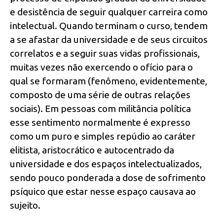
e desistência de seguir qualquer carreira como
intelectual. Quando terminam o curso, tendem
a se afastar da universidade e de seus circuitos
correlatos e a seguir suas vidas profissionais,
muitas vezes não exercendo o ofício para o
qual se formaram (fenômeno, evidentemente,
composto de uma série de outras relações
sociais). Em pessoas com militância política
esse sentimento normalmente é expresso
como um puro e simples repúdio ao caráter
elitista, aristocrático e autocentrado da
universidade e dos espaços intelectualizados,
sendo pouco ponderada a dose de sofrimento
psíquico que estar nesse espaço causava ao
sujeito.