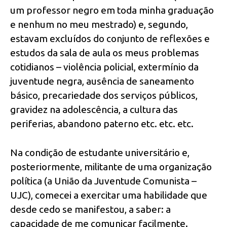
um professor negro em toda minha graduação
e nenhum no meu mestrado) e, segundo,
estavam excluídos do conjunto de reflexões e
estudos da sala de aula os meus problemas
cotidianos – violência policial, extermínio da
juventude negra, ausência de saneamento
básico, precariedade dos serviços públicos,
gravidez na adolescência, a cultura das
periferias, abandono paterno etc. etc. etc.
Na condição de estudante universitário e,
posteriormente, militante de uma organização
política (a União da Juventude Comunista –
UJC), comecei a exercitar uma habilidade que
desde cedo se manifestou, a saber: a
capacidade de me comunicar facilmente.