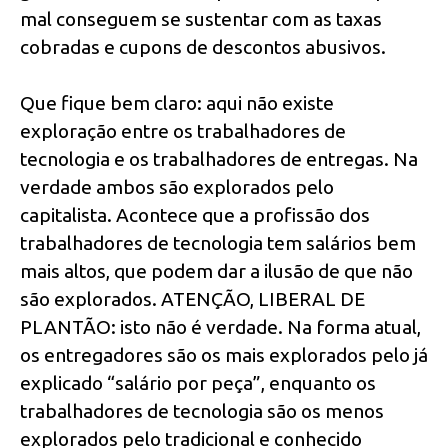
mal conseguem se sustentar com as taxas
cobradas e cupons de descontos abusivos.
Que fique bem claro: aqui não existe
exploração entre os trabalhadores de
tecnologia e os trabalhadores de entregas. Na
verdade ambos são explorados pelo
capitalista. Acontece que a profissão dos
trabalhadores de tecnologia tem salários bem
mais altos, que podem dar a ilusão de que não
são explorados. ATENÇÃO, LIBERAL DE
PLANTÃO: isto não é verdade. Na forma atual,
os entregadores são os mais explorados pelo já
explicado “salário por peça”, enquanto os
trabalhadores de tecnologia são os menos
explorados pelo tradicional e conhecido