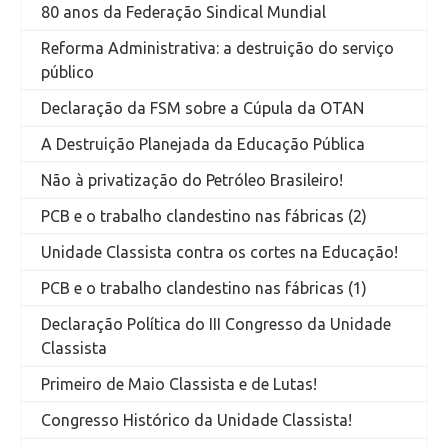
80 anos da Federação Sindical Mundial
Reforma Administrativa: a destruição do serviço
público
Declaração da FSM sobre a Cúpula da OTAN
A Destruição Planejada da Educação Pública
Não à privatização do Petróleo Brasileiro!
PCB e o trabalho clandestino nas fábricas (2)
Unidade Classista contra os cortes na Educação!
PCB e o trabalho clandestino nas fábricas (1)
Declaração Política do III Congresso da Unidade
Classista
Primeiro de Maio Classista e de Lutas!
Congresso Histórico da Unidade Classista!