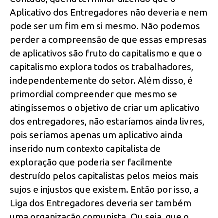
Aplicativo dos Entregadores não deveria e nem
pode ser um fim em si mesmo. Não podemos
perder a compreensão de que essas empresas
de aplicativos são fruto do capitalismo e que o
capitalismo explora todos os trabalhadores,
independentemente do setor. Além disso, é
primordial compreender que mesmo se
atingíssemos o objetivo de criar um aplicativo
dos entregadores, não estaríamos ainda livres,
pois seríamos apenas um aplicativo ainda
inserido num contexto capitalista de
exploração que poderia ser facilmente
destruído pelos capitalistas pelos meios mais
sujos e injustos que existem. Então por isso, a
Liga dos Entregadores deveria ser também
uma organização comunista. Ou seja, que o