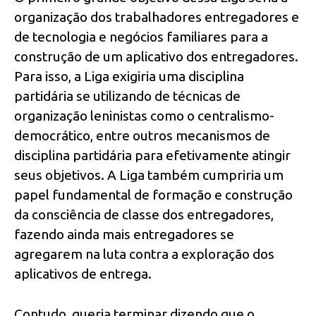
organização dos trabalhadores entregadores e
de tecnologia e negócios familiares para a
construção de um aplicativo dos entregadores.
Para isso, a Liga exigiria uma disciplina
partidária se utilizando de técnicas de
organização leninistas como o centralismo-
democrático, entre outros mecanismos de
disciplina partidária para efetivamente atingir
seus objetivos. A Liga também cumpriria um
papel fundamental de formação e construção
da consciência de classe dos entregadores,
fazendo ainda mais entregadores se
agregarem na luta contra a exploração dos
aplicativos de entrega.
Contudo, queria terminar dizendo que o