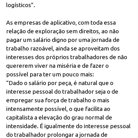
logísticos”.
As empresas de aplicativo, com toda essa
relação de exploração sem direitos, ao não
pagar um salário digno por uma jornada de
trabalho razoável, ainda se aproveitam dos
interesses dos próprios trabalhadores de não
quererem viver na miséria e de fazer o
possível para ter um pouco mais:
“Dado o salário por peça, é natural que o
interesse pessoal do trabalhador seja o de
empregar sua força de trabalho o mais
intensamente possível, o que facilita ao
capitalista a elevação do grau normal de
intensidade. É igualmente do interesse pessoal
do trabalhador prolongar a jornada de