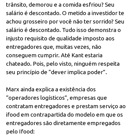
trânsito, demorou e a comida esfriou? Seu
salário é descontado. O metido a investidor te
achou grosseiro por você não ter sorrido? Seu
salário é descontado. Tudo isso demonstra o
injusto requisito de qualidade imposto aos
entregadores que, muitas vezes, não
conseguem cumprir. Até Kant estaria
chateado. Pois, pelo visto, ninguém respeita
seu princípio de “dever implica poder”.
Marx ainda explica a existência dos
“operadores logísticos”, empresas que
contratam entregadores e prestam serviço ao
ifood em contrapartida do modelo em que os
entregadores são diretamente empregados
pelo Ifood: