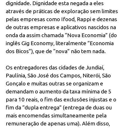
dignidade. Dignidade esta negada a eles
através de práticas de exploração sem limites
pelas empresas como Ifood, Rappi e dezenas
de outras empresas e aplicativos nascidos na
onda da assim chamada “Nova Economia” (do
inglês Gig Economy, literalmente “Economia
dos Bicos”), que de “nova” não tem nada.
Os entregadores das cidades de Jundiaí,
Paulínia, São José dos Campos, Niterói, São
Gonçalo e muitas outras se organizam e
demandam o aumento da taxa mínima de 5
para 10 reais, o fim das exclusões injustas e o
fim da “dupla entrega” (entrega de duas ou
mais encomendas simultaneamente pela
remuneração de apenas uma). Além disso,