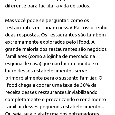
diferente para facilitar a vida de todos.
Mas você pode se perguntar: como os
restaurantes entrariam nessa? Para isso tenho
duas respostas. Os restaurantes são também
extremamente explorados pelo Ifood. A
grande maioria dos restaurantes são negócios
familiares (como a lojinha de mercado na
esquina de casa) que não lucram muito e o
lucro desses estabelecimentos serve
primordialmente para o sustento familiar. O
Ifood chega a cobrar uma taxa de 30% da
receita desses restaurantes,inviabilizando
completamente e precarizando o rendimento
familiar desses pequenos estabelecimentos.
Ou seja, se a plataforma dos entregadores