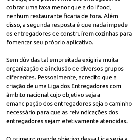
cobrar uma taxa menor que a do Ifood,
nenhum restaurante ficaria de fora. Além
disso, a segunda resposta é que nada impede
os entregadores de construírem cozinhas para
fomentar seu próprio aplicativo.
Sem dúvidas tal empreitada exigiria muita
organização e a inclusão de diversos grupos
diferentes. Pessoalmente, acredito que a
criação de uma Liga dos Entregadores com
âmbito nacional cujo objetivo seja a
emancipação dos entregadores seja o caminho
necessário para que as reivindicações dos
entregadores sejam efetivamente atendidas.
O primeiro grande objetivo dessa Liga seria a