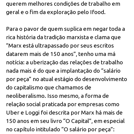
querem melhores condições de trabalho em
geral e o fim da exploração pelo Ifood.
Para o pavor de quem suplica em negar toda a
rica história da tradição marxista e clama que
“Marx está ultrapassado por seus escritos
datarem mais de 150 anos”, tenho uma má
notícia: a uberização das relações de trabalho
nada mais é do que a implantação do “salário
por peça” no atual estágio do desenvolvimento
do capitalismo que chamamos de
neoliberalismo. Isso mesmo, a forma de
relação social praticada por empresas como
Uber e Loggi foi descrita por Marx há mais de
150 anos em seu livro “O Capital”, em especial
no capítulo intitulado “O salário por peça”: