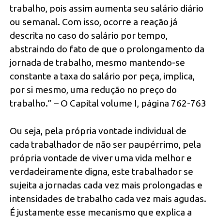
trabalho, pois assim aumenta seu salário diário
ou semanal. Com isso, ocorre a reação já
descrita no caso do salário por tempo,
abstraindo do fato de que o prolongamento da
jornada de trabalho, mesmo mantendo-se
constante a taxa do salário por peça, implica,
por si mesmo, uma redução no preço do
trabalho.” – O Capital volume I, página 762-763
Ou seja, pela própria vontade individual de
cada trabalhador de não ser paupérrimo, pela
própria vontade de viver uma vida melhor e
verdadeiramente digna, este trabalhador se
sujeita a jornadas cada vez mais prolongadas e
intensidades de trabalho cada vez mais agudas.
É justamente esse mecanismo que explica a