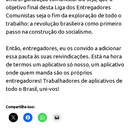
objetivo final desta Liga dos Entregadores
Comunistas seja o fim da exploração de todo o
trabalho: a revolução brasileira como primeiro
passo na construção do socialismo.
Então, entregadores, eu os convido a adicionar
essa pauta às suas reivindicações. Está na hora
de termos um aplicativo só nosso, um aplicativo
onde quem manda são os próprios
entregadores! Trabalhadores de aplicativos de
todo o Brasil, uni-vos!
Compartilhe isso: