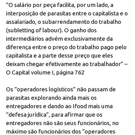
“O salário por peça facilita, por um lado, a
interposição de parasitas entre o capitalista e o
assalariado, o subarrendamento do trabalho
(subletting of labour). O ganho dos
intermediários advém exclusivamente da
diferença entre o preço do trabalho pago pelo
capitalista e a parte desse preço que eles
deixam chegar efetivamente ao trabalhador” –
O Capital volume I, página 762
Os “operadores logísticos” não passam de
parasitas explorando ainda mais os
entregadores e dando ao Ifood mais uma
“defesa jurídica”, para afirmar que os
entregadores não são seus funcionários, no
máximo são funcionários dos “operadores