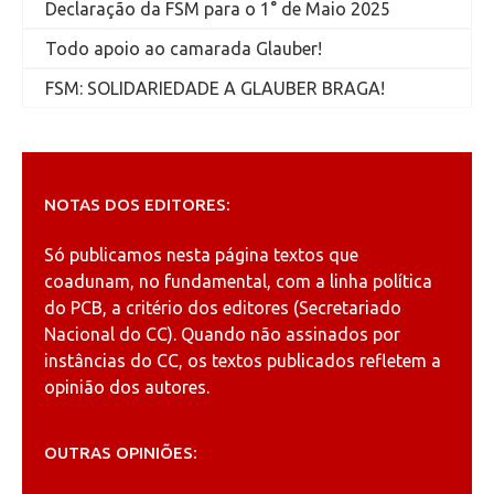
Declaração da FSM para o 1° de Maio 2025
Todo apoio ao camarada Glauber!
FSM: SOLIDARIEDADE A GLAUBER BRAGA!
NOTAS DOS EDITORES:
Só publicamos nesta página textos que
coadunam, no fundamental, com a linha política
do PCB, a critério dos editores (Secretariado
Nacional do CC). Quando não assinados por
instâncias do CC, os textos publicados refletem a
opinião dos autores.
OUTRAS OPINIÕES: