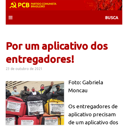
Skip
to
content
Por um aplicativo dos
entregadores!
23 de outubro de 2021
Foto: Gabriela
Moncau
Os entregadores de
aplicativo precisam
de um aplicativo dos