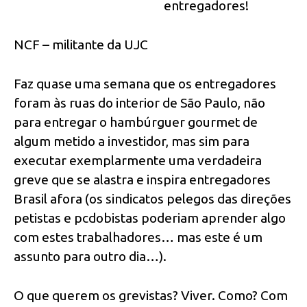
entregadores!
NCF – militante da UJC
Faz quase uma semana que os entregadores
foram às ruas do interior de São Paulo, não
para entregar o hambúrguer gourmet de
algum metido a investidor, mas sim para
executar exemplarmente uma verdadeira
greve que se alastra e inspira entregadores
Brasil afora (os sindicatos pelegos das direções
petistas e pcdobistas poderiam aprender algo
com estes trabalhadores… mas este é um
assunto para outro dia…).
O que querem os grevistas? Viver. Como? Com