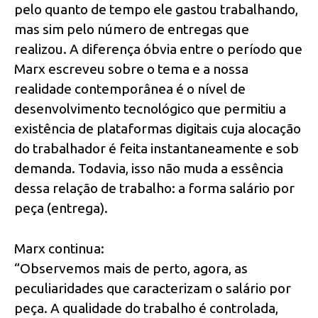
pelo quanto de tempo ele gastou trabalhando,
mas sim pelo número de entregas que
realizou. A diferença óbvia entre o período que
Marx escreveu sobre o tema e a nossa
realidade contemporânea é o nível de
desenvolvimento tecnológico que permitiu a
existência de plataformas digitais cuja alocação
do trabalhador é feita instantaneamente e sob
demanda. Todavia, isso não muda a essência
dessa relação de trabalho: a forma salário por
peça (entrega).
Marx continua:
“Observemos mais de perto, agora, as
peculiaridades que caracterizam o salário por
peça. A qualidade do trabalho é controlada,