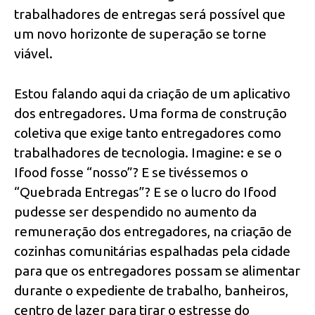
trabalhadores de entregas será possível que
um novo horizonte de superação se torne
viável.
Estou falando aqui da criação de um aplicativo
dos entregadores. Uma forma de construção
coletiva que exige tanto entregadores como
trabalhadores de tecnologia. Imagine: e se o
Ifood fosse “nosso”? E se tivéssemos o
“Quebrada Entregas”? E se o lucro do Ifood
pudesse ser despendido no aumento da
remuneração dos entregadores, na criação de
cozinhas comunitárias espalhadas pela cidade
para que os entregadores possam se alimentar
durante o expediente de trabalho, banheiros,
centro de lazer para tirar o estresse do