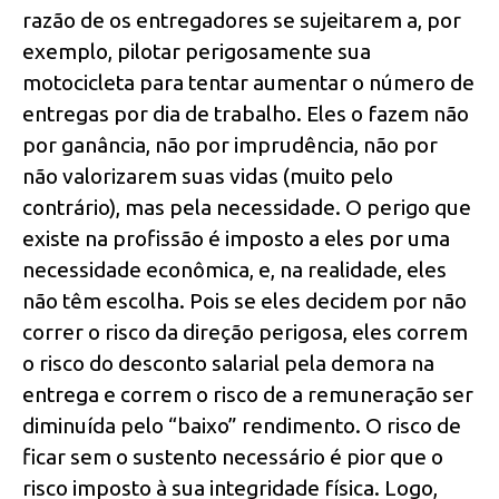
razão de os entregadores se sujeitarem a, por
exemplo, pilotar perigosamente sua
motocicleta para tentar aumentar o número de
entregas por dia de trabalho. Eles o fazem não
por ganância, não por imprudência, não por
não valorizarem suas vidas (muito pelo
contrário), mas pela necessidade. O perigo que
existe na profissão é imposto a eles por uma
necessidade econômica, e, na realidade, eles
não têm escolha. Pois se eles decidem por não
correr o risco da direção perigosa, eles correm
o risco do desconto salarial pela demora na
entrega e correm o risco de a remuneração ser
diminuída pelo “baixo” rendimento. O risco de
ficar sem o sustento necessário é pior que o
risco imposto à sua integridade física. Logo,