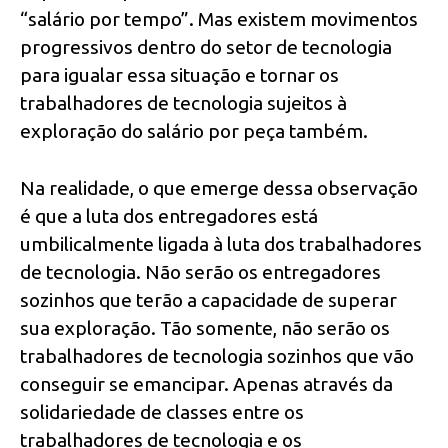
“salário por tempo”. Mas existem movimentos
progressivos dentro do setor de tecnologia
para igualar essa situação e tornar os
trabalhadores de tecnologia sujeitos à
exploração do salário por peça também.
Na realidade, o que emerge dessa observação
é que a luta dos entregadores está
umbilicalmente ligada à luta dos trabalhadores
de tecnologia. Não serão os entregadores
sozinhos que terão a capacidade de superar
sua exploração. Tão somente, não serão os
trabalhadores de tecnologia sozinhos que vão
conseguir se emancipar. Apenas através da
solidariedade de classes entre os
trabalhadores de tecnologia e os