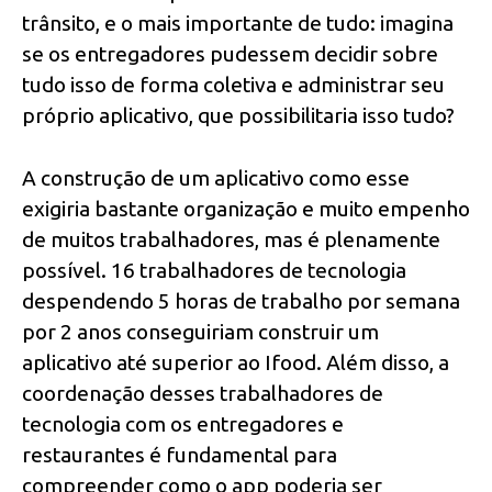
trânsito, e o mais importante de tudo: imagina
se os entregadores pudessem decidir sobre
tudo isso de forma coletiva e administrar seu
próprio aplicativo, que possibilitaria isso tudo?
A construção de um aplicativo como esse
exigiria bastante organização e muito empenho
de muitos trabalhadores, mas é plenamente
possível. 16 trabalhadores de tecnologia
despendendo 5 horas de trabalho por semana
por 2 anos conseguiriam construir um
aplicativo até superior ao Ifood. Além disso, a
coordenação desses trabalhadores de
tecnologia com os entregadores e
restaurantes é fundamental para
compreender como o app poderia ser