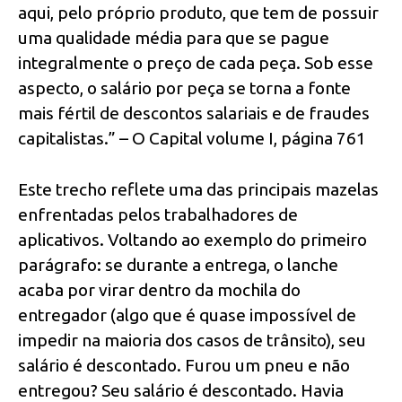
aqui, pelo próprio produto, que tem de possuir
uma qualidade média para que se pague
integralmente o preço de cada peça. Sob esse
aspecto, o salário por peça se torna a fonte
mais fértil de descontos salariais e de fraudes
capitalistas.” – O Capital volume I, página 761
Este trecho reflete uma das principais mazelas
enfrentadas pelos trabalhadores de
aplicativos. Voltando ao exemplo do primeiro
parágrafo: se durante a entrega, o lanche
acaba por virar dentro da mochila do
entregador (algo que é quase impossível de
impedir na maioria dos casos de trânsito), seu
salário é descontado. Furou um pneu e não
entregou? Seu salário é descontado. Havia