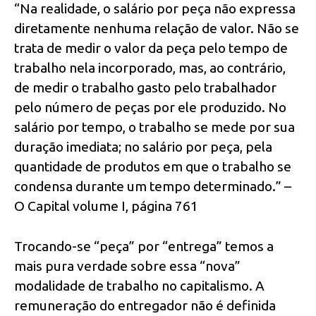
“Na realidade, o salário por peça não expressa
diretamente nenhuma relação de valor. Não se
trata de medir o valor da peça pelo tempo de
trabalho nela incorporado, mas, ao contrário,
de medir o trabalho gasto pelo trabalhador
pelo número de peças por ele produzido. No
salário por tempo, o trabalho se mede por sua
duração imediata; no salário por peça, pela
quantidade de produtos em que o trabalho se
condensa durante um tempo determinado.” –
O Capital volume I, página 761
Trocando-se “peça” por “entrega” temos a
mais pura verdade sobre essa “nova”
modalidade de trabalho no capitalismo. A
remuneração do entregador não é definida