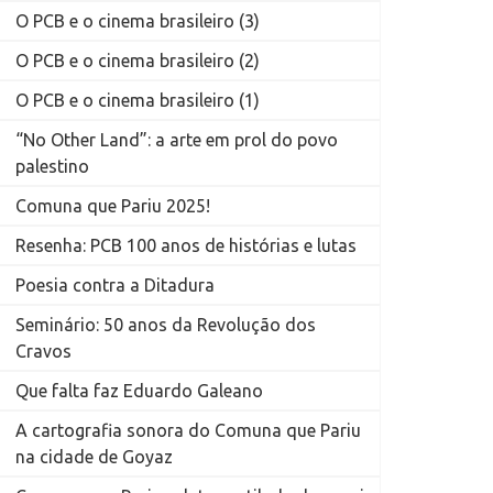
O PCB e o cinema brasileiro (3)
O PCB e o cinema brasileiro (2)
O PCB e o cinema brasileiro (1)
“No Other Land”: a arte em prol do povo
palestino
Comuna que Pariu 2025!
Resenha: PCB 100 anos de histórias e lutas
Poesia contra a Ditadura
Seminário: 50 anos da Revolução dos
Cravos
Que falta faz Eduardo Galeano
A cartografia sonora do Comuna que Pariu
na cidade de Goyaz