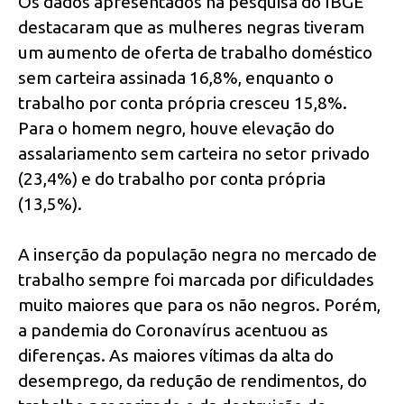
Os dados apresentados na pesquisa do IBGE
destacaram que as mulheres negras tiveram
um aumento de oferta de trabalho doméstico
sem carteira assinada 16,8%, enquanto o
trabalho por conta própria cresceu 15,8%.
Para o homem negro, houve elevação do
assalariamento sem carteira no setor privado
(23,4%) e do trabalho por conta própria
(13,5%).
A inserção da população negra no mercado de
trabalho sempre foi marcada por dificuldades
muito maiores que para os não negros. Porém,
a pandemia do Coronavírus acentuou as
diferenças. As maiores vítimas da alta do
desemprego, da redução de rendimentos, do