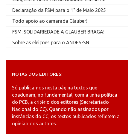
Declaração da FSM para o 1° de Maio 2025
Todo apoio ao camarada Glauber!
FSM: SOLIDARIEDADE A GLAUBER BRAGA!
Sobre as eleições para o ANDES-SN
NOTAS DOS EDITORES:
Só publicamos nesta página textos que
coadunam, no fundamental, com a linha política
do PCB, a critério dos editores (Secretariado
Nacional do CC). Quando não assinados por
instâncias do CC, os textos publicados refletem a
opinião dos autores.