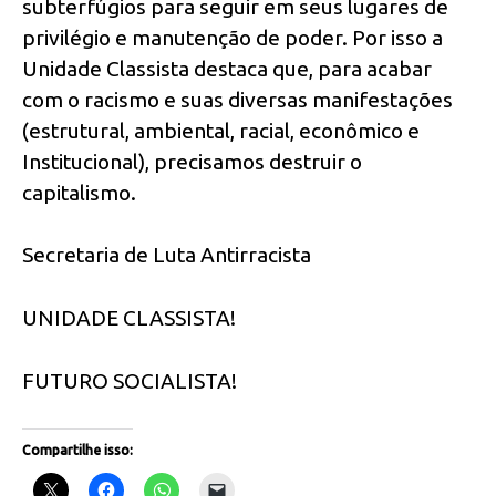
subterfúgios para seguir em seus lugares de
privilégio e manutenção de poder. Por isso a
Unidade Classista destaca que, para acabar
com o racismo e suas diversas manifestações
(estrutural, ambiental, racial, econômico e
Institucional), precisamos destruir o
capitalismo.
Secretaria de Luta Antirracista
UNIDADE CLASSISTA!
FUTURO SOCIALISTA!
Compartilhe isso: