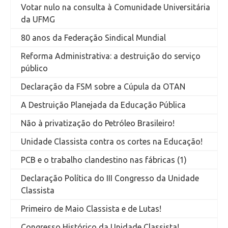
Votar nulo na consulta à Comunidade Universitária
da UFMG
80 anos da Federação Sindical Mundial
Reforma Administrativa: a destruição do serviço
público
Declaração da FSM sobre a Cúpula da OTAN
A Destruição Planejada da Educação Pública
Não à privatização do Petróleo Brasileiro!
Unidade Classista contra os cortes na Educação!
PCB e o trabalho clandestino nas fábricas (1)
Declaração Política do III Congresso da Unidade
Classista
Primeiro de Maio Classista e de Lutas!
Congresso Histórico da Unidade Classista!