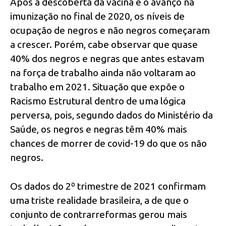
Após a descoberta da vacina e o avanço na
imunização no final de 2020, os níveis de
ocupação de negros e não negros começaram
a crescer. Porém, cabe observar que quase
40% dos negros e negras que antes estavam
na força de trabalho ainda não voltaram ao
trabalho em 2021. Situação que expõe o
Racismo Estrutural dentro de uma lógica
perversa, pois, segundo dados do Ministério da
Saúde, os negros e negras têm 40% mais
chances de morrer de covid-19 do que os não
negros.
Os dados do 2º trimestre de 2021 confirmam
uma triste realidade brasileira, a de que o
conjunto de contrarreformas gerou mais