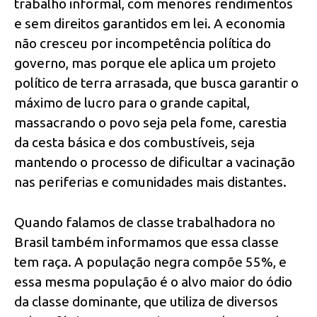
trabalho informal, com menores rendimentos
e sem direitos garantidos em lei. A economia
não cresceu por incompetência política do
governo, mas porque ele aplica um projeto
político de terra arrasada, que busca garantir o
máximo de lucro para o grande capital,
massacrando o povo seja pela fome, carestia
da cesta básica e dos combustíveis, seja
mantendo o processo de dificultar a vacinação
nas periferias e comunidades mais distantes.
Quando falamos de classe trabalhadora no
Brasil também informamos que essa classe
tem raça. A população negra compõe 55%, e
essa mesma população é o alvo maior do ódio
da classe dominante, que utiliza de diversos