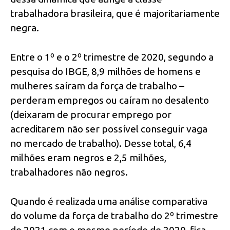
trabalhadora brasileira, que é majoritariamente
negra.
Entre o 1º e o 2º trimestre de 2020, segundo a
pesquisa do IBGE, 8,9 milhões de homens e
mulheres saíram da força de trabalho –
perderam empregos ou caíram no desalento
(deixaram de procurar emprego por
acreditarem não ser possível conseguir vaga
no mercado de trabalho). Desse total, 6,4
milhões eram negros e 2,5 milhões,
trabalhadores não negros.
Quando é realizada uma análise comparativa
do volume da força de trabalho do 2º trimestre
de 2021 com o mesmo período de 2020, fica