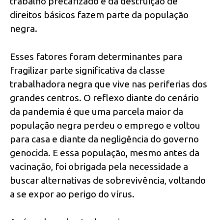
trabalho precarizado e da destruição de
direitos básicos fazem parte da população
negra.
Esses fatores foram determinantes para
fragilizar parte significativa da classe
trabalhadora negra que vive nas periferias dos
grandes centros. O reflexo diante do cenário
da pandemia é que uma parcela maior da
população negra perdeu o emprego e voltou
para casa e diante da negligência do governo
genocida. E essa população, mesmo antes da
vacinação, foi obrigada pela necessidade a
buscar alternativas de sobrevivência, voltando
a se expor ao perigo do vírus.