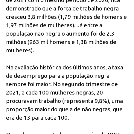
demonstrado que a força de trabalho negra
cresceu 3,8 milhões (1,79 milhões de homens e
1,97 milhões de mulheres). Já entre a
população não negra o aumento foi de 2,3
milhões (963 mil homens e 1,38 milhões de
mulheres).
Na avaliação histórica dos últimos anos, a taxa
de desemprego para a população negra
sempre foi maior. No segundo trimestre de
2021, a cada 100 mulheres negras, 20
procuravam trabalho (representa 9,8%), uma
proporção maior do que a de não negras, que
era de 13 para cada 100.