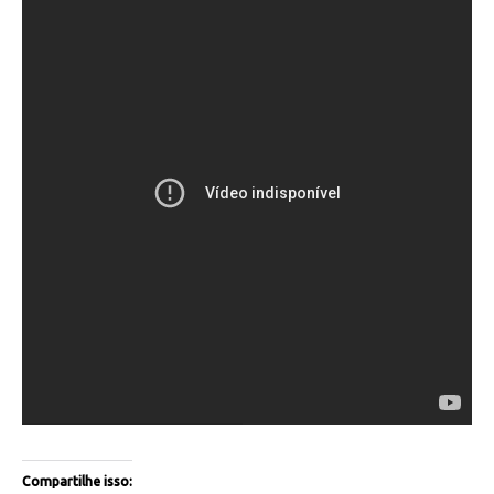
Compartilhe isso: