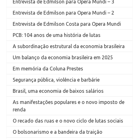
Entrevista de Edmilson para Opera Mundi – 3
Entrevista de Edmilson para Opera Mundi – 2
Entrevista de Edmilson Costa para Opera Mundi
PCB: 104 anos de uma história de lutas
A subordinação estrutural da economia brasileira
Um balanço da economia brasileira em 2025
Em memória da Coluna Prestes
Segurança pública, violência e barbárie
Brasil, uma economia de baixos salários
As manifestações populares e o novo imposto de
renda
O recado das ruas e o novo ciclo de lutas sociais
O bolsonarismo e a bandeira da traição