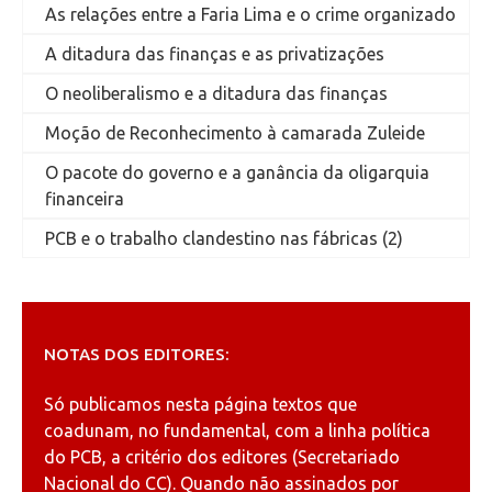
As relações entre a Faria Lima e o crime organizado
A ditadura das finanças e as privatizações
O neoliberalismo e a ditadura das finanças
Moção de Reconhecimento à camarada Zuleide
O pacote do governo e a ganância da oligarquia
financeira
PCB e o trabalho clandestino nas fábricas (2)
NOTAS DOS EDITORES:
Só publicamos nesta página textos que
coadunam, no fundamental, com a linha política
do PCB, a critério dos editores (Secretariado
Nacional do CC). Quando não assinados por