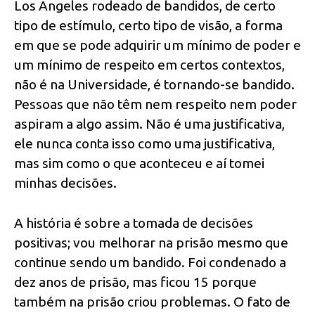
Los Angeles rodeado de bandidos, de certo
tipo de estímulo, certo tipo de visão, a forma
em que se pode adquirir um mínimo de poder e
um mínimo de respeito em certos contextos,
não é na Universidade, é tornando-se bandido.
Pessoas que não têm nem respeito nem poder
aspiram a algo assim. Não é uma justificativa,
ele nunca conta isso como uma justificativa,
mas sim como o que aconteceu e aí tomei
minhas decisões.
A história é sobre a tomada de decisões
positivas; vou melhorar na prisão mesmo que
continue sendo um bandido. Foi condenado a
dez anos de prisão, mas ficou 15 porque
também na prisão criou problemas. O fato de