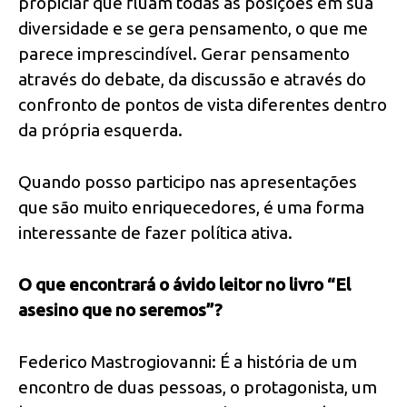
propiciar que fluam todas as posições em sua
diversidade e se gera pensamento, o que me
parece imprescindível. Gerar pensamento
através do debate, da discussão e através do
confronto de pontos de vista diferentes dentro
da própria esquerda.
Quando posso participo nas apresentações
que são muito enriquecedores, é uma forma
interessante de fazer política ativa.
O que encontrará o ávido leitor no livro “
El
asesino que no seremos
”?
Federico Mastrogiovanni: É a história de um
encontro de duas pessoas, o protagonista, um