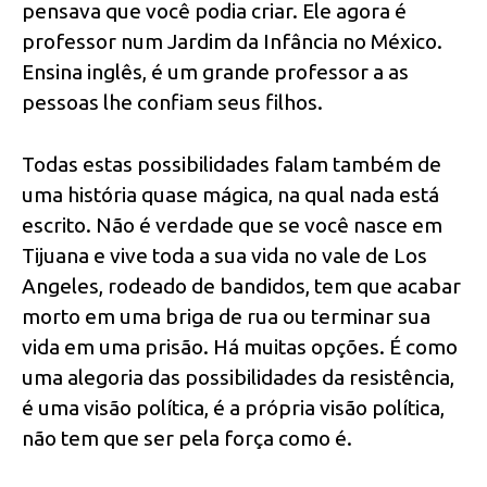
pensava que você podia criar. Ele agora é
professor num Jardim da Infância no México.
Ensina inglês, é um grande professor a as
pessoas lhe confiam seus filhos.
Todas estas possibilidades falam também de
uma história quase mágica, na qual nada está
escrito. Não é verdade que se você nasce em
Tijuana e vive toda a sua vida no vale de Los
Angeles, rodeado de bandidos, tem que acabar
morto em uma briga de rua ou terminar sua
vida em uma prisão. Há muitas opções. É como
uma alegoria das possibilidades da resistência,
é uma visão política, é a própria visão política,
não tem que ser pela força como é.