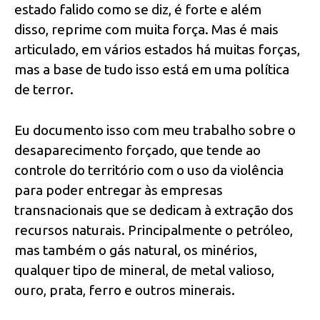
estado falido como se diz, é forte e além
disso, reprime com muita força. Mas é mais
articulado, em vários estados há muitas forças,
mas a base de tudo isso está em uma política
de terror.
Eu documento isso com meu trabalho sobre o
desaparecimento forçado, que tende ao
controle do território com o uso da violência
para poder entregar às empresas
transnacionais que se dedicam à extração dos
recursos naturais. Principalmente o petróleo,
mas também o gás natural, os minérios,
qualquer tipo de mineral, de metal valioso,
ouro, prata, ferro e outros minerais.