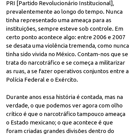
PRI [Partido Revolucionário Institucional],
prevalentemente ao longo do tempo. Nunca
tinha representado uma ameaça para as
instituições, sempre esteve sob controle. Em
certo ponto acontece algo: entre 2006 e 2007
se desata uma violência tremenda, como nunca
tinha sido vivida no México. Contam-nos que se
trata do narcotráfico e se começa a militarizar
as ruas, a se fazer operativos conjuntos entre a
Polícia Federal e o Exército.
Durante anos essa história é contada, mas na
verdade, o que podemos ver agora com olho
crítico é que o narcotráfico tampouco ameaça
o Estado mexicano; o que acontece é que
foram criadas grandes divisões dentro do