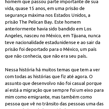
homem que passou parte importante de sua
vida, quase 15 anos, em uma prisão de
segurança máxima nos Estados Unidos, a
prisão The Pelican Bay. Este homem
anteriormente havia sido bandido em Los
Angeles, nasceu no México, em Tijuana, nunca
teve nacionalidade estadunidense e ao sair da
prisão foi deportado para o México, um país
que não conhecia, que não era seu país.
Nessa história há muitos temas que tem a ver
com todas as histórias que fiz até agora. O
assunto que desenvolvo não foi casual porque
aí está a migração que sempre foi um eixo para
mim como emigrante, mas também como
pessoa que vê no trânsito das pessoas uma das