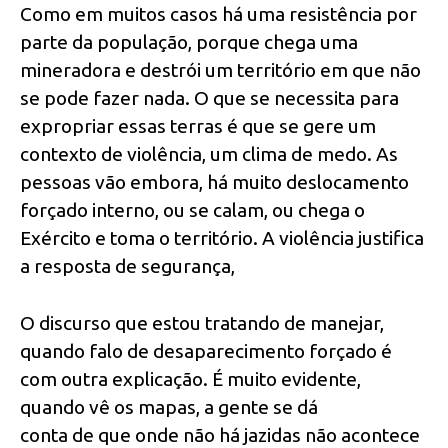
Como em muitos casos há uma resistência por
parte da população, porque chega uma
mineradora e destrói um território em que não
se pode fazer nada. O que se necessita para
expropriar essas terras é que se gere um
contexto de violência, um clima de medo. As
pessoas vão embora, há muito deslocamento
forçado interno, ou se calam, ou chega o
Exército e toma o território. A violência justifica
a resposta de segurança,
O discurso que estou tratando de manejar,
quando falo de desaparecimento forçado é
com outra explicação. É muito evidente,
quando vê os mapas, a gente se dá
conta de que onde não há jazidas não acontece