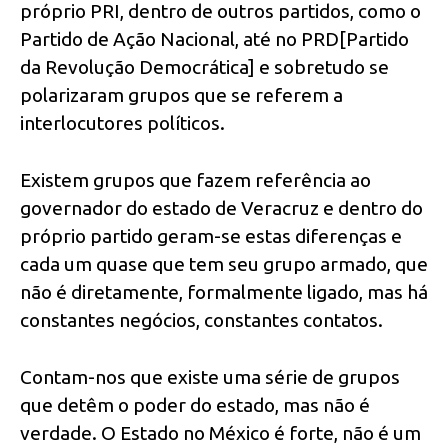
próprio PRI, dentro de outros partidos, como o
Partido de Ação Nacional, até no PRD[Partido
da Revolução Democrática] e sobretudo se
polarizaram grupos que se referem a
interlocutores políticos.
Existem grupos que fazem referência ao
governador do estado de Veracruz e dentro do
próprio partido geram-se estas diferenças e
cada um quase que tem seu grupo armado, que
não é diretamente, formalmente ligado, mas há
constantes negócios, constantes contatos.
Contam-nos que existe uma série de grupos
que detêm o poder do estado, mas não é
verdade. O Estado no México é forte, não é um