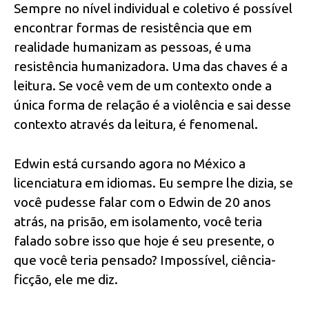
Sempre no nível individual e coletivo é possível
encontrar formas de resistência que em
realidade humanizam as pessoas, é uma
resistência humanizadora. Uma das chaves é a
leitura. Se você vem de um contexto onde a
única forma de relação é a violência e sai desse
contexto através da leitura, é fenomenal.
Edwin está cursando agora no México a
licenciatura em idiomas. Eu sempre lhe dizia, se
você pudesse falar com o Edwin de 20 anos
atrás, na prisão, em isolamento, você teria
falado sobre isso que hoje é seu presente, o
que você teria pensado? Impossível, ciência-
ficção, ele me diz.