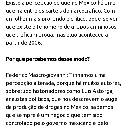
Existe a percepção de que no México há uma
guerra entre os cartéis do narcotráfico. Com
um olhar mais profundo e crítico, pode-se ver
que existe o fenômeno de grupos criminosos
que traficam droga, mas algo aconteceu a
partir de 2006.
Por que percebemos desse modo?
Federico Mastrogiovanni: Tínhamos uma
percepção alterada, porque há muitos autores,
sobretudo historiadores como Luis Astorga,
analistas políticos, que nos descrevem o auge
da produção de drogas no México; sabemos
que sempre é um negócio que tem sido
controlado pelo governo mexicano e pelo