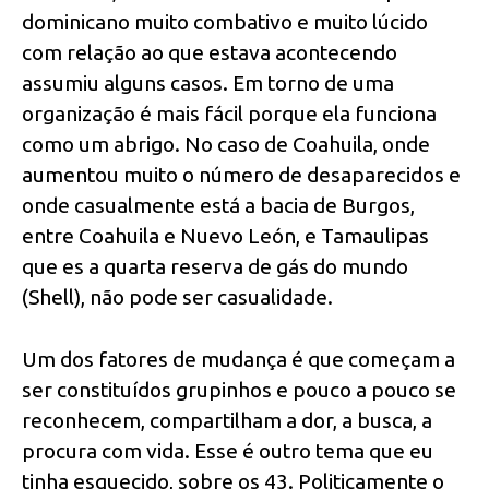
dominicano muito combativo e muito lúcido
com relação ao que estava acontecendo
assumiu alguns casos. Em torno de uma
organização é mais fácil porque ela funciona
como um abrigo. No caso de Coahuila, onde
aumentou muito o número de desaparecidos e
onde casualmente está a bacia de Burgos,
entre Coahuila e Nuevo León, e Tamaulipas
que es a quarta reserva de gás do mundo
(Shell), não pode ser casualidade.
Um dos fatores de mudança é que começam a
ser constituídos grupinhos e pouco a pouco se
reconhecem, compartilham a dor, a busca, a
procura com vida. Esse é outro tema que eu
tinha esquecido, sobre os 43. Politicamente o