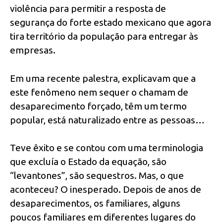
violência para permitir a resposta de
segurança do forte estado mexicano que agora
tira território da população para entregar às
empresas.
Em uma recente palestra, explicavam que a
este fenômeno nem sequer o chamam de
desaparecimento forçado, têm um termo
popular, está naturalizado entre as pessoas…
Teve êxito e se contou com uma terminologia
que excluía o Estado da equação, são
“levantones”, são sequestros. Mas, o que
aconteceu? O inesperado. Depois de anos de
desaparecimentos, os familiares, alguns
poucos familiares em diferentes lugares do