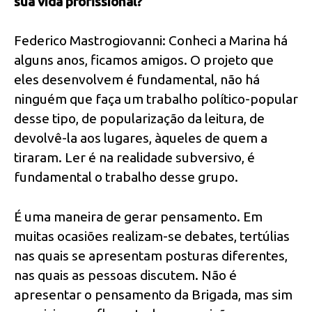
sua vida profissional?
Federico Mastrogiovanni: Conheci a Marina há
alguns anos, ficamos amigos. O projeto que
eles desenvolvem é fundamental, não há
ninguém que faça um trabalho político-popular
desse tipo, de popularização da leitura, de
devolvê-la aos lugares, àqueles de quem a
tiraram. Ler é na realidade subversivo, é
fundamental o trabalho desse grupo.
É uma maneira de gerar pensamento. Em
muitas ocasiões realizam-se debates, tertúlias
nas quais se apresentam posturas diferentes,
nas quais as pessoas discutem. Não é
apresentar o pensamento da Brigada, mas sim