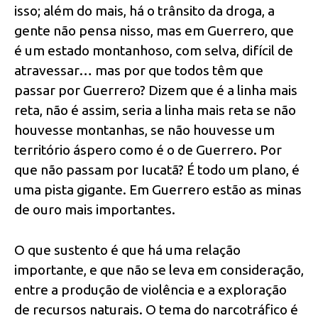
isso; além do mais, há o trânsito da droga, a
gente não pensa nisso, mas em Guerrero, que
é um estado montanhoso, com selva, difícil de
atravessar… mas por que todos têm que
passar por Guerrero? Dizem que é a linha mais
reta, não é assim, seria a linha mais reta se não
houvesse montanhas, se não houvesse um
território áspero como é o de Guerrero. Por
que não passam por Iucatã? É todo um plano, é
uma pista gigante. Em Guerrero estão as minas
de ouro mais importantes.
O que sustento é que há uma relação
importante, e que não se leva em consideração,
entre a produção de violência e a exploração
de recursos naturais. O tema do narcotráfico é