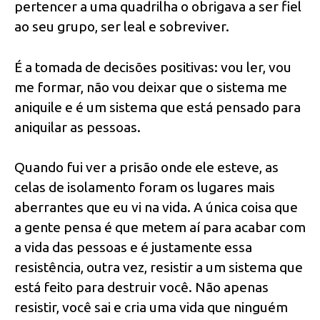
pertencer a uma quadrilha o obrigava a ser fiel
ao seu grupo, ser leal e sobreviver.
É a tomada de decisões positivas: vou ler, vou
me formar, não vou deixar que o sistema me
aniquile e é um sistema que está pensado para
aniquilar as pessoas.
Quando fui ver a prisão onde ele esteve, as
celas de isolamento foram os lugares mais
aberrantes que eu vi na vida. A única coisa que
a gente pensa é que metem aí para acabar com
a vida das pessoas e é justamente essa
resistência, outra vez, resistir a um sistema que
está feito para destruir você. Não apenas
resistir, você sai e cria uma vida que ninguém