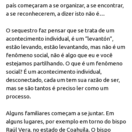
país começaram a se organizar, a se encontrar,
a se reconhecerem, a dizer isto não é…
O sequestro faz pensar que se trata de um
acontecimento individual, é um “levantón”,
estão levando, estão levantando, mas não é um
fenômeno social, não é algo que eu e você
estejamos partilhando. O que é um fenômeno
social? É um acontecimento individual,
desconectado, cada um tem sua razão de ser,
mas se são tantos é preciso ler como um
processo.
Alguns familiares começam a se juntar. Em
alguns lugares, por exemplo em torno do bispo
Raúl Vera, no estado de Coahuila. O bispo