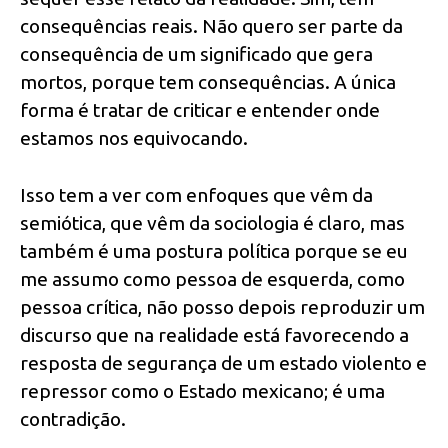
consequências reais. Não quero ser parte da
consequência de um significado que gera
mortos, porque tem consequências. A única
forma é tratar de criticar e entender onde
estamos nos equivocando.
Isso tem a ver com enfoques que vêm da
semiótica, que vêm da sociologia é claro, mas
também é uma postura política porque se eu
me assumo como pessoa de esquerda, como
pessoa crítica, não posso depois reproduzir um
discurso que na realidade está favorecendo a
resposta de segurança de um estado violento e
repressor como o Estado mexicano; é uma
contradição.