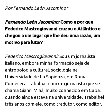
Por Fernando León Jacomino*
Fernando León Jacomino:
Como e por que
Federico Mastrogiovanni cruzou o Atlântico e
chegou a um lugar que lhe deu uma razão, um
motivo para lutar?
Federico Mastrogiovanni:
Sou um jornalista
italiano, embora minha formação seja de
antropologia cultural, sociologia na
Universidade de La Sapienza, em Roma.
Comecei a trabalhar com um jornalista que se
chama Gianni Miná, muito conhecido em Cuba,
quando ainda estava na universidade. Trabalhei
três anos com ele, como tradutor, como editor,