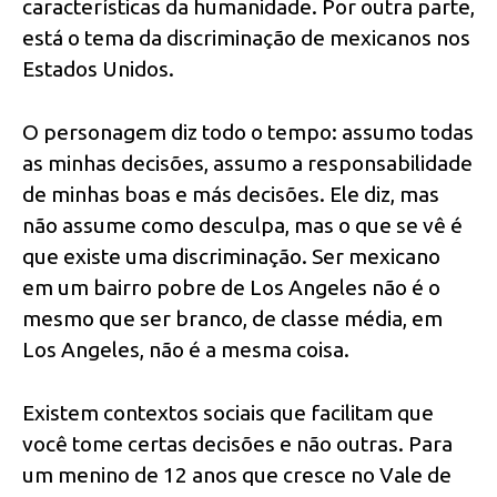
características da humanidade. Por outra parte,
está o tema da discriminação de mexicanos nos
Estados Unidos.
O personagem diz todo o tempo: assumo todas
as minhas decisões, assumo a responsabilidade
de minhas boas e más decisões. Ele diz, mas
não assume como desculpa, mas o que se vê é
que existe uma discriminação. Ser mexicano
em um bairro pobre de Los Angeles não é o
mesmo que ser branco, de classe média, em
Los Angeles, não é a mesma coisa.
Existem contextos sociais que facilitam que
você tome certas decisões e não outras. Para
um menino de 12 anos que cresce no Vale de