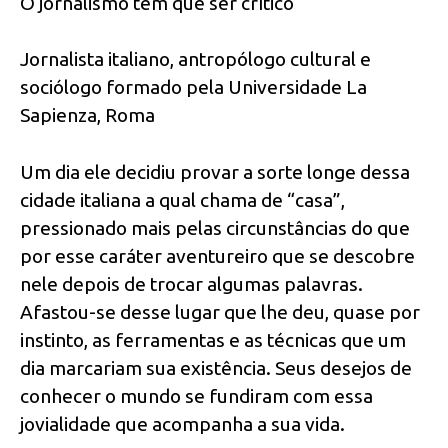
O jornalismo tem que ser crítico
Jornalista italiano, antropólogo cultural e
sociólogo formado pela Universidade La
Sapienza, Roma
Um dia ele decidiu provar a sorte longe dessa
cidade italiana a qual chama de “casa”,
pressionado mais pelas circunstâncias do que
por esse caráter aventureiro que se descobre
nele depois de trocar algumas palavras.
Afastou-se desse lugar que lhe deu, quase por
instinto, as ferramentas e as técnicas que um
dia marcariam sua existência. Seus desejos de
conhecer o mundo se fundiram com essa
jovialidade que acompanha a sua vida.