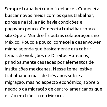
Sempre trabalhei como freelancer. Comecei a
buscar novos meios com os quais trabalhar,
porque na Itália não havia condições e
pagavam pouco. Comecei a trabalhar com o
site Opera Mundi e fiz outras colaborações no
México. Pouco a pouco, comecei a desenvolver
minha agenda que basicamente era cobrir
temas de violações de Direitos Humanos,
principalmente causadas por elementos de
instituições mexicanas. Nesse tema, estive
trabalhando mais de três anos sobre a
migração, mas no aspecto econômico, sobre o
negócio da migração de centro-americanos que
estão em trânsito no México.