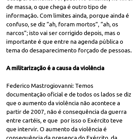
de massa, o que chega é outro tipo de
informação. Com limites ainda, porque ainda é
confuso, se diz “ah, foram mortos”, “ah, os
narcos”; isto vai ser corrigido depois, mas o
importante é que entre na agenda pública o
tema do desaparecimento forçado de pessoas.
A militarização é a causa da violência
Federico Mastrogiovanni: Temos
documentação oficial e de todos os lados se diz
que o aumento da violência não acontece a
partir de 2007, não é consequência da guerra
entre cartéis, e que por isso o Exército teve
que intervir. O aumento da violência é
consequência da presença do Exército, da