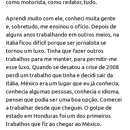
como motorista, como redator, tudo.
Aprendi muito com ele, conheci muita gente
e, sobretudo, me ensinou o ofício. Depois de
alguns anos trabalhando em outros meios, na
Itália ficou difícil porque ser jornalista se
tornou um luxo. Tinha que fazer outros
trabalhos para me manter, para permitir-me
esse luxo. Quando se desatou a crise de 2008
perdi um trabalho que tinha e decidi sair da
Itália. México era um lugar que eu já conhecia,
conhecia algumas pessoas, conhecia o idioma,
pensei que podia ser uma boa opção. Comecei
a trabalhar desde que cheguei. O golpe de
estado em Honduras foi um dos primeiros
trabalhos que fiz ao chegar ao México.