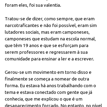
foram eles, foi sua valentia.
Tratou-se de dizer, como sempre, que eram
narcotraficantes e não foi possível, eram sim
lutadores sociais, mas eram camponeses,
camponeses que estudam na escola normal,
que têm 19 anos e que se esforçam para
serem professores e regressarem à sua
comunidade para ensinar a ler e a escrever.
Gerou-se um movimento em torno disso e
finalmente se começa a nomear de outra
forma. Eu estava há anos trabalhando com o
tema e estava conectado com gente que já
conhecia, que me explicou o que é um
desaparecimento forçado. No entanto, no nível