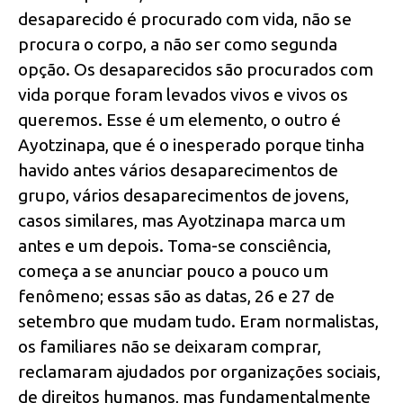
desaparecido é procurado com vida, não se
procura o corpo, a não ser como segunda
opção. Os desaparecidos são procurados com
vida porque foram levados vivos e vivos os
queremos. Esse é um elemento, o outro é
Ayotzinapa, que é o inesperado porque tinha
havido antes vários desaparecimentos de
grupo, vários desaparecimentos de jovens,
casos similares, mas Ayotzinapa marca um
antes e um depois. Toma-se consciência,
começa a se anunciar pouco a pouco um
fenômeno; essas são as datas, 26 e 27 de
setembro que mudam tudo. Eram normalistas,
os familiares não se deixaram comprar,
reclamaram ajudados por organizações sociais,
de direitos humanos, mas fundamentalmente