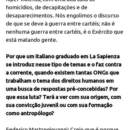
homicídios, de decapitações e de
desaparecimentos. Nós engolimos o discurso
de que se deve à guerra entre cartéis; não é
nenhuma guerra entre cartéis, é o Exército que
está matando gente.
Por que um italiano graduado em La Sapienza
se introduz nesse tipo de temas e o faz contra
a corrente, quando existem tantas ONGs que
trabalham o tema dos direitos humanos em
uma busca de respostas pré-concebidas? Por
que essa luta? Terá a ver com sua origem, com
sua convicção juvenil ou com sua formação
como antropólogo?
Federico Mastrogiovanni: Creio que é porque