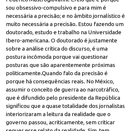
sou obsessivo-compulsivo e para mim é
necessária a precisão; e no âmbito jornalístico é
muito necessária a precisão. Estou fazendo um
doutorado, estudo e trabalho na Universidade
Ibero-americana. O doutorado é justamente
sobre a análise crítica do discurso, é uma
postura incômoda porque vai questionar
posturas que são aparentemente próximas
politicamente.Quando falo da precisão é
porque há consequências reais. No México,
assumir o conceito de guerra ao narcotráfico,
que é difundido pelo presidente da República
significou que a quase totalidade dos jornalistas
interiorizaram a leitura da realidade que o
governo passou, acriticamente, sem criticar
sequer esse relato da realidade. Sim, tem