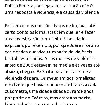
Polícia Federal, ou seja, a militarização não é
uma resposta à violência, é a causa da violência
Existem dados que são chatos de ler, mas até
certo ponto os jornalistas têm que ler e fazer
uma investigação bem-feita. Esses dados
explicam, por exemplo, por que Juárez foi uma
das cidades que viveu um surto de violência
brutal nestes anos. Ali os índices de violência
antes de 2006 estavam na média e às vezes até
abaixo; chega o Exército para militarizar e a
violência dispara. Os meus amigos jornalistas
me dizem que havia bloqueios militares a cada
quilômetro, uma cidade sitiada durante anos
por parte do Exército, mas estranhamente,
hiper violenta, com uma alta taxa de