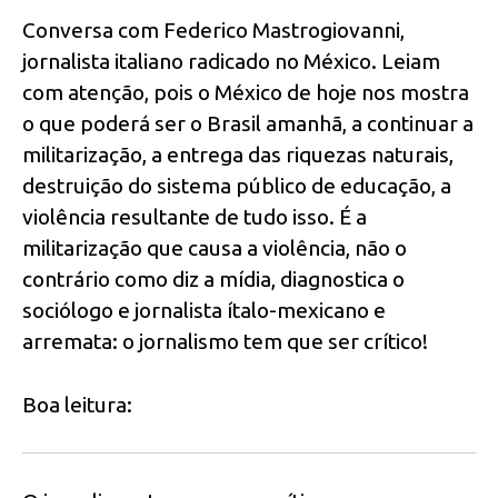
Conversa com Federico Mastrogiovanni,
jornalista italiano radicado no México. Leiam
com atenção, pois o México de hoje nos mostra
o que poderá ser o Brasil amanhã, a continuar a
militarização, a entrega das riquezas naturais,
destruição do sistema público de educação, a
violência resultante de tudo isso. É a
militarização que causa a violência, não o
contrário como diz a mídia, diagnostica o
sociólogo e jornalista ítalo-mexicano e
arremata: o jornalismo tem que ser crítico!
Boa leitura: