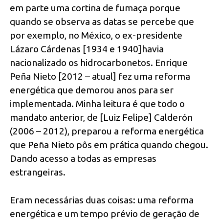
em parte uma cortina de fumaça porque
quando se observa as datas se percebe que
por exemplo, no México, o ex-presidente
Lázaro Cárdenas [1934 e 1940]havia
nacionalizado os hidrocarbonetos. Enrique
Peña Nieto [2012 – atual] fez uma reforma
energética que demorou anos para ser
implementada. Minha leitura é que todo o
mandato anterior, de [Luiz Felipe] Calderón
(2006 – 2012), preparou a reforma energética
que Peña Nieto pôs em prática quando chegou.
Dando acesso a todas as empresas
estrangeiras.
Eram necessárias duas coisas: uma reforma
energética e um tempo prévio de geração de