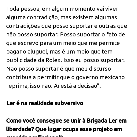
Toda pessoa, em algum momento vai viver
alguma contradição, mas existem algumas
contradições que posso suportar e outras que
não posso suportar. Posso suportar o fato de
que escrevo para um meio que me permite
pagar o aluguel, mas é um meio que tem
publicidade da Rolex. Isso eu posso suportar.
Não posso suportar é que meu discurso
contribua a permitir que o governo mexicano
reprima, isso não. Aí está a decisão”.
Ler é na realidade subversivo
Como você consegue se unir à Brigada Ler em
liberdade? Que lugar ocupa esse projeto em